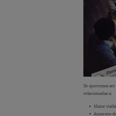
Se queremos ser 
relacionadas a:
Maior visib
Aumento de 