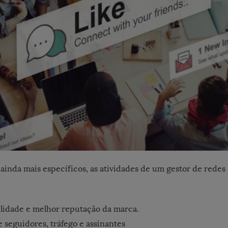
ainda mais específicos, as atividades de um gestor de redes 
ilidade e melhor reputação da marca.
seguidores, tráfego e assinantes