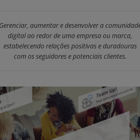
Gerenciar, aumentar e desenvolver a comunidad
digital ao redor de uma empresa ou marca,
estabelecendo relações positivas e duradouras
com os seguidores e potenciais clientes.