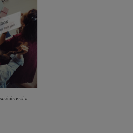
sociais estão