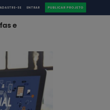
PUBLICAR PROJETO
ADASTRE-SE
ENTRAR
fas e