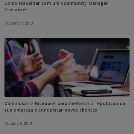
Como trabalhar com um Community Manager
freelancer
Outubro 17, 2018
Como usar o Facebook para melhorar a reputação da
sua empresa e conquistar novos clientes
Outubro 9, 2018