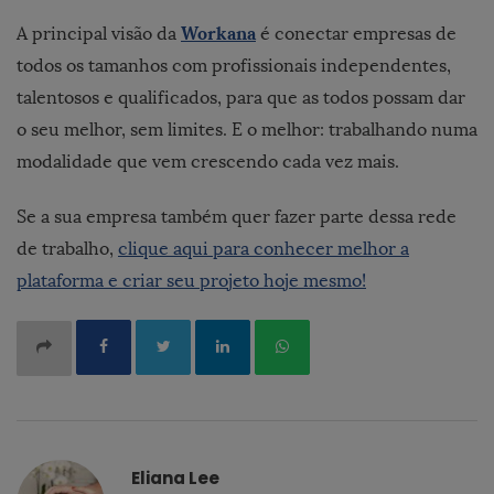
Workana
A principal visão da
é conectar empresas de
todos os tamanhos com profissionais independentes,
talentosos e qualificados, para que as todos possam dar
o seu melhor, sem limites. E o melhor: trabalhando numa
modalidade que vem crescendo cada vez mais.
Se a sua empresa também quer fazer parte dessa rede
de trabalho,
clique aqui para conhecer melhor a
plataforma e criar seu projeto hoje mesmo!
Eliana Lee