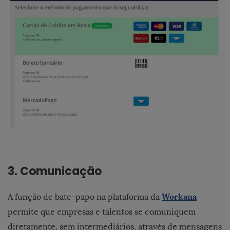
3. Comunicação
Workana
A função de bate-papo na plataforma da
permite que empresas e talentos se comuniquem
diretamente, sem intermediários, através de mensagens