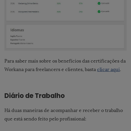
Para saber mais sobre os benefícios das certificações da
Workana para freelancers e clientes, basta
clicar aqui
.
Diário de Trabalho
Há duas maneiras de acompanhar e receber o trabalho
que está sendo feito pelo profissional: