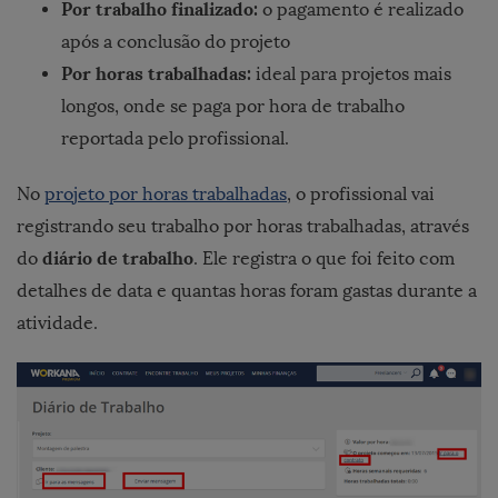
Por trabalho finalizado:
o pagamento é realizado
após a conclusão do projeto
Por horas trabalhadas:
ideal para projetos mais
longos, onde se paga por hora de trabalho
reportada pelo profissional.
No
projeto por horas trabalhadas
, o profissional vai
registrando seu trabalho por horas trabalhadas, através
diário de trabalho
do
. Ele registra o que foi feito com
detalhes de data e quantas horas foram gastas durante a
atividade.