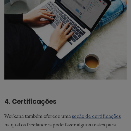
4. Certificações
Workana também oferece uma
seção de certificações
na qual os freelancers pode fazer alguns testes para