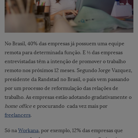
No Brasil, 40% das empresas já possuem uma equipe
remota para determinada função. E ⅓ das empresas
entrevistadas têm a intenção de promover o trabalho
remoto nos próximos 12 meses. Segundo Jorge Vazquez,
presidente da Randstad no Brasil, o país vem passando
por um processo de reformulação das relações de
trabalho. As empresas estão adotando gradativamente o
home office
e procurando cada vez mais por
freelancers
.
Só na
Workana
, por exemplo, 12% das empresas que