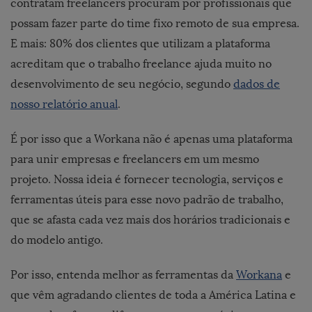
contratam freelancers procuram por profissionais que
possam fazer parte do time fixo remoto de sua empresa.
E mais: 80% dos clientes que utilizam a plataforma
acreditam que o trabalho freelance ajuda muito no
desenvolvimento de seu negócio, segundo
dados de
nosso relatório anual
.
É por isso que a
Workana
não é apenas uma plataforma
para unir empresas e freelancers em um mesmo
projeto. Nossa ideia é fornecer tecnologia, serviços e
ferramentas úteis
para esse novo padrão de trabalho,
que se afasta cada vez mais dos horários tradicionais e
do modelo antigo.
Por isso, entenda melhor as
ferramentas da
Workana
e
que vêm agradando clientes de toda a América Latina e