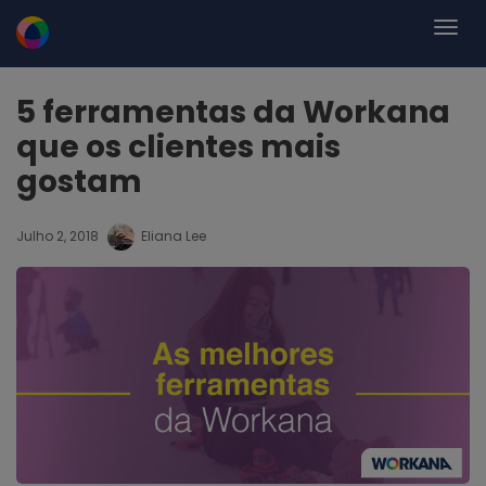
5 ferramentas da Workana
que os clientes mais
gostam
Julho 2, 2018
Eliana Lee