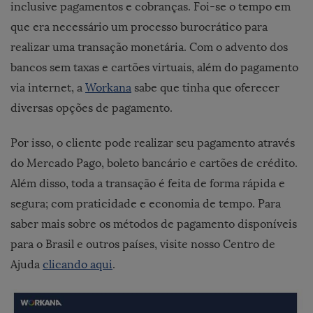
inclusive pagamentos e cobranças. Foi-se o tempo em
que era necessário um processo burocrático para
realizar uma transação monetária. Com o advento dos
bancos sem taxas e cartões virtuais, além do pagamento
via internet, a
Workana
sabe que tinha que oferecer
diversas opções de pagamento.
Por isso, o cliente pode realizar seu pagamento através
do Mercado Pago, boleto bancário e cartões de crédito.
Além disso, toda a transação é feita de forma rápida e
segura; com praticidade e economia de tempo. Para
saber mais sobre os métodos de pagamento disponíveis
para o Brasil e outros países, visite nosso Centro de
Ajuda
clicando aqui
.