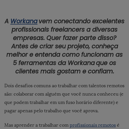
A
Workana
vem conectando excelentes
profissionais freelancers a diversas
empresas. Quer fazer parte disso?
Antes de criar seu projeto, conheça
melhor e entenda como funcionam as
5 ferramentas da
Workana
que os
clientes mais gostam e confiam.
Dois desafios comuns ao trabalhar com
talentos remotos
são: colaborar com alguém que você nunca conheceu (e
que podem trabalhar em um fuso horário diferente) e
pagar apenas pelo trabalho que você aprova.
Mas aprender a trabalhar com
profissionais remotos
é