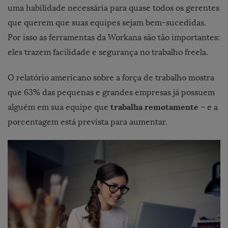
uma habilidade necessária para quase todos os gerentes
que querem que suas equipes sejam bem-sucedidas.
Por isso as ferramentas da Workana são tão importantes:
eles trazem facilidade e segurança no trabalho freela.
O relatório americano sobre a força de trabalho mostra
que 63% das pequenas e grandes empresas já possuem
trabalha remotamente
alguém em sua equipe que
– e a
porcentagem está prevista para aumentar.