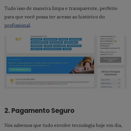
Tudo isso de maneira limpa e transparente, perfeito
para que você possa ter acesso ao histórico do
profissional
.
2. Pagamento Seguro
Nós sabemos que tudo envolve tecnologia hoje em dia,