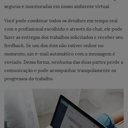
seguras e monitoradas em nosso ambiente virtual.
Você pode combinar todos os detalhes em tempo real
com o profissional escolhido e através do chat, ele pode
fazer as entregas dos trabalhos solicitados e receber seu
feedback.
Se um dos dois não estiver online no
momento, um e-mail automático com a mensagem é
enviado.
Dessa forma, nenhuma das duas partes perde a
comunicação e pode acompanhar tranquilamente os
progressos do trabalho.