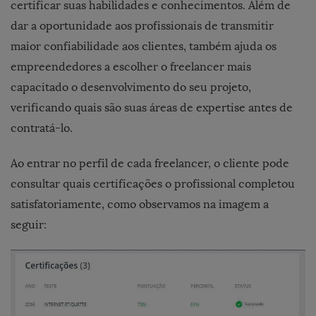
certificar suas habilidades e conhecimentos. Além de
dar a oportunidade aos profissionais de transmitir
maior confiabilidade aos clientes, também ajuda os
empreendedores a escolher o freelancer mais
capacitado o desenvolvimento do seu projeto,
verificando quais são suas áreas de expertise antes de
contratá-lo.
Ao entrar no perfil de cada freelancer, o cliente pode
consultar quais certificações o profissional completou
satisfatoriamente, como observamos na imagem a
seguir: