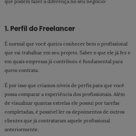
que podem fazer a diferença no seu negócio:
1. Perfil do Freelancer
É normal que você queira conhecer bem o profissional
que vai trabalhar em seu projeto. Saber o que ele já fez e
em quais empresas já contribuiu é fundamental para
quem contrata.
É por isso que criamos
níveis de perfis
para que você
possa comparar a experiência dos profissionais. Além
de visualizar quantas estrelas ele possui por tarefas
completadas, é possível ler os depoimentos de outros
clientes que já contrataram aquele profissional
anteriormente.