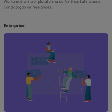
Workana é a maior plataforma da América Latina para
contratação de freelances.
Enterprise