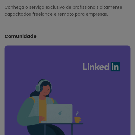
Conheça o serviço exclusivo de profissionais altamente
capacitados freelance e remoto para empresas.
Comunidade