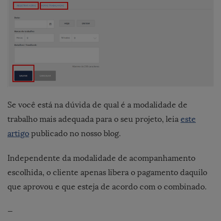
Se você está na dúvida de qual é a modalidade de
trabalho mais adequada para o seu projeto, leia
este
artigo
publicado no nosso blog.
Independente da modalidade de acompanhamento
escolhida, o cliente apenas libera o pagamento daquilo
que aprovou e que esteja de acordo com o combinado.
—