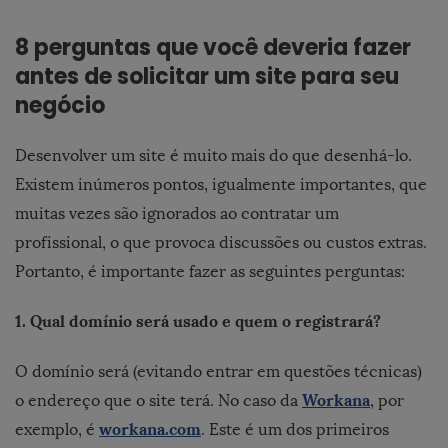
8 perguntas que você deveria fazer
antes de solicitar um site para seu
negócio
Desenvolver um site é muito mais do que desenhá-lo.
Existem inúmeros pontos, igualmente importantes, que
muitas vezes são ignorados ao contratar um
profissional, o que provoca discussões ou custos extras.
Portanto, é importante fazer as seguintes perguntas:
1. Qual domínio será usado e quem o registrará?
O domínio será (evitando entrar em questões técnicas)
Workana
o endereço que o site terá. No caso da
, por
workana.com
exemplo, é
. Este é um dos primeiros