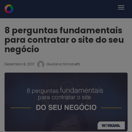
8 perguntas fundamentais
para contratar o site do seu
negócio
Dezembro 8, 2017
Giuliana Simonetti