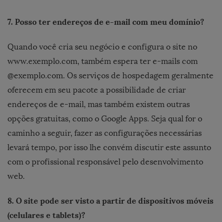
7. Posso ter endereços de e-mail com meu domínio?
Quando você cria seu negócio e configura o site no
www.exemplo.com, também espera ter e-mails com
@exemplo.com. Os serviços de hospedagem geralmente
oferecem em seu pacote a possibilidade de criar
endereços de e-mail, mas também existem outras
opções gratuitas, como o Google Apps. Seja qual for o
caminho a seguir, fazer as configurações necessárias
levará tempo, por isso lhe convém discutir este assunto
com o profissional responsável pelo desenvolvimento
web.
8. O site pode ser visto a partir de dispositivos móveis
(celulares e tablets)?