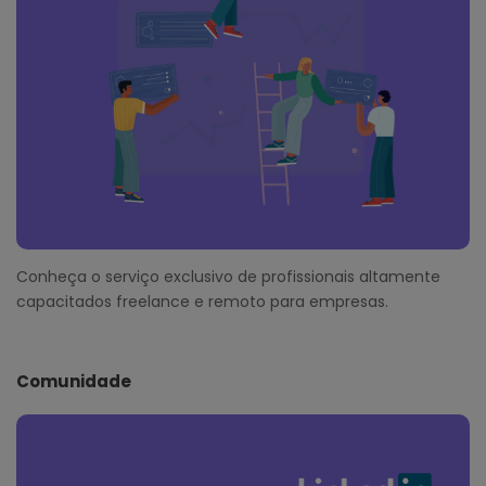
Conheça o serviço exclusivo de profissionais altamente
capacitados freelance e remoto para empresas.
Comunidade