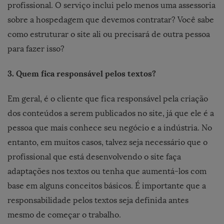
profissional. O serviço inclui pelo menos uma assessoria
sobre a hospedagem que devemos contratar? Você sabe
como estruturar o site ali ou precisará de outra pessoa
para fazer isso?
3. Quem fica responsável pelos textos?
Em geral, é o cliente que fica responsável pela criação
dos conteúdos a serem publicados no site, já que ele é a
pessoa que mais conhece seu negócio e a indústria. No
entanto, em muitos casos, talvez seja necessário que o
profissional que está desenvolvendo o site faça
adaptações nos textos ou tenha que aumentá-los com
base em alguns conceitos básicos. É importante que a
responsabilidade pelos textos seja definida antes
mesmo de começar o trabalho.