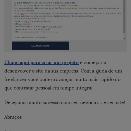
Clique aqui para criar um projeto
e começar a
desenvolver o site da sua empresa. Com a ajuda de um
freelancer você poderá avançar muito mais rápido do
que contratar pessoal em tempo integral.
Desejamos muito sucesso com seu negócio… e seu site!
Abraços