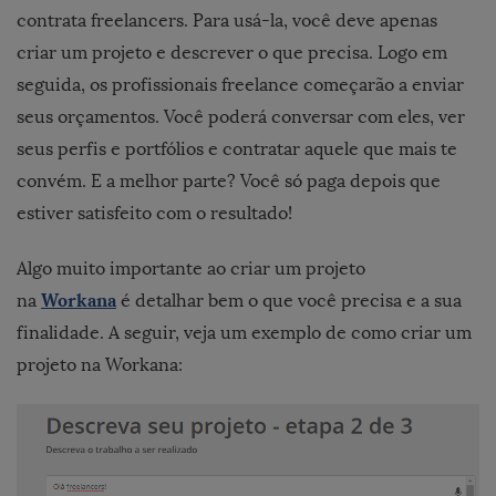
contrata freelancers. Para usá-la, você deve apenas
criar um projeto e descrever o que precisa. Logo em
seguida, os profissionais freelance começarão a enviar
seus orçamentos. Você poderá conversar com eles, ver
seus perfis e portfólios e contratar aquele que mais te
convém. E a melhor parte? Você só paga depois que
estiver satisfeito com o resultado!
Algo muito importante ao criar um projeto
Workana
na
é detalhar bem o que você precisa e a sua
finalidade. A seguir, veja um exemplo de como criar um
projeto na Workana: