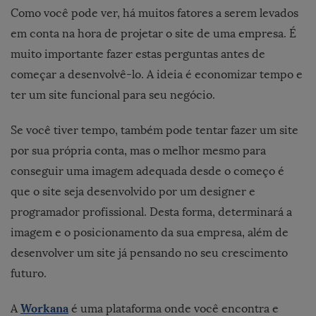
Como você pode ver, há muitos fatores a serem levados
em conta na hora de projetar o site de uma empresa. É
muito importante fazer estas perguntas antes de
começar a desenvolvê-lo. A ideia é economizar tempo e
ter um site funcional para seu negócio.
Se você tiver tempo, também pode tentar fazer um site
por sua própria conta, mas o melhor mesmo para
conseguir uma imagem adequada desde o começo é
que o site seja desenvolvido por um designer e
programador profissional. Desta forma, determinará a
imagem e o posicionamento da sua empresa, além de
desenvolver um site já pensando no seu crescimento
futuro.
Workana
A
é uma plataforma onde você encontra e