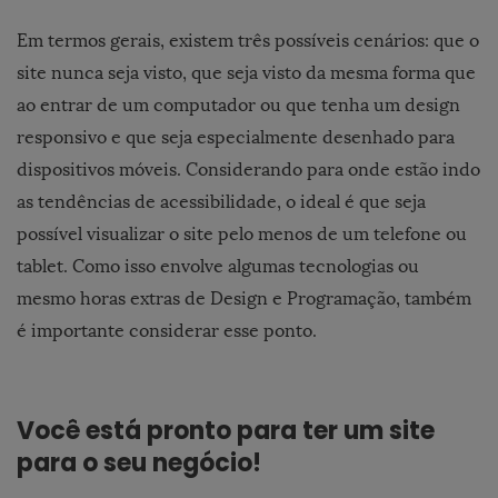
Em termos gerais, existem três possíveis cenários: que o
site nunca seja visto, que seja visto da mesma forma que
ao entrar de um computador ou que tenha um design
responsivo e que seja especialmente desenhado para
dispositivos móveis. Considerando para onde estão indo
as tendências de acessibilidade, o ideal é que seja
possível visualizar o site pelo menos de um telefone ou
tablet. Como isso envolve algumas tecnologias ou
mesmo horas extras de Design e Programação, também
é importante considerar esse ponto.
Você está pronto para ter um site
para o seu negócio!