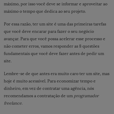
máximo, por isso você deve se informar e aproveitar ao
máximo o tempo que dedica ao seu projeto.
Por essa razão, ter um site é uma das primeiras tarefas
que você deve encarar para fazer o seu negócio
avançar. Para que você possa acelerar esse processo e
não cometer erros, vamos responder as 8 questões
fundamentais que você deve fazer antes de pedir um
site.
Lembre-se de que antes era muito caro ter um site, mas
hoje é muito acessível. Para economizar tempo e
dinheiro, em vez de contratar uma agência, nós
recomendamos a contratação de um
programador
freelance
.