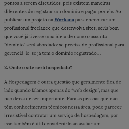
pontos a serem discutidos, pois existem maneiras
diferentes de registrar um domínio e pagar por ele. Ao
Workana
publicar um projeto na
para encontrar um
profissional freelance que desenvolva sites, seria bom
que você já tivesse uma ideia de como o assunto
“domínio” será abordado: se precisa do profissional para
gerenciá-lo, se já tem o domínio registrado…
2. Onde o site será hospedado?
A Hospedagem é outra questão que geralmente fica de
lado quando falamos apenas do “web design”, mas que
não deixa de ser importante. Para as pessoas que não
têm conhecimentos técnicos nessa área, pode parecer
irresistível contratar um serviço de hospedagem, por
isso também é útil considerá-lo ao avaliar um