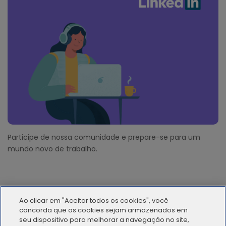
Participe de nossa comunidade e prepare-se para um
mundo novo de trabalho.
Ao clicar em "Aceitar todos os cookies", você
concorda que os cookies sejam armazenados em
seu dispositivo para melhorar a navegação no site,