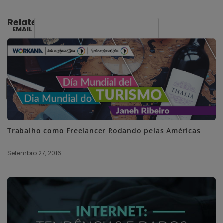
Related Posts:
EMAIL
SUBSCRIBE ME
Trabalho como Freelancer Rodando pelas Américas
Setembro 27, 2016