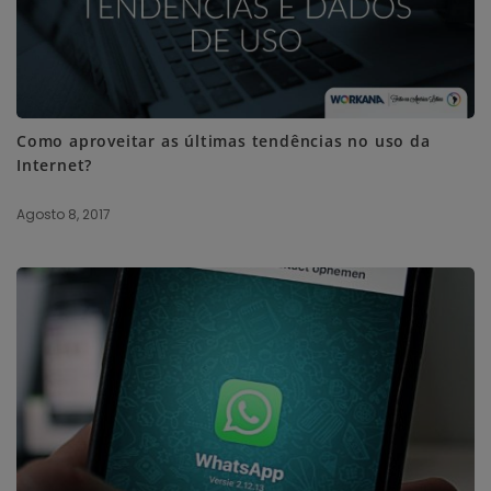
Como aproveitar as últimas tendências no uso da
Internet?
Agosto 8, 2017