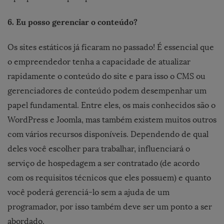
6. Eu posso gerenciar o conteúdo?
Os sites estáticos já ficaram no passado! É essencial que
o empreendedor tenha a capacidade de atualizar
rapidamente o conteúdo do site e para isso o CMS ou
gerenciadores de conteúdo podem desempenhar um
papel fundamental. Entre eles, os mais conhecidos são o
WordPress e Joomla, mas também existem muitos outros
com vários recursos disponíveis. Dependendo de qual
deles você escolher para trabalhar, influenciará o
serviço de hospedagem a ser contratado (de acordo
com os requisitos técnicos que eles possuem) e quanto
você poderá gerenciá-lo sem a ajuda de um
programador, por isso também deve ser um ponto a ser
abordado.