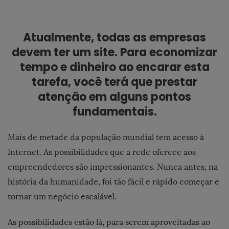
Atualmente, todas as empresas
devem ter um site. Para economizar
tempo e dinheiro ao encarar esta
tarefa, você terá que prestar
atenção em alguns pontos
fundamentais.
Mais de metade da população mundial tem acesso à
Internet. As possibilidades que a rede oferece aos
empreendedores são impressionantes. Nunca antes, na
história da humanidade, foi tão fácil e rápido começar e
tornar um negócio escalável.
As possibilidades estão lá, para serem aproveitadas ao