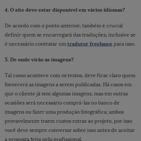
4. O site deve estar disponível em vários idiomas?
De acordo com o ponto anterior, também é crucial
definir quem se encarregará das traduções, inclusive se
tradutor freelance
é necessário contratar um
para isso.
5. De onde virão as imagens?
Tal como acontece com os textos, deve ficar claro quem
fornecerá as imagens a serem publicadas. Há casos em
que o cliente já tem algumas imagens, mas em outras
ocasiões será necessário comprá-las no banco de
imagens ou fazer uma produção fotográfica; ambos
provavelmente traem custos extras ao projeto, por isso
você deve sempre conversar sobre isso antes de aceitar
a proposta feita pelo profissional.