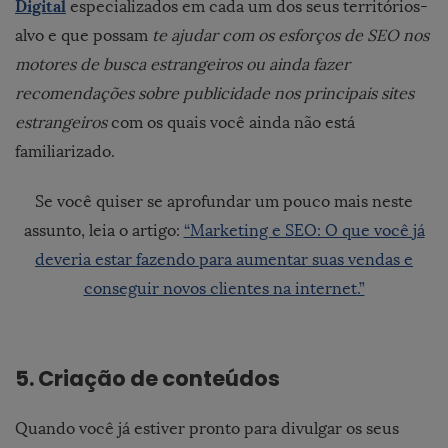
Digital
especializados em cada um dos seus territórios-
alvo e que possam
te ajudar com os esforços de SEO nos
motores de busca estrangeiros ou ainda fazer
recomendações sobre publicidade nos principais sites
estrangeiros
com os quais você ainda não está
familiarizado.
Se você quiser se aprofundar um pouco mais neste
assunto, leia o artigo:
“Marketing e SEO: O que você já
deveria estar fazendo para aumentar suas vendas e
conseguir novos clientes na internet.”
5. Criação de conteúdos
Quando você já estiver pronto para divulgar os seus