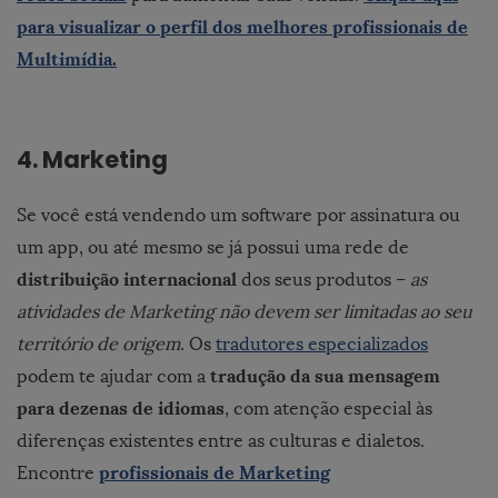
para visualizar o perfil dos melhores profissionais de
Multimídia.
4. Marketing
Se você está vendendo um software por assinatura ou
um app, ou até mesmo se já possui uma rede de
distribuição internacional
dos seus produtos –
as
atividades de Marketing não devem ser limitadas ao seu
território de origem
. Os
tradutores especializados
tradução da sua mensagem
podem te ajudar com a
para dezenas de idiomas
, com atenção especial às
diferenças existentes entre as culturas e dialetos.
profissionais de Marketing
Encontre