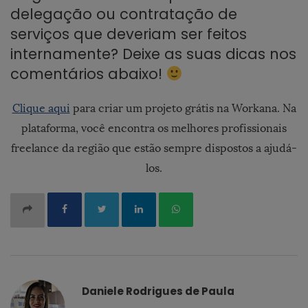
delegação ou contratação de
serviços que deveriam ser feitos
internamente? Deixe as suas dicas nos
comentários abaixo!
Clique aqui
para criar um projeto grátis na
Workana
. Na
plataforma, você encontra os melhores profissionais
freelance da região que estão sempre dispostos a ajudá-
los.
Daniele Rodrigues de Paula