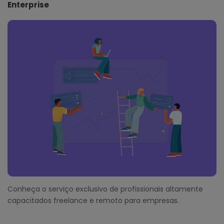
Enterprise
Conheça o serviço exclusivo de profissionais altamente
capacitados freelance e remoto para empresas.