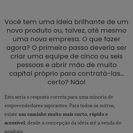
Você tem uma ideia brilhante de um
novo produto ou, talvez, até mesmo
uma nova empresa. O que fazer
agora? O primeiro passo deveria ser
criar uma equipe de cinco ou seis
pessoas e abrir mão de muito
capital próprio para contratá-las…
certo? Não!
Esta seria a resposta correta para uma minoria de
empreendedores aspirantes. Para todos os outros,
um caminho muito mais curto, rápido e
existe
acessível
, desde a concepção da ideia até a venda do
produto.