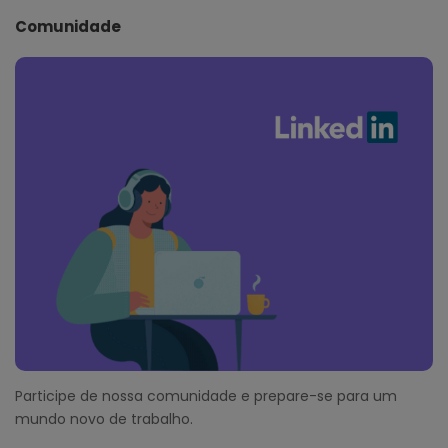
Comunidade
Participe de nossa comunidade e prepare-se para um
mundo novo de trabalho.