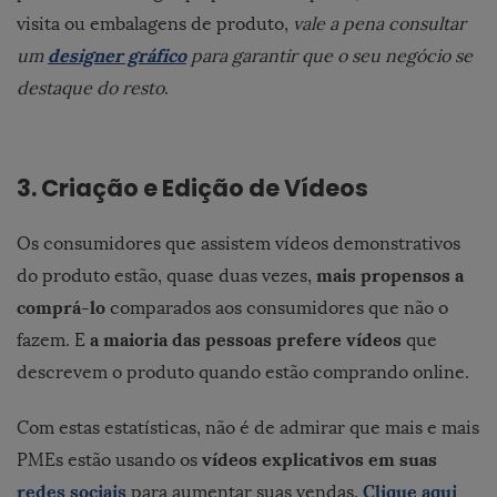
visita ou embalagens de produto,
vale a pena consultar
designer gráfico
um
para garantir que o seu negócio se
destaque do resto
.
3. Criação e Edição de Vídeos
Os consumidores que assistem vídeos demonstrativos
mais propensos a
do produto estão, quase duas vezes,
comprá-lo
comparados aos consumidores que não o
a maioria das pessoas prefere vídeos
fazem. E
que
descrevem o produto quando estão comprando online.
Com estas estatísticas, não é de admirar que mais e mais
vídeos explicativos em suas
PMEs estão usando os
redes sociais
Clique aqui
para aumentar suas vendas.