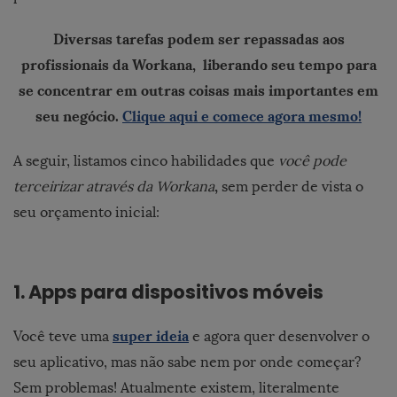
Diversas tarefas podem ser repassadas aos
profissionais da Workana, liberando seu tempo para
se concentrar em outras coisas mais importantes em
seu negócio.
Clique aqui e comece agora mesmo!
A seguir, listamos cinco habilidades que
você pode
,
terceirizar através da
Workana
sem perder de vista o
seu orçamento inicial:
1. Apps para dispositivos móveis
super ideia
Você teve uma
e agora quer desenvolver o
seu aplicativo, mas não sabe nem por onde começar?
Sem problemas! Atualmente existem, literalmente