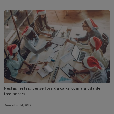
Nestas festas, pense fora da caixa com a ajuda de
freelancers
Dezembro 14, 2019