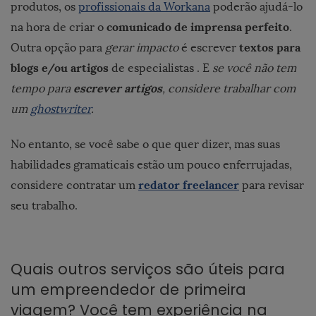
produtos, os
profissionais da Workana
poderão ajudá-lo
comunicado de imprensa perfeito
na hora de criar o
.
textos para
Outra opção para
gerar impacto
é escrever
blogs e/ou artigos
de especialistas . E
se você não tem
escrever artigos
tempo para
, considere trabalhar com
um
ghostwriter
.
No entanto, se você sabe o que quer dizer, mas suas
habilidades gramaticais estão um pouco enferrujadas,
redator freelancer
considere contratar um
para revisar
seu trabalho.
Quais outros serviços são úteis para
um empreendedor de primeira
viagem? Você tem experiência na