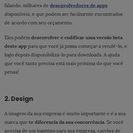
desenvolvedores de apps
falando, milhares de
disponíveis, e que podem ser facilmente encontrados
de acordo com seu orçamento.
desenvolver e codificar uma versão beta
Eles podem
deste app
para que você já possa começar a vendê-lo, e
logo depois disponibilizá-lo para downloads. A ajuda
que você tanto precisa está mais próxima do que você
pensa!
2. Design
A imagem da sua empresa é muito importante e é a sua
te diferencia da sua concorrência
marca que
. Se você
precisa de um logotipo para sua empresa, cartões de