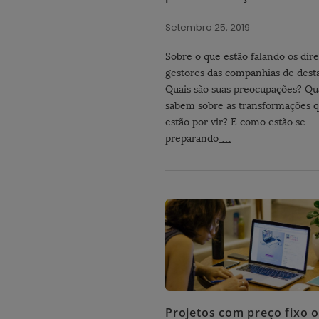
Setembro 25, 2019
Sobre o que estão falando os dire
gestores das companhias de dest
Quais são suas preocupações? Q
sabem sobre as transformações 
estão por vir? E como estão se
preparando
…
Projetos com preço fixo 