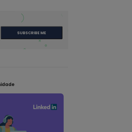
SUBSCRIBE ME
idade