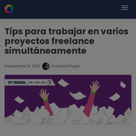
Tips para trabajar en varios
proyectos freelance
simultáneamente
Septiembre 14, 2016
Soledad Pagés