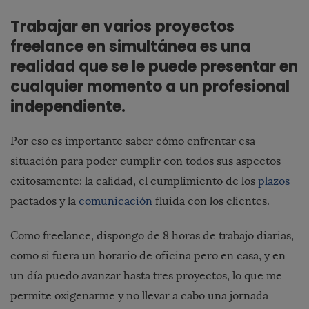
Trabajar en varios proyectos
freelance en simultánea es una
realidad que se le puede presentar en
cualquier momento a un profesional
independiente.
Por eso es importante saber cómo enfrentar esa
situación para poder cumplir con todos sus aspectos
exitosamente: la calidad, el cumplimiento de los
plazos
pactados y la
comunicación
fluida con los clientes.
Como freelance, dispongo de 8 horas de trabajo diarias,
como si fuera un horario de oficina pero en casa, y en
un día puedo avanzar hasta tres proyectos, lo que me
permite oxigenarme y no llevar a cabo una jornada