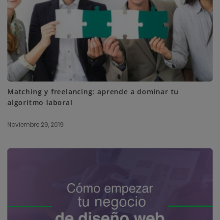
Matching y freelancing: aprende a dominar tu
algoritmo laboral
Noviembre 29, 2019