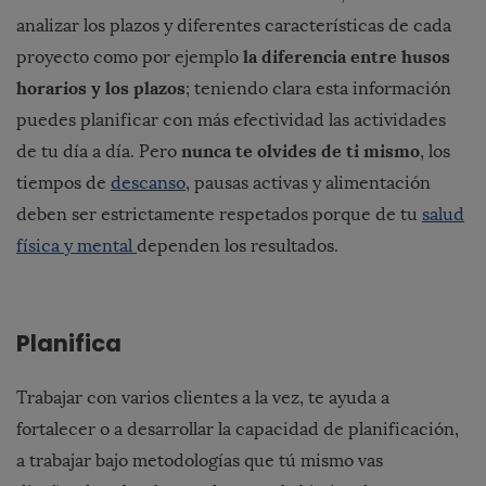
analizar los plazos y diferentes características de cada
la diferencia entre husos
proyecto como por ejemplo
horarios y los plazos
; teniendo clara esta información
puedes planificar con más efectividad las actividades
nunca te olvides de ti mismo
de tu día a día. Pero
, los
tiempos de
descanso
, pausas activas y alimentación
deben ser estrictamente respetados porque de tu
salud
física y mental
dependen los resultados.
Planifica
Trabajar con varios clientes a la vez, te ayuda a
fortalecer o a desarrollar la capacidad de planificación,
a trabajar bajo metodologías que tú mismo vas