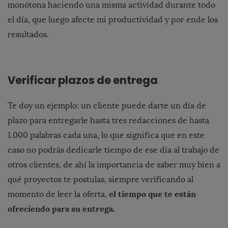
monótona haciendo una misma actividad durante todo
el día, que luego afecte mi productividad y por ende los
resultados.
Verificar plazos de entrega
Te doy un ejemplo: un cliente puede darte un día de
plazo para entregarle hasta tres redacciones de hasta
1.000 palabras cada una, lo que significa que en este
caso no podrás dedicarle tiempo de ese día al trabajo de
otros clientes, de ahí la importancia de saber muy bien a
qué proyectos te postulas, siempre verificando al
el tiempo que te están
momento de leer la oferta,
ofreciendo para su entrega.