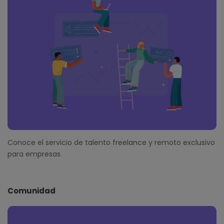
Conoce el servicio de talento freelance y remoto exclusivo
para empresas.
Comunidad