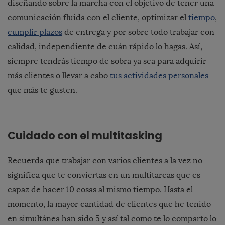
diseñando sobre la marcha con el objetivo de tener una
comunicación fluida con el cliente, optimizar el
tiempo
,
cumplir plazos
de entrega y por sobre todo trabajar con
calidad, independiente de cuán rápido lo hagas. Así,
siempre tendrás tiempo de sobra ya sea para adquirir
más clientes o llevar a cabo
tus actividades personales
que más te gusten.
Cuidado con el multitasking
Recuerda que trabajar con varios clientes a la vez no
significa que te conviertas en un multitareas que es
capaz de hacer 10 cosas al mismo tiempo. Hasta el
momento, la mayor cantidad de clientes que he tenido
en simultánea han sido 5 y así tal como te lo comparto lo