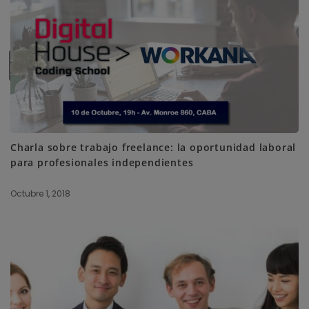
SUBSCRIBE ME
Charla sobre trabajo freelance: la oportunidad laboral
para profesionales independientes
Octubre 1, 2018