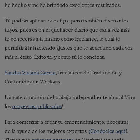
he hecho y me ha brindado excelentes resultados.
Tú podrás aplicar estos tips, pero también diseñar los
tuyos, pues es en el quehacer diario que cada vez más
te conocerás a ti mismo como freelance, lo cual te
permitirá ir haciendo ajustes que te acerquen cada vez
más al éxito. Éxito tal y como tú lo concibas.
Sandra Viviana García
, freelancer de Traducción y
Contenidos en Workana.
Lánzate al mundo del trabajo independiente ahora! Mira
los
proyectos publicados
!
Para comenzar a crear tu emprendimiento, necesitas
de la ayuda de los mejores expertos.
¡Conócelos aqui!
.