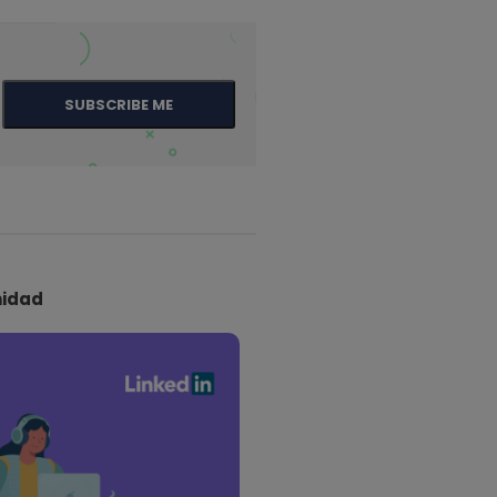
SUBSCRIBE ME
idad