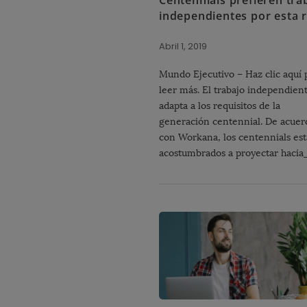
independientes por esta 
Abril 1, 2019
Mundo Ejecutivo – Haz clic aquí 
leer más. El trabajo independien
adapta a los requisitos de la
generación centennial. De acuer
con Workana, los centennials es
acostumbrados a proyectar hacia