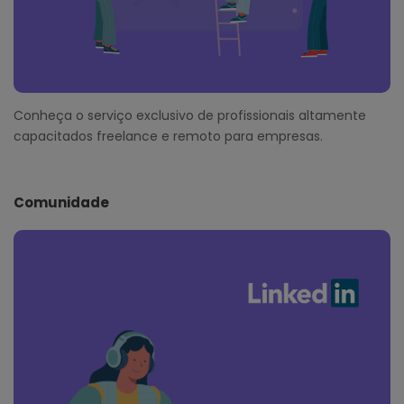
Conheça o serviço exclusivo de profissionais altamente
capacitados freelance e remoto para empresas.
Comunidade