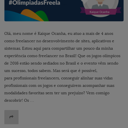
Olá, meu nome é Kaique Ocanha, eu atuo a mais de 4 anos
como freelancer no desenvolvimento de sites, aplicativos e
sistemas. Estou aqui para compartilhar um pouco da minha
experiência como freelancer no Brasil! Que os jogos olímpicos
de 2016 estão sendo sediados no Brasil e o evento vêm sendo
um sucesso, todos sabem. Mas será que é possível,
para profissionais freelancers, conseguir alinhar suas vidas
profissionais com os jogos e conseguirem acompanhar suas
modalidades favoritas sem ter um prejuízo? Vem comigo
descobrir! Os …