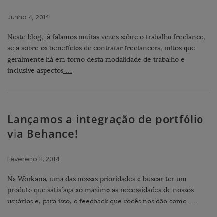
Junho 4, 2014
Neste blog, já falamos muitas vezes sobre o trabalho freelance,
seja sobre os benefícios de contratar freelancers, mitos que
geralmente há em torno desta modalidade de trabalho e
inclusive aspectos
…
Lançamos a integração de portfólio
via Behance!
Fevereiro 11, 2014
Na Workana, uma das nossas prioridades é buscar ter um
produto que satisfaça ao máximo as necessidades de nossos
usuários e, para isso, o feedback que vocês nos dão como
…