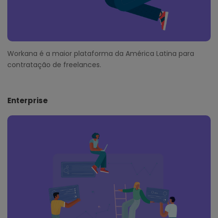
Workana é a maior plataforma da América Latina para
contratação de freelances.
Enterprise