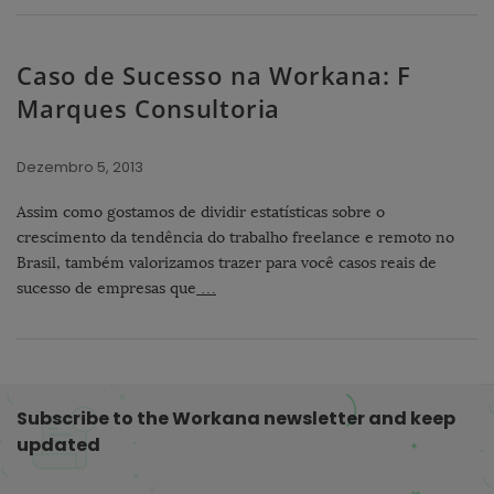
Caso de Sucesso na Workana: F
Marques Consultoria
Dezembro 5, 2013
Assim como gostamos de dividir estatísticas sobre o
crescimento da tendência do trabalho freelance e remoto no
Brasil, também valorizamos trazer para você casos reais de
sucesso de empresas que
…
Subscribe to the Workana newsletter and keep
updated