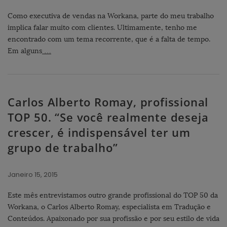
Como executiva de vendas na Workana, parte do meu trabalho
implica falar muito com clientes. Ultimamente, tenho me
encontrado com um tema recorrente, que é a falta de tempo.
Em alguns
…
Carlos Alberto Romay, profissional
TOP 50. “Se você realmente deseja
crescer, é indispensável ter um
grupo de trabalho”
Janeiro 15, 2015
Este mês entrevistamos outro grande profissional do TOP 50 da
Workana, o Carlos Alberto Romay, especialista em Tradução e
Conteúdos. Apaixonado por sua profissão e por seu estilo de vida