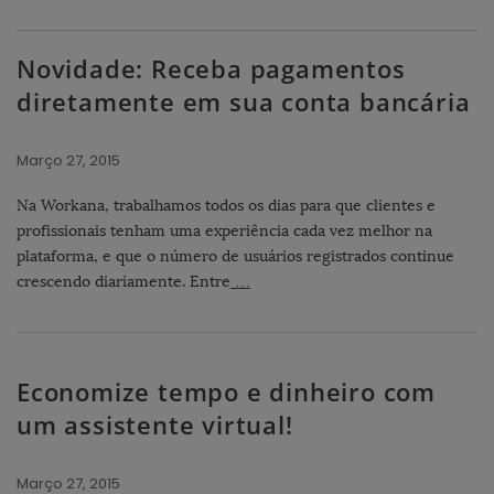
Novidade: Receba pagamentos
diretamente em sua conta bancária
Março 27, 2015
Na Workana, trabalhamos todos os dias para que clientes e
profissionais tenham uma experiência cada vez melhor na
plataforma, e que o número de usuários registrados continue
crescendo diariamente. Entre
…
Economize tempo e dinheiro com
um assistente virtual!
Março 27, 2015