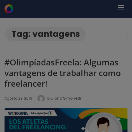
Tag:
vantagens
#OlimpíadasFreela: Algumas
vantagens de trabalhar como
freelancer!
Giuliana Simonetti
Agosto 29, 2016