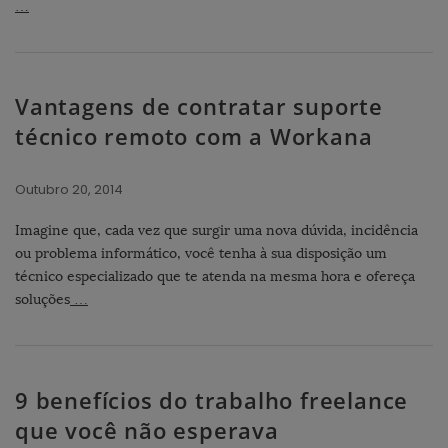
…
Vantagens de contratar suporte
técnico remoto com a Workana
Outubro 20, 2014
Imagine que, cada vez que surgir uma nova dúvida, incidência
ou problema informático, você tenha à sua disposição um
técnico especializado que te atenda na mesma hora e ofereça
soluções
…
9 benefícios do trabalho freelance
que você não esperava