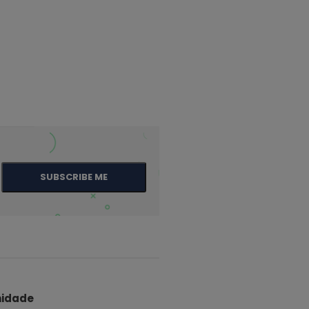
SUBSCRIBE ME
idade