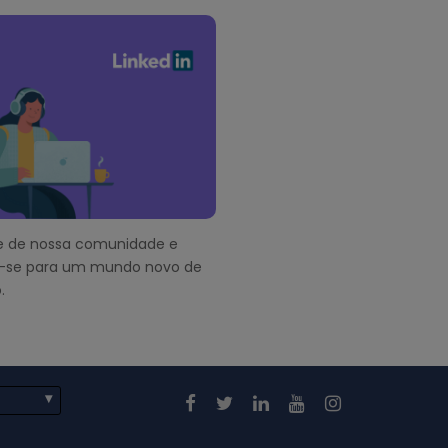
pe de nossa comunidade e
-se para um mundo novo de
.