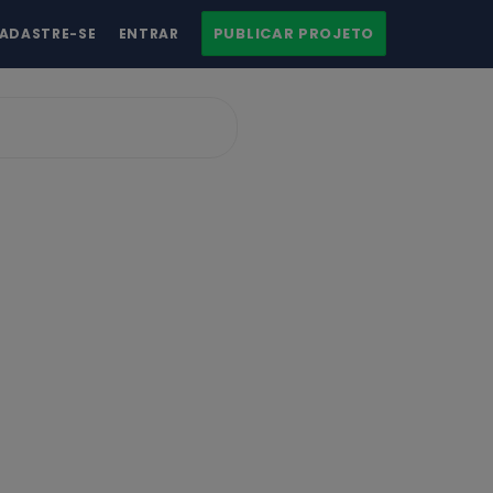
PUBLICAR PROJETO
ADASTRE-SE
ENTRAR