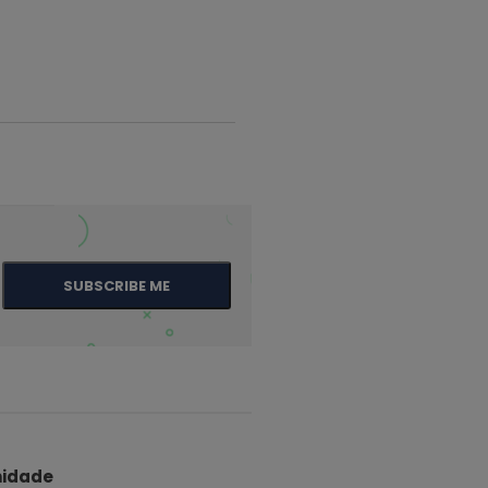
SUBSCRIBE ME
idade