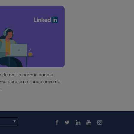
pe de nossa comunidade e
-se para um mundo novo de
.