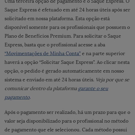
Uma terceira opção de pagamento é o Saque Express. O
Saque Express é efetuado em até 24 horas úteis após ser
solicitado em nossa plataforma. Esta opção está
disponível somente para os profissionais que possuem o
Plano de Benefícios Premium. Para solicitar o Saque
Express, basta que o profissional acesse a aba
“Movimentações de Minha Conta”
e na parte superior
haverá a opção “Solicitar Saque Express”. Ao clicar nesta
opção, o pedido é gerado automaticamente em nosso
sistema e enviado em até 24 horas úteis.
Veja por que se
comunicar dentro da plataforma
garante o seu
pagamento
.
Após o pagamento ser realizado, há um prazo para que o
valor seja disponibilizado para o profissional no método
de pagamento que ele selecionou. Cada método possui