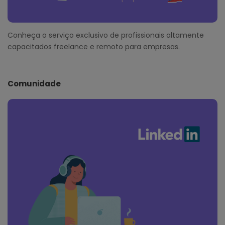
Conheça o serviço exclusivo de profissionais altamente
capacitados freelance e remoto para empresas.
Comunidade