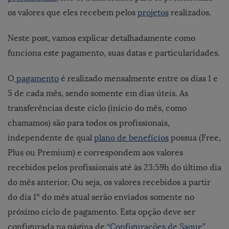
os valores que eles recebem pelos
projetos
realizados.
Neste post, vamos explicar detalhadamente como
funciona este pagamento, suas datas e particularidades.
O
pagamento
é realizado mensalmente entre os dias 1 e
5 de cada mês, sendo somente em dias úteis. As
transferências deste ciclo (início do mês, como
chamamos) são para todos os profissionais,
independente de qual
plano de benefícios
possua (Free,
Plus ou Premium) e correspondem aos valores
recebidos pelos profissionais até às 23:59h do último dia
do mês anterior. Ou seja, os valores recebidos a partir
do dia 1º do mês atual serão enviados somente no
próximo ciclo de pagamento. Esta opção deve ser
configurada na página de
“Configurações de Saque”
.