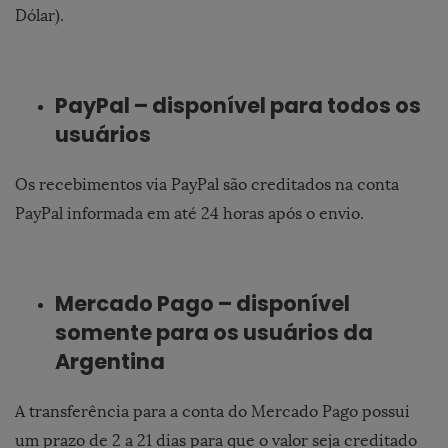
Dólar).
PayPal – disponível para todos os
usuários
Os recebimentos via PayPal são creditados na conta
PayPal informada em até 24 horas após o envio.
Mercado Pago – disponível
somente para os usuários da
Argentina
A transferência para a conta do Mercado Pago possui
um prazo de 2 a 21 dias para que o valor seja creditado