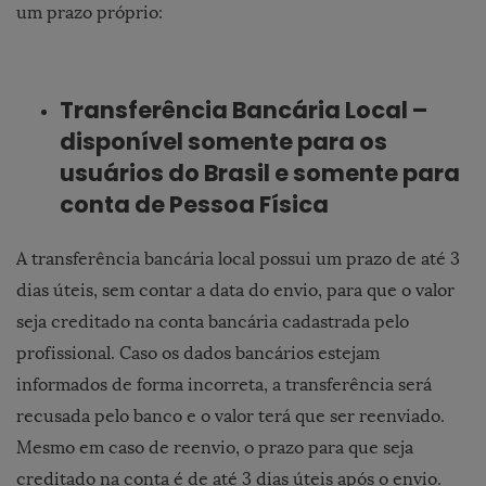
um prazo próprio:
Transferência Bancária Local –
disponível somente para os
usuários do Brasil e somente para
conta de Pessoa Física
A transferência bancária local possui um prazo de até 3
dias úteis, sem contar a data do envio, para que o valor
seja creditado na conta bancária cadastrada pelo
profissional. Caso os dados bancários estejam
informados de forma incorreta, a transferência será
recusada pelo banco e o valor terá que ser reenviado.
Mesmo em caso de reenvio, o prazo para que seja
creditado na conta é de até 3 dias úteis após o envio.