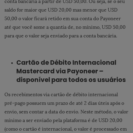
conta bancária a partir de USD 50,00. Ou seja, se o seu
saldo for maior que USD 20,00 mas menor que USD
50,00 o valor ficará retido em sua conta do Payoneer
até que você some a quantia de, no mínimo, USD 50,00
para que o valor seja enviado para a conta bancária.
Cartão de Débito Internacional
Mastercard via Payoneer –
disponível para todos os usuários
Os recebimentos via cartão de débito internacional
pré-pago possuem um prazo de até 2 dias úteis após o
envio, sem contar a data do envio. Neste método, o valor
mínimo a ser enviado pela plataforma é de USD 20,00
(como o cartão é internacional, o valor é processado em