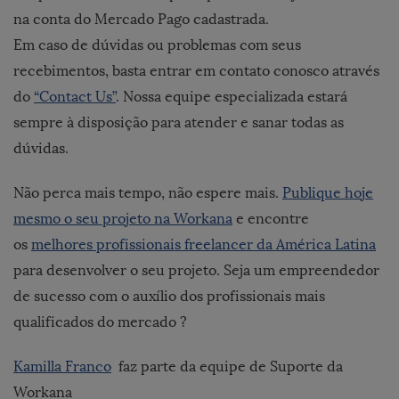
na conta do Mercado Pago cadastrada.
Em caso de dúvidas ou problemas com seus
recebimentos, basta entrar em contato conosco através
do
“Contact Us”
. Nossa equipe especializada estará
sempre à disposição para atender e sanar todas as
dúvidas.
Não perca mais tempo, não espere mais.
Publique hoje
mesmo o seu projeto na Workana
e encontre
os
melhores profissionais freelancer da América Latina
para desenvolver o seu projeto. Seja um empreendedor
de sucesso com o auxílio dos profissionais mais
qualificados do mercado ?
Kamilla Franco
faz parte da equipe de Suporte da
Workana