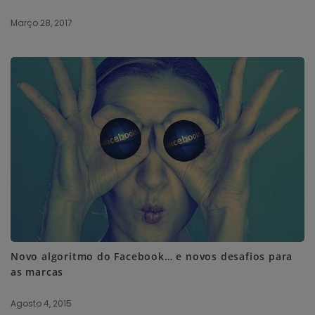
Março 28, 2017
Novo algoritmo do Facebook… e novos desafios para
as marcas
Agosto 4, 2015