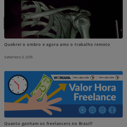
SUBSCRIBE ME
Quebrei o ombro e agora amo o trabalho remoto
Setembro 3, 2015
Quanto ganham os freelancers no Brasil?