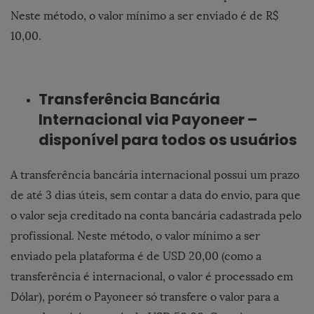
Neste método, o valor mínimo a ser enviado é de R$
10,00.
Transferência Bancária
Internacional via Payoneer –
disponível para todos os usuários
A transferência bancária internacional possui um prazo
de até 3 dias úteis, sem contar a data do envio, para que
o valor seja creditado na conta bancária cadastrada pelo
profissional. Neste método, o valor mínimo a ser
enviado pela plataforma é de USD 20,00 (como a
transferência é internacional, o valor é processado em
Dólar), porém o Payoneer só transfere o valor para a