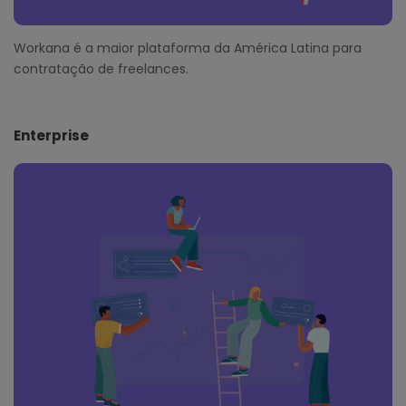
Workana é a maior plataforma da América Latina para
contratação de freelances.
Enterprise