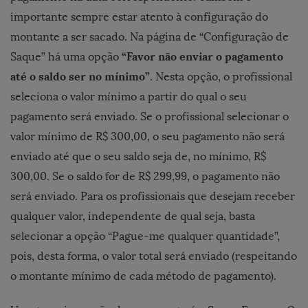
importante sempre estar atento à configuração do
montante a ser sacado. Na página de “Configuração de
“Favor não enviar o pagamento
Saque” há uma opção
até o saldo ser no mínimo”
. Nesta opção, o profissional
seleciona o valor mínimo a partir do qual o seu
pagamento será enviado. Se o profissional selecionar o
valor mínimo de R$ 300,00, o seu pagamento não será
enviado até que o seu saldo seja de, no mínimo, R$
300,00. Se o saldo for de R$ 299,99, o pagamento não
será enviado. Para os profissionais que desejam receber
qualquer valor, independente de qual seja, basta
selecionar a opção “Pague-me qualquer quantidade”,
pois, desta forma, o valor total será enviado (respeitando
o montante mínimo de cada método de pagamento).