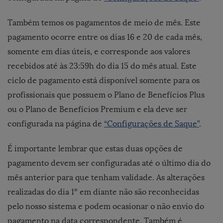
Também temos os pagamentos de meio de mês. Este
pagamento ocorre entre os dias 16 e 20 de cada mês,
somente em dias úteis, e corresponde aos valores
recebidos até às 23:59h do dia 15 do mês atual. Este
ciclo de pagamento está disponível somente para os
profissionais que possuem o Plano de Benefícios Plus
ou o Plano de Benefícios Premium e ela deve ser
configurada na página de
“Configurações de Saque”
.
É importante lembrar que estas duas opções de
pagamento devem ser configuradas até o último dia do
mês anterior para que tenham validade. As alterações
realizadas do dia 1º em diante não são reconhecidas
pelo nosso sistema e podem ocasionar o não envio do
pagamento na data correspondente. Também é