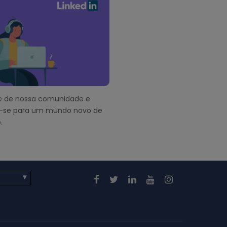
pe de nossa comunidade e
-se para um mundo novo de
.