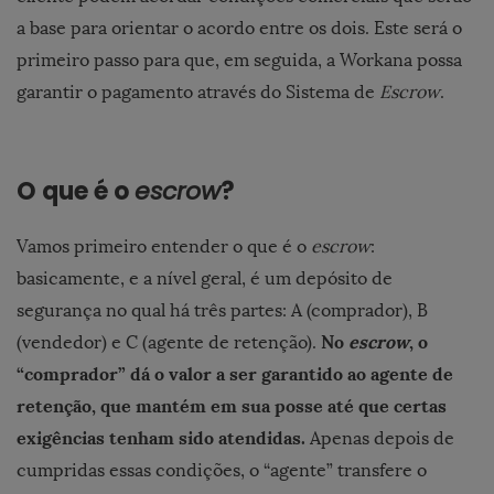
a base para orientar o acordo entre os dois. Este será o
primeiro passo para que, em seguida, a Workana possa
garantir o pagamento através do Sistema de
Escrow
.
O que é o
escrow
?
Vamos primeiro entender o que é o
escrow
:
basicamente, e a nível geral, é um depósito de
segurança no qual há três partes: A (comprador), B
No
escrow
, o
(vendedor) e C (agente de retenção).
“comprador” dá o valor a ser garantido ao agente de
retenção, que mantém em sua posse até que certas
exigências tenham sido atendidas.
Apenas depois de
cumpridas essas condições, o “agente” transfere o