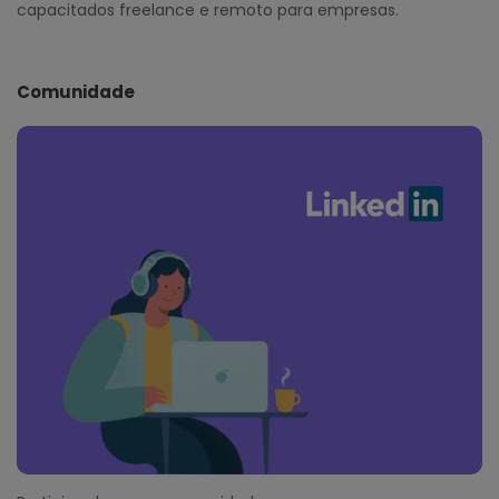
capacitados freelance e remoto para empresas.
Comunidade