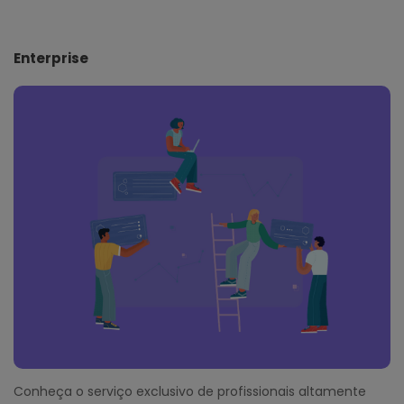
Enterprise
Conheça o serviço exclusivo de profissionais altamente