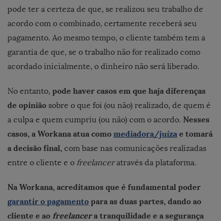
pode ter a certeza de que, se realizou seu trabalho de
acordo com o combinado, certamente receberá seu
pagamento. Ao mesmo tempo, o cliente também tem a
garantia de que, se o trabalho não for realizado como
acordado inicialmente, o dinheiro não será liberado.
pode haver casos em que haja diferenças
No entanto,
de opinião
sobre o que foi (ou não) realizado, de quem é
Nesses
a culpa e quem cumpriu (ou não) com o acordo.
casos, a Workana atua como
mediadora/juíza
e tomará
a decisão final,
com base nas comunicações realizadas
entre o cliente e o
freelancer
através da plataforma.
Na Workana, acreditamos que é fundamental poder
garantir o pagamento
para as duas partes, dando ao
cliente e ao
freelancer
a tranquilidade e a segurança