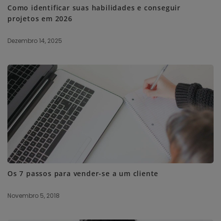
Como identificar suas habilidades e conseguir
projetos em 2026
Dezembro 14, 2025
Os 7 passos para vender-se a um cliente
Novembro 5, 2018