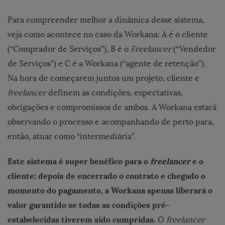
Para compreender melhor a dinâmica desse sistema,
veja como acontece no caso da Workana: A é o cliente
(“Comprador de Serviços”), B é o
Freelancer
(“Vendedor
de Serviços”) e C é a Workana (“agente de retenção”).
Na hora de começarem juntos um projeto, cliente e
freelancer
definem as condições, expectativas,
obrigações e compromissos de ambos. A Workana estará
observando o processo e acompanhando de perto para,
então, atuar como “intermediária”.
Este sistema é super benéfico para o
freelancer
e o
cliente: depois de encerrado o contrato e chegado o
momento do pagamento, a Workana apenas liberará o
valor garantido se todas as condições pré-
estabelecidas tiverem sido cumpridas.
O
freelancer