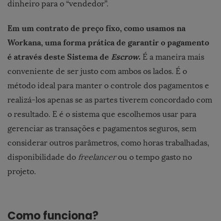
dinheiro para o “vendedor”.
Em um contrato de preço fixo, como usamos na
Workana, uma forma prática de garantir o pagamento
é através deste Sistema de
Escrow
.
É a maneira mais
conveniente de ser justo com ambos os lados. É o
método ideal para manter o controle dos pagamentos e
realizá-los apenas se as partes tiverem concordado com
o resultado. E é o sistema que escolhemos usar para
gerenciar as transações e pagamentos seguros, sem
considerar outros parâmetros, como horas trabalhadas,
disponibilidade do
freelancer
ou o tempo gasto no
projeto.
Como funciona?