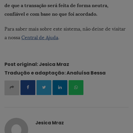
de que a transação será feita de forma neutra,
confiável e com base no que foi acordado.
Para saber mais sobre este sistema, não deixe de visitar
a nossa
Central de Ajuda
.
Post original: Jesica Mraz
Tradução e adaptação: Analuísa Bessa
Jesica Mraz