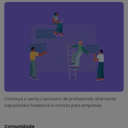
Conheça o serviço exclusivo de profissionais altamente
capacitados freelance e remoto para empresas.
Comunidade