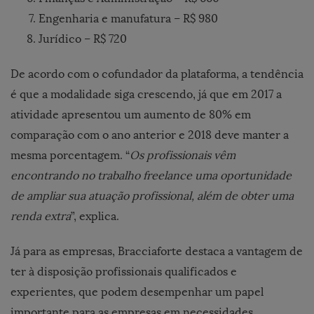
Engenharia e manufatura – R$ 980
Jurídico – R$ 720
De acordo com o cofundador da plataforma, a tendência
é que a modalidade siga crescendo, já que em 2017 a
atividade apresentou um aumento de 80% em
comparação com o ano anterior e 2018 deve manter a
mesma porcentagem. “
Os profissionais vêm
encontrando no trabalho freelance uma oportunidade
de ampliar sua atuação profissional, além de obter uma
renda extra
”, explica.
Já para as empresas, Bracciaforte destaca a vantagem de
ter à disposição profissionais qualificados e
experientes, que podem desempenhar um papel
importante para as empresas em necessidades