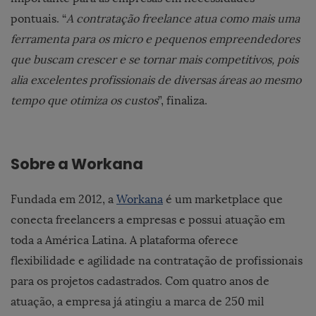
pontuais. “
A contratação freelance atua como mais uma
ferramenta para os micro e pequenos empreendedores
que buscam crescer e se tornar mais competitivos, pois
alia excelentes profissionais de diversas áreas ao mesmo
tempo que otimiza os custos
”, finaliza.
Sobre a Workana
Fundada em 2012, a
Workana
é um marketplace que
conecta freelancers a empresas e possui atuação em
toda a América Latina. A plataforma oferece
flexibilidade e agilidade na contratação de profissionais
para os projetos cadastrados. Com quatro anos de
atuação, a empresa já atingiu a marca de 250 mil