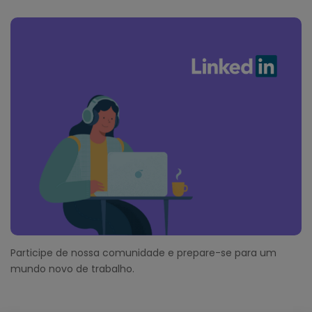
Participe de nossa comunidade e prepare-se para um
mundo novo de trabalho.