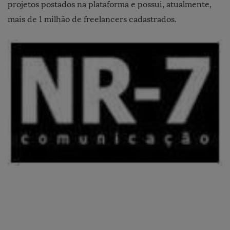
projetos postados na plataforma e possui, atualmente,
mais de 1 milhão de freelancers cadastrados.