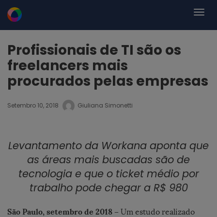
Profissionais de TI são os
freelancers mais
procurados pelas empresas
Setembro 10, 2018
Giuliana Simonetti
Levantamento da Workana aponta que
as áreas mais buscadas são de
tecnologia e que o ticket médio por
trabalho pode chegar a R$ 980
São Paulo, setembro de 2018 –
Um estudo realizado