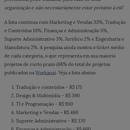
organização e não necessariamente estar próximo à ela
”.
A lista continua com Marketing e Vendas 33%, Tradução
e Conteúdos 10%, Finanças e Administração 5%,
Suporte Administrativo 3%, Jurídico 2% e Engenharia e
Manufatura 2%. A pesquisa ainda mostra o ticket médio
de cada categoria, o que representa em sua maioria
projetos de curto prazo (68% do total de projetos
publicados na
Workana
). Veja a lista abaixo:
Tradução e conteúdos – R$ 175
Design & Multimídia – R$ 390
TI e Programação – R$ 950
Marketing e Vendas – R$ 460
Suporte Administrativo – R$ 370
Finanças e Administração
– R$ 660