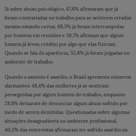
Já sobre abuso psicológico, 67,6% afirmaram que já
foram contrariadas no trabalho para se sentirem erradas
mesmo estando certas, 68,3% já foram interrompidas
por homens em reuniões e 58,7% afirmam que algum
homem já levou crédito por algo que elas fizeram.
Quando se fala da aparência, 52,6% já foram julgadas no
ambiente de trabalho.
Quando o assunto é assédio, o Brasil apresenta números
alarmantes: 48,4% das mulheres já se sentiram
perseguidas por algum homem do trabalho, enquanto
28,8% deixaram de denunciar algum abuso sofrido por
medo de serem demitidas. Questionadas sobre algumas
situações desagradáveis no ambiente profissional,
40,3% das entrevistas afirmaram ter sofrido assédio ou