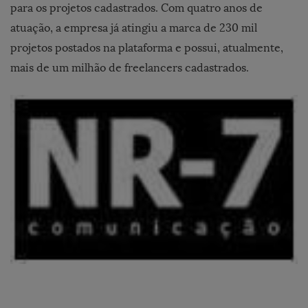
para os projetos cadastrados. Com quatro anos de
atuação, a empresa já atingiu a marca de 230 mil
projetos postados na plataforma e possui, atualmente,
mais de um milhão de freelancers cadastrados.