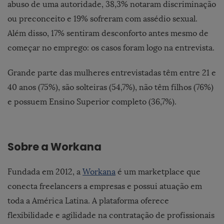
abuso de uma autoridade, 38,3% notaram discriminação
ou preconceito e 19% sofreram com assédio sexual.
Além disso, 17% sentiram desconforto antes mesmo de
começar no emprego: os casos foram logo na entrevista.
Grande parte das mulheres entrevistadas têm entre 21 e
40 anos (75%), são solteiras (54,7%), não têm filhos (76%)
e possuem Ensino Superior completo (36,7%).
Sobre a Workana
Fundada em 2012, a
Workana
é um marketplace que
conecta freelancers a empresas e possui atuação em
toda a América Latina. A plataforma oferece
flexibilidade e agilidade na contratação de profissionais