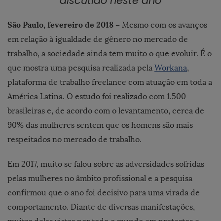
discutido neste ano
São Paulo, fevereiro de 2018 –
Mesmo com os avanços
em relação à igualdade de gênero no mercado de
trabalho, a sociedade ainda tem muito o que evoluir. É o
que mostra uma pesquisa realizada pela
Workana
,
plataforma de trabalho freelance com atuação em toda a
América Latina. O estudo foi realizado com 1.500
brasileiras e, de acordo com o levantamento, cerca de
90% das mulheres sentem que os homens são mais
respeitados no mercado de trabalho.
Em 2017, muito se falou sobre as adversidades sofridas
pelas mulheres no âmbito profissional e a pesquisa
confirmou que o ano foi decisivo para uma virada de
comportamento. Diante de diversas manifestações,