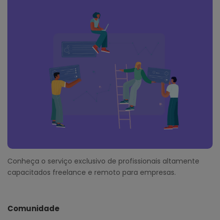
Conheça o serviço exclusivo de profissionais altamente
capacitados freelance e remoto para empresas.
Comunidade