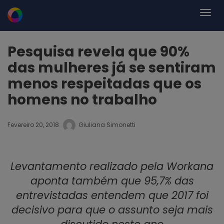
Pesquisa revela que 90%
das mulheres já se sentiram
menos respeitadas que os
homens no trabalho
Fevereiro 20, 2018
Giuliana Simonetti
Levantamento realizado pela Workana
aponta também que
95,7% das
entrevistadas entendem que 2017 foi
decisivo para que o assunto seja mais