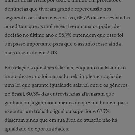
muitas delas vistas por todo o mundo em protestos e
denúncias que tiveram grande repercussão nos
segmentos artístico e esportivo, 69,7% das entrevistadas
acreditam que as mulheres tiveram maior poder de
decisão no último ano e 95,7% entendem que esse foi
um passo importante para que o assunto fosse ainda
mais discutido em 2018.
Em relação a questões salariais, enquanto na Islândia o
início deste ano foi marcado pela implementação de
uma lei que garante igualdade salarial entre os gêneros,
no Brasil, 60,3% das entrevistadas afirmaram que
ganham ou já ganharam menos do que um homem para
executar um trabalho igual ou superior e 62,7%
disseram ainda que em sua área de atuação não há
igualdade de oportunidades.