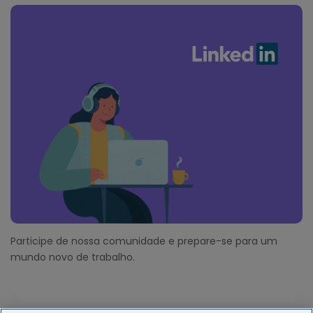
Participe de nossa comunidade e prepare-se para um
mundo novo de trabalho.