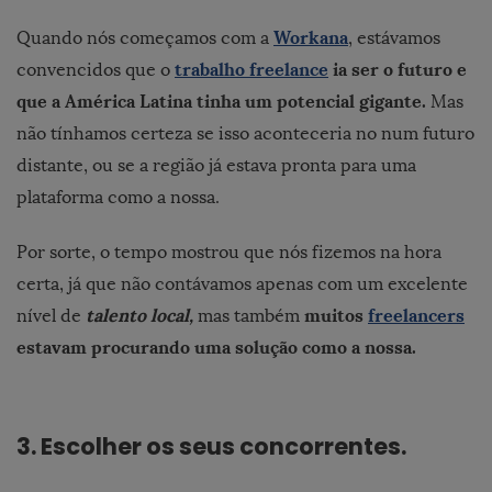
Workana
Quando nós começamos com a
, estávamos
trabalho freelance
ia ser o futuro e
convencidos que o
que a América Latina tinha um potencial gigante.
Mas
não tínhamos certeza se isso aconteceria no num futuro
distante, ou se a região já estava pronta para uma
plataforma como a nossa.
Por sorte, o tempo mostrou que nós fizemos na hora
certa, já que não contávamos apenas com um excelente
talento local,
muitos
freelancers
nível de
mas também
estavam procurando uma solução como a nossa.
3.
Escolher os seus concorrentes.