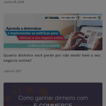
Junho 15, 2018
Quanto dinheiro você perde por não medir bem o seu
negócio online?
Julho 6, 2017