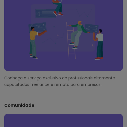
Conheça o serviço exclusivo de profissionais altamente
capacitados freelance e remoto para empresas.
Comunidade