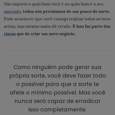
Não importa o quão bom você é ou quão bom é o seu
todos nós precisamos de um pouco de sorte.
mercado
,
Pode acontecer que você consiga realizar todos os itens
E isso faz parte dos
acima, mas mesmo assim dê errado.
riscos
que de criar um novo negócio.
Como ninguém pode gerar sua
própria sorte, você deve fazer todo
o possível para que a sorte te
afete o mínimo possível. Mas você
nunca será capaz de erradicar
isso completamente.