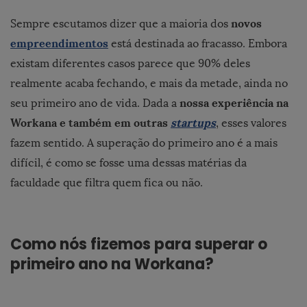
novos
Sempre escutamos dizer que a maioria dos
empreendimentos
está destinada ao fracasso. Embora
existam diferentes casos parece que 90% deles
realmente acaba fechando, e mais da metade, ainda no
nossa experiência na
seu primeiro ano de vida. Dada a
Workana e também em outras
startups
, esses valores
fazem sentido. A superação do primeiro ano é a mais
difícil, é como se fosse uma dessas matérias da
faculdade que filtra quem fica ou não.
Como nós fizemos para superar o
primeiro ano na Workana?