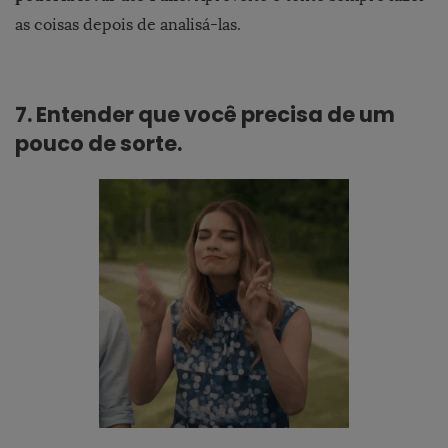
as coisas depois de analisá-las.
7.
Entender que você precisa de um
pouco de sorte.