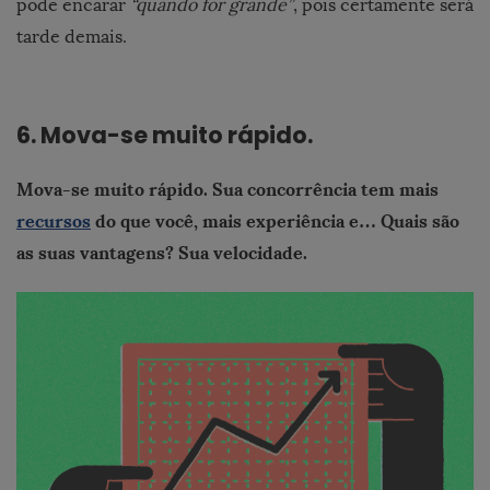
pode encarar
“quando for grande”
, pois certamente será
tarde demais.
6.
Mova-se muito rápido.
Mova-se muito rápido. Sua concorrência tem mais
recursos
do que você, mais experiência e… Quais são
as suas vantagens? Sua velocidade.