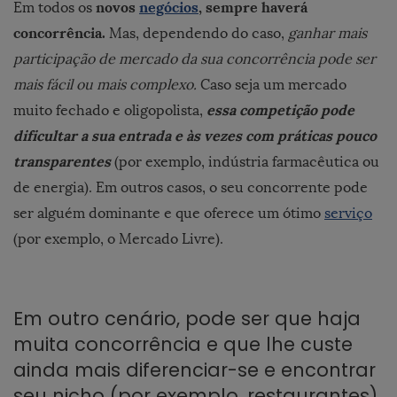
novos
negócios
, sempre haverá
Em todos os
concorrência.
Mas, dependendo do caso,
ganhar mais
participação de mercado da sua concorrência pode ser
mais fácil ou mais complexo.
Caso seja um mercado
essa competição pode
muito fechado e oligopolista,
dificultar a sua entrada e às vezes com práticas pouco
transparentes
(por exemplo, indústria farmacêutica ou
de energia). Em outros casos, o seu concorrente pode
ser alguém dominante e que oferece um ótimo
serviço
(por exemplo, o Mercado Livre).
Em outro cenário, pode ser que haja
muita concorrência e que lhe custe
ainda mais diferenciar-se e encontrar
seu nicho (por exemplo, restaurantes).