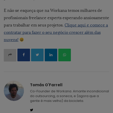
E não se esqueça que na Workana temos milhares de
profissionais freelance experts esperando ansiosamente
para trabalhar em seus projetos.
Clique aqui e comece a
contratar para fazer o seu negócio crescer além das
nuvens!
Tomás O'Farrell
Co-Founder de Workana. Amante incondicional
do outsourcing, a soneca, e (agora que a
gente é mais velha) da bicicleta.