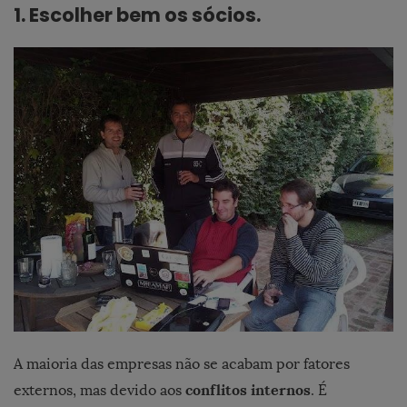
1.
Escolher bem os sócios.
A maioria das empresas não se acabam por fatores
conflitos internos
externos, mas devido aos
. É