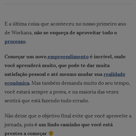
E a última coisa que aconteceu no nosso primeiro ano
não se esqueça de aproveitar todo o
de Workana,
processo
.
Começar um novo
empreendimento
é incrível, onde
você aprenderá muito, que pode te dar muita
satisfação pessoal e até mesmo mudar sua
realidade
econômica
.
Mas também demanda muito do seu tempo,
você estará sempre a prova, e na maioria das vezes
sentirá que está fazendo tudo errado.
Não deixe que o objetivo final evite que você aproveite a
é um lindo caminho que você está
jornada, pois
prestes a começar