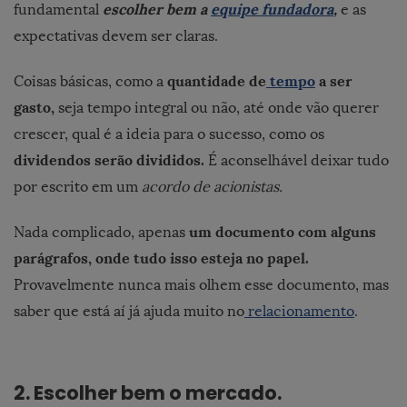
escolher bem a
equipe fundadora
,
fundamental
e as
expectativas devem ser claras.
quantidade de
tempo
a ser
Coisas básicas, como a
gasto,
seja tempo integral ou não, até onde vão querer
crescer, qual é a ideia para o sucesso, como os
dividendos serão divididos.
É aconselhável deixar tudo
por escrito em um
acordo de acionistas.
um documento com alguns
Nada complicado, apenas
parágrafos, onde tudo isso esteja no papel.
Provavelmente nunca mais olhem esse documento, mas
saber que está aí já ajuda muito no
relacionamento
.
2.
Escolher bem o mercado.