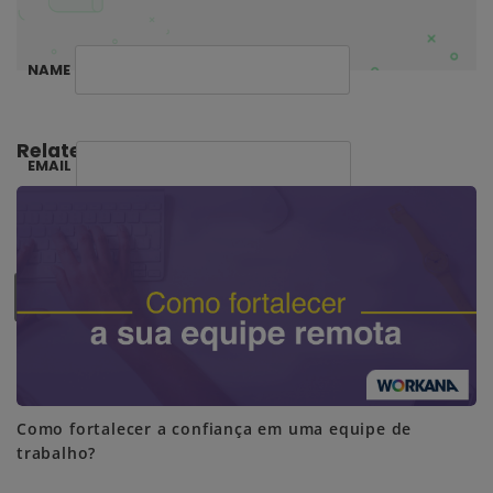
NAME
Related Posts:
EMAIL
SUBSCRIBE ME
Como fortalecer a confiança em uma equipe de
trabalho?