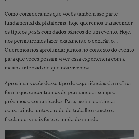
Como consideramos que vocês também são parte
fundamental da plataforma, hoje queremos transcender
os típicos
posts
com dados básicos de um evento. Hoje,
nos permitiremos fazer exatamente o contrário…
Queremos nos aprofundar juntos no contexto do evento
para que vocês possam viver essa experiência com a
mesma intensidade que nós vivemos.
Aproximar vocês desse tipo de experiências é a melhor
forma que encontramos de permanecer sempre
próximos e comunicados. Para, assim, continuar
construindo juntos a rede de trabalho remoto e
freelancers mais forte e unida do mundo.