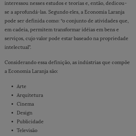
interessou nesses estudos e teorias e, então, dedicou-
se a aprofundá-las. Segundo eles, a Economia Laranja
pode ser definida como: “o conjunto de atividades que,
em cadeia, permitem transformar idéias em bens e
serviços, cujo valor pode estar baseado na propriedade
intelectual”.
Considerando essa definição, as indústrias que compõe
a Economia Laranja são:
Arte
Arquitetura
Cinema
Design
Publicidade
Televisão