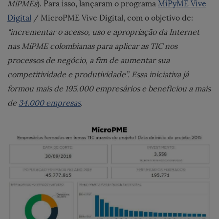
MiPMEs
). Para isso, lançaram o programa
MiPyME Vive
Digital
/ MicroPME Vive Digital, com o objetivo de:
“incrementar o acesso, uso e apropriação da Internet
nas MiPME colombianas para aplicar as TIC nos
processos de negócio, a fim de aumentar sua
competitividade e produtividade”. Essa iniciativa já
formou mais de 195.000 empresários e beneficiou a mais
de
34.000 empresas
.