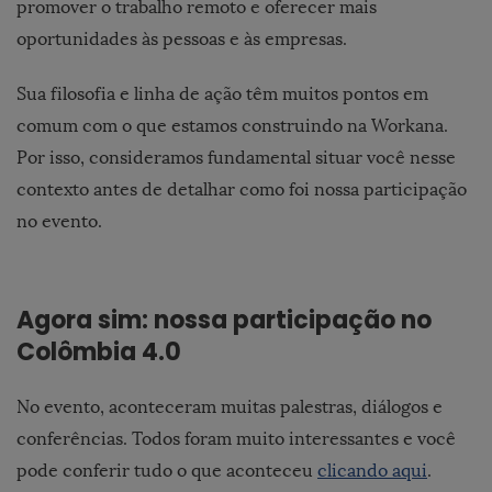
promover o trabalho remoto e oferecer mais
oportunidades às pessoas e às empresas.
Sua filosofia e linha de ação têm muitos pontos em
comum com o que estamos construindo na Workana.
Por isso, consideramos fundamental situar você nesse
contexto antes de detalhar como foi nossa participação
no evento.
Agora sim: nossa participação no
Colômbia 4.0
No evento, aconteceram muitas palestras, diálogos e
conferências. Todos foram muito interessantes e você
pode conferir tudo o que aconteceu
clicando aqui
.