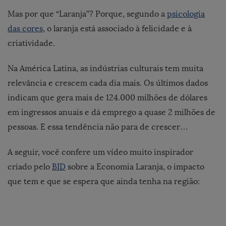
Mas por que “Laranja”? Porque, segundo a
psicologia
das cores
, o laranja está associado à felicidade e à
criatividade.
Na América Latina, as indústrias culturais tem muita
relevância e crescem cada dia mais. Os últimos dados
indicam que gera mais de 124.000 milhões de dólares
em ingressos anuais e dá emprego a quase 2 milhões de
pessoas. E essa tendência não para de crescer…
A seguir, você confere um vídeo muito inspirador
criado pelo
BID
sobre a Economia Laranja, o impacto
que tem e que se espera que ainda tenha na região: