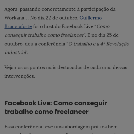
Agora, passando concretamente à participação da
Workana… No dia 22 de outubro,
Guillermo
Bracciaforte
foi o host do Facebook Live “
Como
conseguir trabalho como freelancer
”. E no dia 25 de
outubro, deu a conferência “
O trabalho e a 4ª Revolução
Industrial
”.
Vejamos os pontos mais destacados de cada uma dessas
intervenções.
Facebook Live: Como conseguir
trabalho como freelancer
Essa conferência teve uma abordagem prática bem