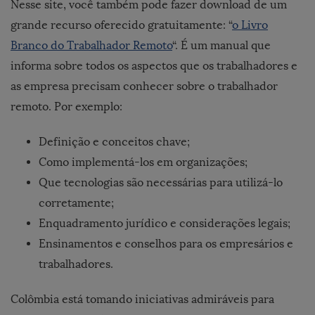
Nesse site, você também pode fazer download de um
grande recurso oferecido gratuitamente: “
o Livro
Branco do Trabalhador Remoto
“. É um manual que
informa sobre todos os aspectos que os trabalhadores e
as empresa precisam conhecer sobre o trabalhador
remoto. Por exemplo:
Definição e conceitos chave;
Como implementá-los em organizações;
Que tecnologias são necessárias para utilizá-lo
corretamente;
Enquadramento jurídico e considerações legais;
Ensinamentos e conselhos para os empresários e
trabalhadores.
Colômbia está tomando iniciativas admiráveis para