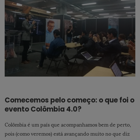
Comecemos pelo começo: o que foi o
evento Colômbia 4.0?
Colômbia é um país que acompanhamos bem de perto,
pois (como veremos) está avançando muito no que diz