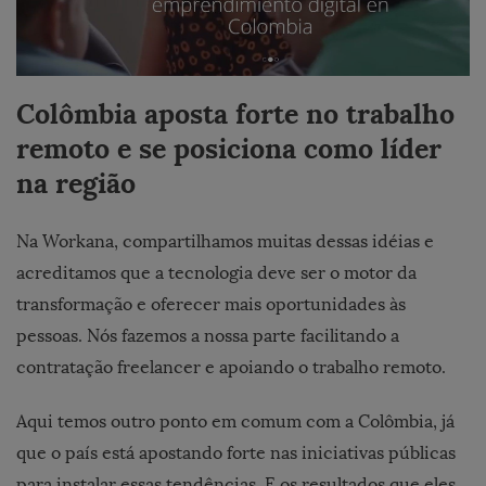
Colômbia aposta forte no trabalho
remoto e se posiciona como líder
na região
Na Workana, compartilhamos muitas dessas idéias e
acreditamos que a tecnologia deve ser o motor da
transformação e oferecer mais oportunidades às
pessoas. Nós fazemos a nossa parte facilitando a
contratação freelancer e apoiando o trabalho remoto.
Aqui temos outro ponto em comum com a Colômbia, já
que o país está apostando forte nas iniciativas públicas
para instalar essas tendências. E os resultados que eles