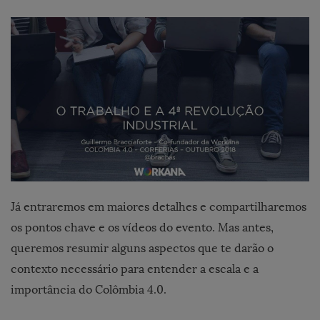
Já entraremos em maiores detalhes e compartilharemos
os pontos chave e os vídeos do evento. Mas antes,
queremos resumir alguns aspectos que te darão o
contexto necessário para entender a escala e a
importância do Colômbia 4.0.