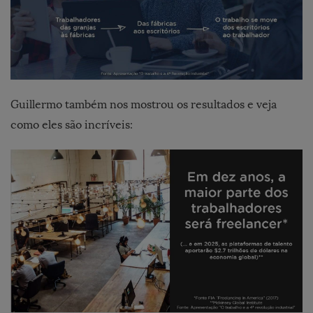
Guillermo também nos mostrou os resultados e veja
como eles são incríveis: