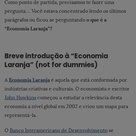
Como ponto de partida, precisamos te fazer uma
pergunta… Você estava concentrado lendo os últimos
o que é a
parágrafos ou ficou se perguntando
“Economia Laranja”?
Breve introdução à “Economia
Laranja” (not for dummies)
Economia Laranja
A
é aquela que está conformada por
indústrias criativas e culturais. O economista e escritor
John Howkins
começou a estudar a relevância desta
economia a nível global em 2002 e criou um mapa para
representá-la.
O
Banco Interamericano de Desenvolvimento
se