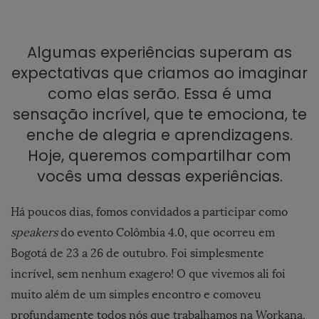
Algumas experiências superam as
expectativas que criamos ao imaginar
como elas serão. Essa é uma
sensação incrível, que te emociona, te
enche de alegria e aprendizagens.
Hoje, queremos compartilhar com
vocês uma dessas experiências.
Há poucos dias, fomos convidados a participar como
speakers
do evento Colômbia 4.0, que ocorreu em
Bogotá de 23 a 26 de outubro. Foi simplesmente
incrível, sem nenhum exagero! O que vivemos ali foi
muito além de um simples encontro e comoveu
profundamente todos nós que trabalhamos na Workana.