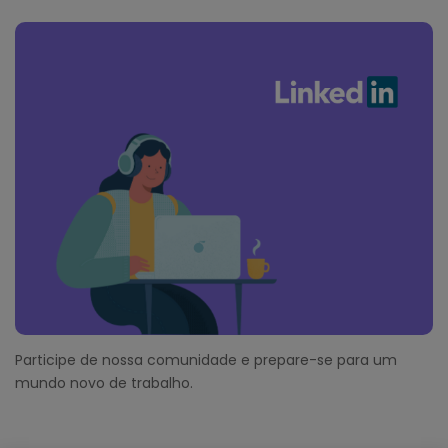
Participe de nossa comunidade e prepare-se para um
mundo novo de trabalho.