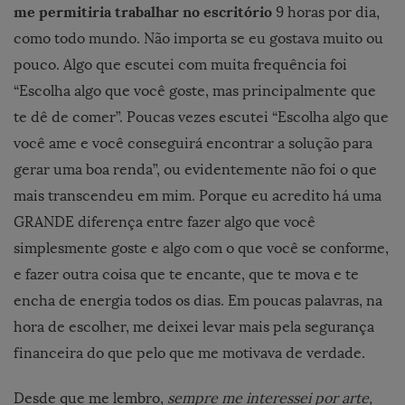
me permitiria trabalhar no escritório
9 horas por dia,
como todo mundo. Não importa se eu gostava muito ou
pouco. Algo que escutei com muita frequência foi
“Escolha algo que você goste, mas principalmente que
te dê de comer”. Poucas vezes escutei “Escolha algo que
você ame e você conseguirá encontrar a solução para
gerar uma boa renda”, ou evidentemente não foi o que
mais transcendeu em mim. Porque eu acredito há uma
GRANDE diferença entre fazer algo que você
simplesmente goste e algo com o que você se conforme,
e fazer outra coisa que te encante, que te mova e te
encha de energia todos os dias. Em poucas palavras, na
hora de escolher, me deixei levar mais pela segurança
financeira do que pelo que me motivava de verdade.
Desde que me lembro,
sempre me interessei por arte,