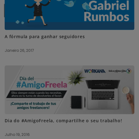
SUBSCRIBE ME
A fórmula para ganhar seguidores
Janeiro 26, 2017
Dia do #AmigoFreela, compartilhe o seu trabalho!
Julho 19, 2016