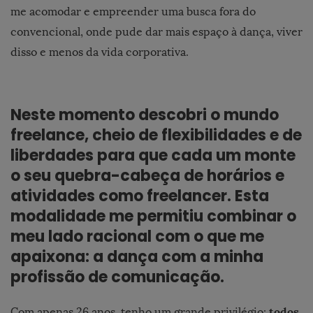
me acomodar e empreender uma busca fora do
convencional, onde pude dar mais espaço à dança, viver
disso e menos da vida corporativa.
Neste momento descobri o mundo
freelance, cheio de flexibilidades e de
liberdades para que cada um monte
o seu quebra-cabeça de horários e
atividades como freelancer. Esta
modalidade me permitiu combinar o
meu lado racional com o que me
apaixona: a dança com a minha
profissão de comunicação.
todos
Com apenas 26 anos, tenho um grande privilégio: