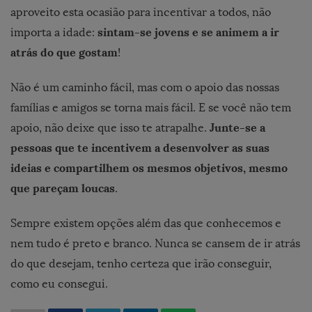
aproveito esta ocasião para incentivar a todos, não
sintam-se jovens e se animem a ir
importa a idade:
atrás do que gostam
!
Não é um caminho fácil, mas com o apoio das nossas
famílias e amigos se torna mais fácil. E se você não tem
Junte-se a
apoio, não deixe que isso te atrapalhe.
pessoas que te incentivem a desenvolver as suas
ideias e compartilhem os mesmos objetivos, mesmo
que pareçam loucas
.
Sempre existem opções além das que conhecemos e
nem tudo é preto e branco. Nunca se cansem de ir atrás
do que desejam, tenho certeza que irão conseguir,
como eu consegui.