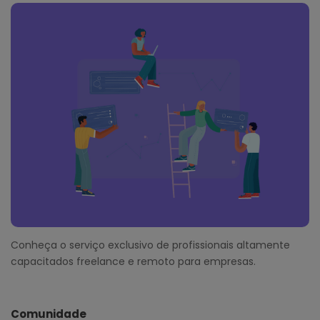
Conheça o serviço exclusivo de profissionais altamente
capacitados freelance e remoto para empresas.
Comunidade