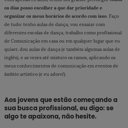
os dias posso escolher a que dar prioridade e
organizar os meus horários de acordo com isso
. Faço
de tudo: tenho aulas de dança, vou ensaiar com
diferentes escolas de dança, trabalho como profissional
de Comunicação em casa ou em qualquer lugar que eu
quiser, dou aulas de dança (e também algumas aulas de
inglês), e as vezes até misturo os ramos, aplicando os
meus conhecimentos de comunicação em eventos de
âmbito artístico (e eu adoro!).
Aos jovens que estão começando a
sua busca profissional, eu digo: se
algo te apaixona, não hesite.