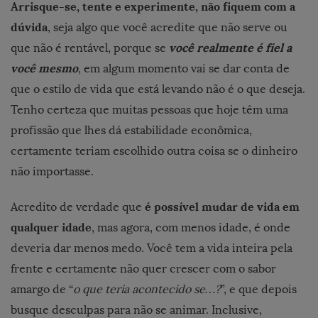
Arrisque-se, tente e experimente, não fiquem com a
dúvida
, seja algo que você acredite que não serve ou
você realmente é fiel a
que não é rentável, porque se
você mesmo
, em algum momento vai se dar conta de
que o estilo de vida que está levando não é o que deseja
.
Tenho certeza que muitas pessoas que hoje têm uma
profissão que lhes dá estabilidade econômica,
certamente teriam escolhido outra coisa se o dinheiro
não importasse.
é possível mudar de vida em
Acredito de verdade que
qualquer idade
, mas agora, com menos idade, é onde
deveria dar menos medo. Você tem a vida inteira pela
frente e certamente não quer crescer com o sabor
amargo de “
o que teria acontecido se…?
”, e que depois
busque desculpas para não se animar. Inclusive,