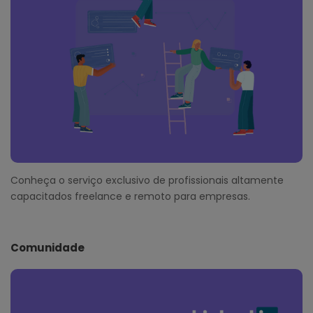
Conheça o serviço exclusivo de profissionais altamente
capacitados freelance e remoto para empresas.
Comunidade