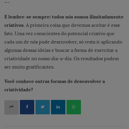
—-
E lembre-se sempre: todos nós somos ilimitadamente
criativos
. A primeira coisa que devemos aceitar é esse
fato. Uma vez conscientes do potencial criativo que
cada um de nós pode desenvolver, só resta ir aplicando
algumas dessas ideias e buscar a forma de exercitar a
criatividade no nosso dia-a-dia. Os resultados podem
ser muito gratificantes.
Você conhece outras formas de desenvolver a
criatividade?