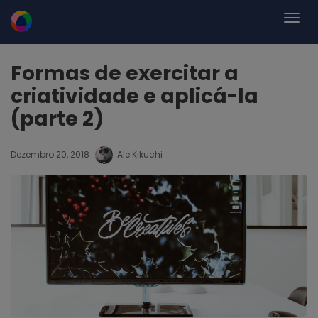
Formas de exercitar a
criatividade e aplicá-la
(parte 2)
Dezembro 20, 2018
Ale Kikuchi