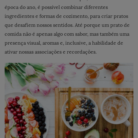
época do ano, é possível combinar diferentes
ingredientes e formas de cozimento, para criar pratos
que desafiem nossos sentidos. Até porque um prato de
comida não é apenas algo com sabor, mas também uma
presença visual, aromas e, inclusive, a habilidade de
ativar nossas associações e recordações.