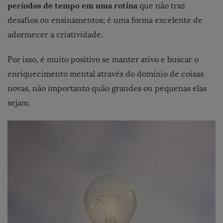
períodos de tempo em uma rotina
que não traz
desafios ou ensinamentos; é uma forma excelente de
adormecer a criatividade.
Por isso, é muito positivo se manter ativo e buscar o
enriquecimento mental através do domínio de coisas
novas, não importanto quão grandes ou pequenas elas
sejam.