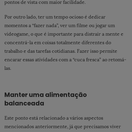
pontos de vista com maior facilidade.
Por outro lado, ter um tempo ocioso é dedicar
momentos a “fazer nada”, ver um filme ou jogar um
videogame, o que é importante para distrair a mente e
concentrá-la em coisas totalmente diferentes do
trabalho e das tarefas cotidianas. Fazer isso permite
encarar essas atividades com a “cuca fresca” ao retomá-
las.
Manter uma alimentação
balanceada
Este ponto está relacionado a vários aspectos
mencionados anteriormente, já que precisamos viver