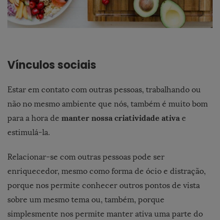
Vínculos sociais
Estar em contato com outras pessoas, trabalhando ou
não no mesmo ambiente que nós, também é muito bom
manter nossa criatividade ativa
para a hora de
e
estimulá-la.
Relacionar-se com outras pessoas pode ser
enriquecedor, mesmo como forma de ócio e distração,
porque nos permite conhecer outros pontos de vista
sobre um mesmo tema ou, também, porque
simplesmente nos permite manter ativa uma parte do