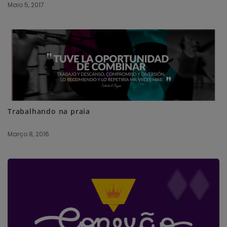
Maio 5, 2017
Trabalhando na praia
Março 8, 2016