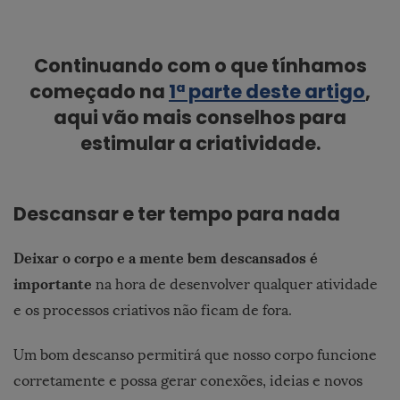
Continuando com o que tínhamos
começado na
1ª parte deste artigo
,
aqui vão mais
conselhos para
estimular a criatividade
.
Descansar e ter tempo para nada
Deixar o corpo e a mente bem descansados é
importante
na hora de desenvolver qualquer atividade
e os processos criativos não ficam de fora.
Um bom descanso permitirá que nosso corpo funcione
corretamente e possa gerar conexões, ideias e novos