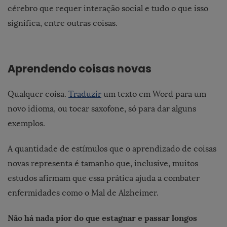
cérebro que requer interação social e tudo o que isso
significa, entre outras coisas.
Aprendendo coisas novas
Qualquer coisa.
Traduzir
um texto em Word para um
novo idioma, ou tocar saxofone, só para dar alguns
exemplos.
A quantidade de estímulos que o aprendizado de coisas
novas representa é tamanho que, inclusive, muitos
estudos afirmam que essa prática ajuda a combater
enfermidades como o Mal de Alzheimer.
Não há nada pior do que estagnar e passar longos