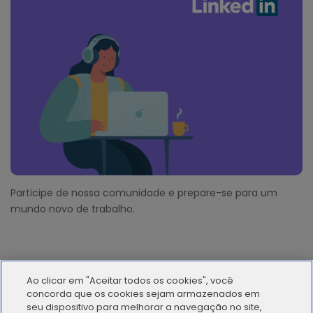
Participe de nossa comunidade e prepare-se para um
mundo novo de trabalho.
Ao clicar em "Aceitar todos os cookies", você
concorda que os cookies sejam armazenados em
seu dispositivo para melhorar a navegação no site,