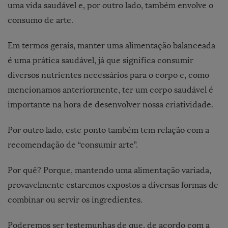
uma vida saudável e, por outro lado, também envolve o
consumo de arte.
Em termos gerais, manter uma alimentação balanceada
é uma prática saudável, já que significa consumir
diversos nutrientes necessários para o corpo e, como
mencionamos anteriormente, ter um corpo saudável é
importante na hora de desenvolver nossa criatividade.
Por outro lado, este ponto também tem relação com a
recomendação de “consumir arte”.
Por quê? Porque, mantendo uma alimentação variada,
provavelmente estaremos expostos a diversas formas de
combinar ou servir os ingredientes.
Poderemos ser testemunhas de que, de acordo com a