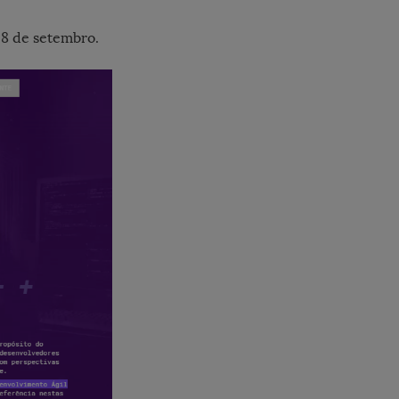
28 de setembro.