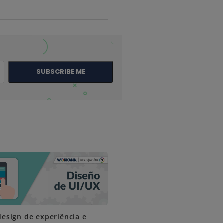
SUBSCRIBE ME
design de experiência e