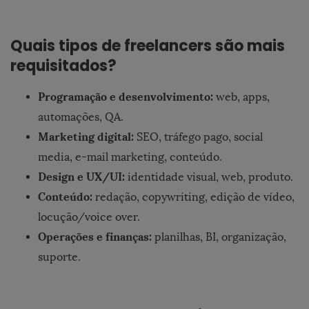
Quais tipos de freelancers são mais
requisitados?
Programação e desenvolvimento:
web, apps,
automações, QA.
Marketing digital:
SEO, tráfego pago, social
media, e-mail marketing, conteúdo.
Design e UX/UI:
identidade visual, web, produto.
Conteúdo:
redação, copywriting, edição de vídeo,
locução/voice over.
Operações e finanças:
planilhas, BI, organização,
suporte.