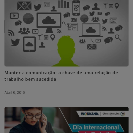
SUBSCRIBE ME
Manter a comunicação: a chave de uma relação de
trabalho bem sucedida
Abril 6, 2016