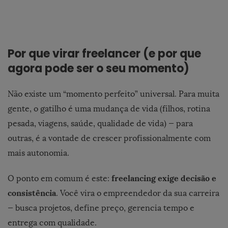
Por que virar freelancer (e por que
agora pode ser o seu momento)
Não existe um “momento perfeito” universal. Para muita
gente, o gatilho é uma mudança de vida (filhos, rotina
pesada, viagens, saúde, qualidade de vida) — para
outras, é a vontade de crescer profissionalmente com
mais autonomia.
freelancing exige decisão e
O ponto em comum é este:
consistência
. Você vira o empreendedor da sua carreira
— busca projetos, define preço, gerencia tempo e
entrega com qualidade.