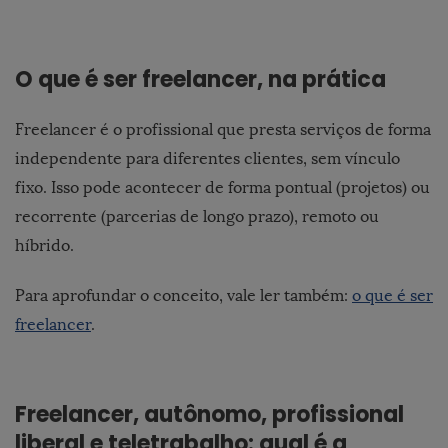
O que é ser freelancer, na prática
Freelancer é o profissional que presta serviços de forma
independente para diferentes clientes, sem vínculo
fixo. Isso pode acontecer de forma pontual (projetos) ou
recorrente (parcerias de longo prazo), remoto ou
híbrido.
Para aprofundar o conceito, vale ler também:
o que é ser
freelancer
.
Freelancer, autônomo, profissional
liberal e teletrabalho: qual é a