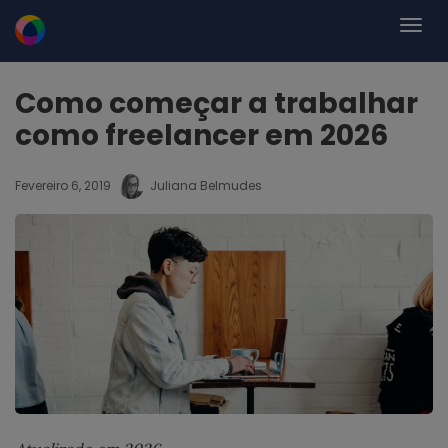
Como começar a trabalhar
como freelancer em 2026
Fevereiro 6, 2019
Juliana Belmudes