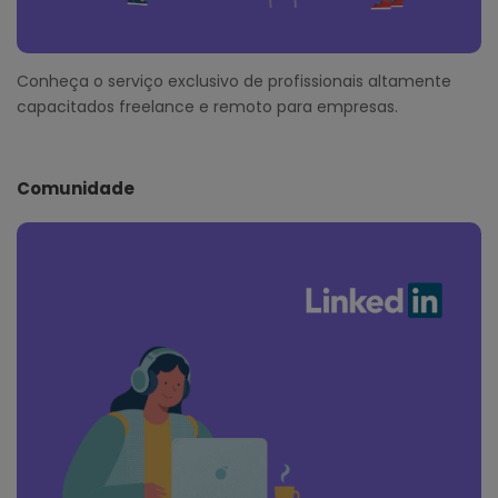
Conheça o serviço exclusivo de profissionais altamente
capacitados freelance e remoto para empresas.
Comunidade