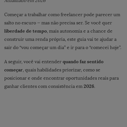
Atualizado em 2026
Começar a trabalhar como freelancer pode parecer um
salto no escuro — mas não precisa ser. Se você quer
liberdade de tempo
, mais autonomia e a chance de
construir uma renda própria, este guia vai te ajudar a
sair do “vou começar um dia” e ir para o “comecei hoje”.
quando faz sentido
A seguir, você vai entender
começar
, quais habilidades priorizar, como se
posicionar e onde encontrar oportunidades reais para
2026
ganhar clientes com consistência em
.