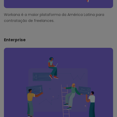
Workana é a maior plataforma da América Latina para
contratação de freelances.
Enterprise