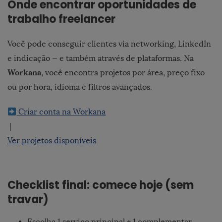
Onde encontrar oportunidades de
trabalho freelancer
Você pode conseguir clientes via networking, LinkedIn
e indicação — e também através de plataformas. Na
Workana
, você encontra projetos por área, preço fixo
ou por hora, idioma e filtros avançados.
Criar conta na Workana
|
Ver projetos disponíveis
Checklist final: comece hoje (sem
travar)
Escolha 1 serviço principal + 1 complementar.