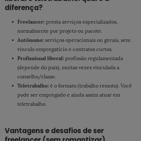
diferença?
Freelancer:
presta serviços especializados,
normalmente por projeto ou pacote.
Autônomo:
serviços operacionais ou gerais, sem
vínculo empregatício e contratos curtos.
Profissional liberal:
profissão regulamentada
(depende do país), muitas vezes vinculada a
conselho/classe.
Teletrabalho:
é o formato (trabalho remoto). Você
pode ser empregado e ainda assim atuar em
teletrabalho.
Vantagens e desafios de ser
freelancer (sem romantizar)