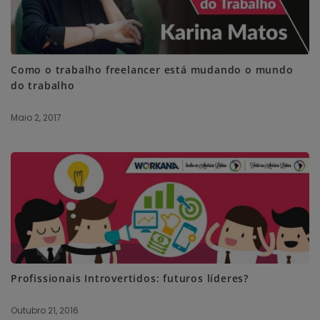
Como o trabalho freelancer está mudando o mundo
do trabalho
Maio 2, 2017
Profissionais Introvertidos: futuros líderes?
Outubro 21, 2016