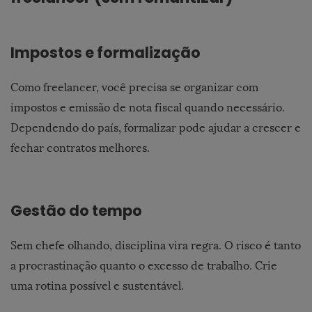
Impostos e formalização
Como freelancer, você precisa se organizar com
impostos e emissão de nota fiscal quando necessário.
Dependendo do país, formalizar pode ajudar a crescer e
fechar contratos melhores.
Gestão do tempo
Sem chefe olhando, disciplina vira regra. O risco é tanto
a procrastinação quanto o excesso de trabalho. Crie
uma rotina possível e sustentável.