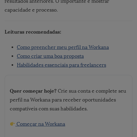
resultados anteriores. O importante é mostrar
capacidade e processo.
Leituras recomendadas:
Como preencher meu perfil na Workana
Como criar uma boa proposta
Habilidades essenciais para freelancers
Quer começar hoje?
Crie sua conta e complete seu
perfil na Workana para receber oportunidades
compatíveis com suas habilidades.
Começar na Workana