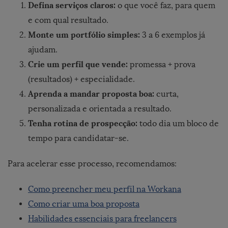
Defina serviços claros:
o que você faz, para quem
e com qual resultado.
Monte um portfólio simples:
3 a 6 exemplos já
ajudam.
Crie um perfil que vende:
promessa + prova
(resultados) + especialidade.
Aprenda a mandar proposta boa:
curta,
personalizada e orientada a resultado.
Tenha rotina de prospecção:
todo dia um bloco de
tempo para candidatar-se.
Para acelerar esse processo, recomendamos:
Como preencher meu perfil na Workana
Como criar uma boa proposta
Habilidades essenciais para freelancers