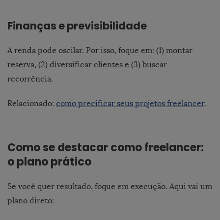
Finanças e previsibilidade
A renda pode oscilar. Por isso, foque em: (1) montar
reserva, (2) diversificar clientes e (3) buscar
recorrência.
Relacionado:
como precificar seus projetos freelancer
.
Como se destacar como freelancer:
o plano prático
Se você quer resultado, foque em execução. Aqui vai um
plano direto: