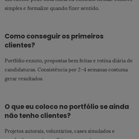
simples e formalize quando fizer sentido.
Como conseguir os primeiros
clientes?
Portfólio enxuto, propostas bem feitas e rotina diária de
candidaturas. Consistência por 2–4 semanas costuma
gerar resultados.
O que eu coloco no portfólio se ainda
não tenho clientes?
Projetos autorais, voluntários, cases simulados e