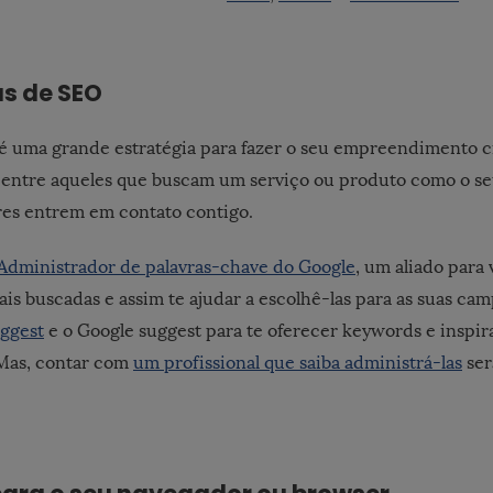
s de SEO
é uma grande estratégia para fazer o seu empreendimento c
e entre aqueles que buscam um serviço ou produto como o se
es entrem em contato contigo.
Administrador de palavras-chave do Google
, um aliado para 
ais buscadas e assim te ajudar a escolhê-las para as suas 
ggest
e o Google suggest para te oferecer keywords e inspir
 Mas, contar com
um profissional que saiba administrá-las
ser