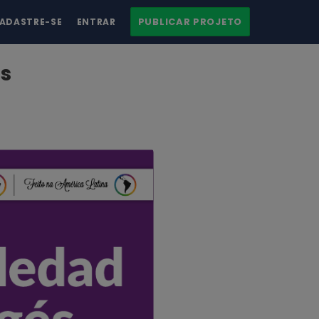
PUBLICAR PROJETO
ADASTRE-SE
ENTRAR
os