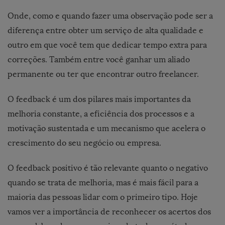
Onde, como e quando fazer uma observação pode ser a
diferença entre obter um serviço de alta qualidade e
outro em que você tem que dedicar tempo extra para
correções. Também entre você ganhar um aliado
permanente ou ter que encontrar outro freelancer.
O feedback é um dos pilares mais importantes da
melhoria constante, a eficiência dos processos e a
motivação sustentada e um mecanismo que acelera o
crescimento do seu negócio ou empresa.
O feedback positivo é tão relevante quanto o negativo
quando se trata de melhoria, mas é mais fácil para a
maioria das pessoas lidar com o primeiro tipo. Hoje
vamos ver a importância de reconhecer os acertos dos