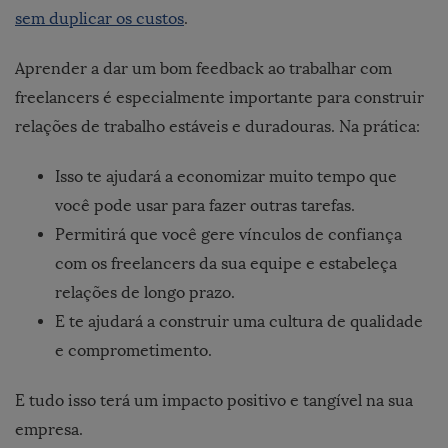
sem duplicar os custos
.
Aprender a dar um bom feedback ao trabalhar com
freelancers é especialmente importante para construir
relações de trabalho estáveis e duradouras. Na prática:
Isso te ajudará a economizar muito tempo que
você pode usar para fazer outras tarefas.
Permitirá que você gere vínculos de confiança
com os freelancers da sua equipe e estabeleça
relações de longo prazo.
E te ajudará a construir uma cultura de qualidade
e comprometimento.
E tudo isso terá um impacto positivo e tangível na sua
empresa.