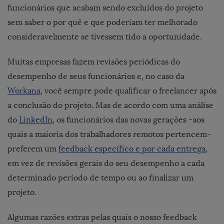
funcionários que acabam sendo excluídos do projeto
sem saber o por quê e que poderiam ter melhorado
consideravelmente se tivessem tido a oportunidade.
Muitas empresas fazem revisões periódicas do
desempenho de seus funcionários e, no caso da
Workana
, você sempre pode qualificar o freelancer após
a conclusão do projeto. Mas de acordo com uma análise
do
LinkedIn
, os funcionários das novas gerações -aos
quais a maioria dos trabalhadores remotos pertencem-
preferem um
feedback específico e por cada entrega
,
em vez de revisões gerais do seu desempenho a cada
determinado período de tempo ou ao finalizar um
projeto.
Algumas razões extras pelas quais o nosso feedback