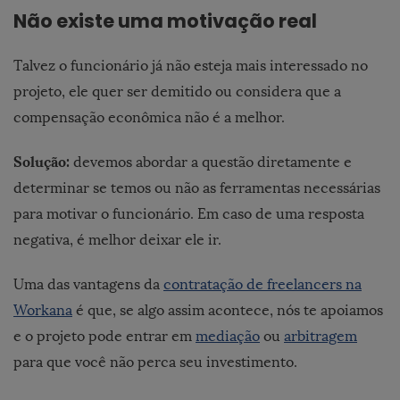
Não existe uma motivação real
Talvez o funcionário já não esteja mais interessado no
projeto, ele quer ser demitido ou considera que a
compensação econômica não é a melhor.
Solução:
devemos abordar a questão diretamente e
determinar se temos ou não as ferramentas necessárias
para motivar o funcionário. Em caso de uma resposta
negativa, é melhor deixar ele ir.
Uma das vantagens da
contratação de freelancers na
Workana
é que, se algo assim acontece, nós te apoiamos
e o projeto pode entrar em
mediação
ou
arbitragem
para que você não perca seu investimento.