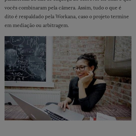
vocês combinaram pela câmera. Assim, tudo o que é
dito é respaldado pela Workana, caso o projeto termine
em mediação ou arbitragem.