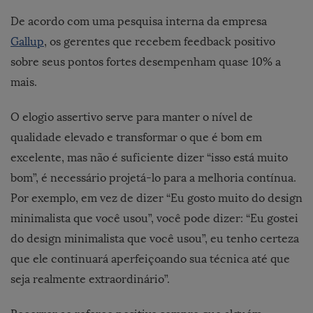
De acordo com uma pesquisa interna da empresa
Gallup
, os gerentes que recebem feedback positivo
sobre seus pontos fortes desempenham quase 10% a
mais.
O elogio assertivo serve para manter o nível de
qualidade elevado e transformar o que é bom em
excelente, mas não é suficiente dizer “isso está muito
bom”, é necessário projetá-lo para a melhoria contínua.
Por exemplo, em vez de dizer “Eu gosto muito do design
minimalista que você usou”, você pode dizer: “Eu gostei
do design minimalista que você usou”, eu tenho certeza
que ele continuará aperfeiçoando sua técnica até que
seja realmente extraordinário”.