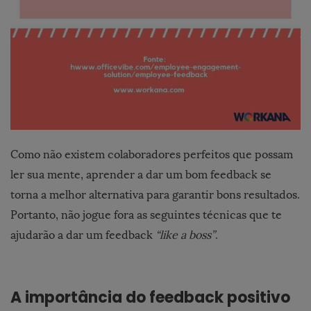
Como não existem colaboradores perfeitos que possam
ler sua mente, aprender a dar um bom feedback se
torna a melhor alternativa para garantir bons resultados.
Portanto, não jogue fora as seguintes técnicas que te
ajudarão a dar um feedback
“like a boss”
.
A importância do feedback positivo