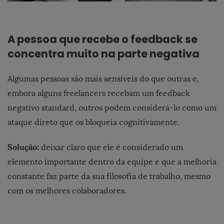
A pessoa que recebe o feedback se
concentra muito na parte negativa
Algumas pessoas são mais sensíveis do que outras e,
embora alguns freelancers recebam um feedback
negativo standard, outros podem considerá-lo como um
ataque direto que os bloqueia cognitivamente.
Solução:
deixar claro que ele é considerado um
elemento importante dentro da equipe e que a melhoria
constante faz parte da sua filosofia de trabalho, mesmo
com os melhores colaboradores.