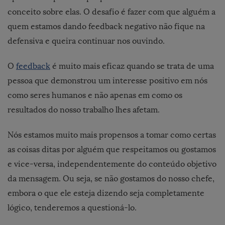
conceito sobre elas. O desafio é fazer com que alguém a
quem estamos dando feedback negativo não fique na
defensiva e queira continuar nos ouvindo.
O
feedback
é muito mais eficaz quando se trata de uma
pessoa que demonstrou um interesse positivo em nós
como seres humanos e não apenas em como os
resultados do nosso trabalho lhes afetam.
Nós estamos muito mais propensos a tomar como certas
as coisas ditas por alguém que respeitamos ou gostamos
e vice-versa, independentemente do conteúdo objetivo
da mensagem. Ou seja, se não gostamos do nosso chefe,
embora o que ele esteja dizendo seja completamente
lógico, tenderemos a questioná-lo.