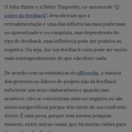
O John Hattie e a Helen Timperley, co-autores de “
O
poder do feedback
“, descobriram que a
retroalimentação é uma das influências mais poderosas
no aprendizado e na conquista, mas dependendo do
tipo de feedback, essa influência pode ser positiva ou
negativa. Ou seja, dar um feedback ruim pode ser muito
mais contraproducente do que não dizer nada.
De acordo com as estatísticas do
officevibe
, a maioria
dos gerentes ou líderes de projeto não dá feedback
suficiente aos seus colaboradores e quando isso
acontece, eles se concentram mais no negativo ou são
muito inespecíficos porque têm medo de um confronto
direto. É uma pena, porque essa mesma pesquisa
mostrou, entre outras coisas, que há muitas razões para