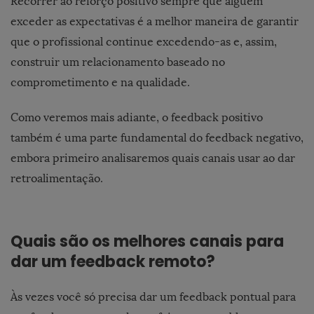
Recorrer ao reforço positivo sempre que alguém
exceder as expectativas é a melhor maneira de garantir
que o profissional continue excedendo-as e, assim,
construir um relacionamento baseado no
comprometimento e na qualidade.
Como veremos mais adiante, o feedback positivo
também é uma parte fundamental do feedback negativo,
embora primeiro analisaremos quais canais usar ao dar
retroalimentação.
Quais são os melhores canais para
dar um feedback remoto?
Às vezes você só precisa dar um feedback pontual para