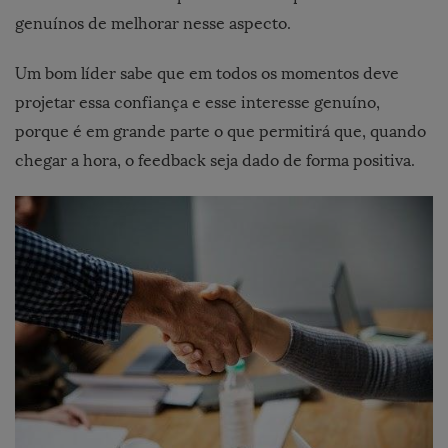
genuínos de melhorar nesse aspecto.
Um bom líder sabe que em todos os momentos deve
projetar essa confiança e esse interesse genuíno,
porque é em grande parte o que permitirá que, quando
chegar a hora, o feedback seja dado de forma positiva.