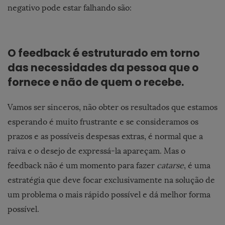
negativo pode estar falhando são:
O feedback é estruturado em torno
das necessidades da pessoa que o
fornece e não de quem o recebe.
Vamos ser sinceros, não obter os resultados que estamos
esperando é muito frustrante e se consideramos os
prazos e as possíveis despesas extras, é normal que a
raiva e o desejo de expressá-la apareçam. Mas o
feedback não é um momento para fazer
catarse
, é uma
estratégia que deve focar exclusivamente na solução de
um problema o mais rápido possível e dá melhor forma
possível.