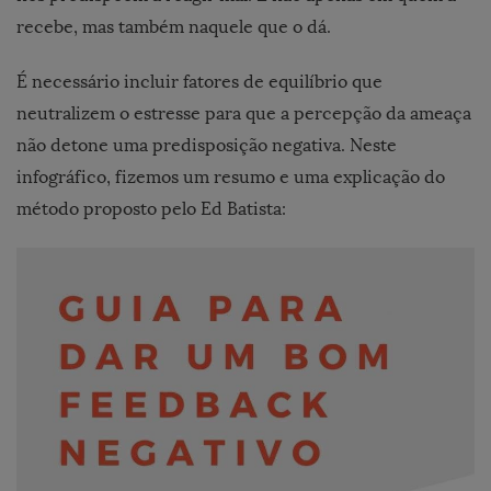
recebe, mas também naquele que o dá.
É necessário incluir fatores de equilíbrio que
neutralizem o estresse para que a percepção da ameaça
não detone uma predisposição negativa. Neste
infográfico, fizemos um resumo e uma explicação do
método proposto pelo Ed Batista: