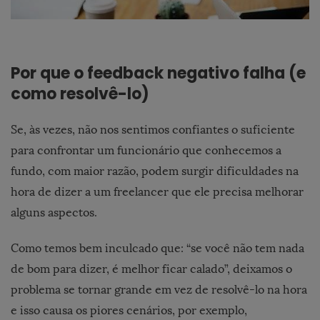
Por que o feedback negativo falha (e
como resolvê-lo)
Se, às vezes, não nos sentimos confiantes o suficiente
para confrontar um funcionário que conhecemos a
fundo, com maior razão, podem surgir dificuldades na
hora de dizer a um freelancer que ele precisa melhorar
alguns aspectos.
Como temos bem inculcado que: “se você não tem nada
de bom para dizer, é melhor ficar calado”, deixamos o
problema se tornar grande em vez de resolvê-lo na hora
e isso causa os piores cenários, por exemplo,