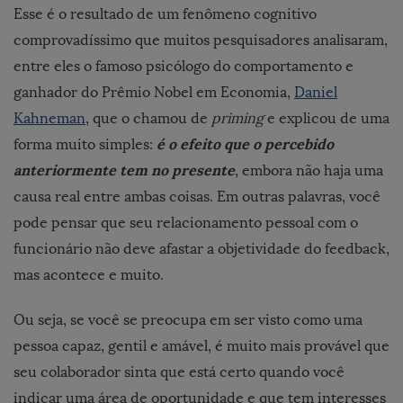
Esse é o resultado de um fenômeno cognitivo
comprovadíssimo que muitos pesquisadores analisaram,
entre eles o famoso psicólogo do comportamento e
ganhador do Prêmio Nobel em Economia,
Daniel
Kahneman
, que o chamou de
priming
e explicou de uma
é o efeito que o percebido
forma muito simples:
anteriormente tem no presente
, embora não haja uma
causa real entre ambas coisas. Em outras palavras, você
pode pensar que seu relacionamento pessoal com o
funcionário não deve afastar a objetividade do feedback,
mas acontece e muito.
Ou seja, se você se preocupa em ser visto como uma
pessoa capaz, gentil e amável, é muito mais provável que
seu colaborador sinta que está certo quando você
indicar uma área de oportunidade e que tem interesses