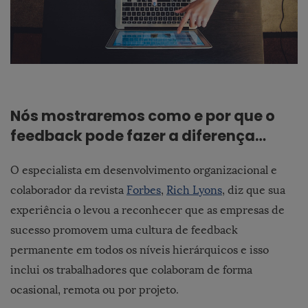
Nós mostraremos como e por que o
feedback pode fazer a diferença…
O
especialista em desenvolvimento organizacional e
colaborador da revista
Forbes
,
Rich Lyons
, diz que sua
experiência o levou a reconhecer que as empresas de
sucesso promovem uma cultura de feedback
permanente em todos os níveis hierárquicos e isso
inclui os trabalhadores que colaboram de forma
ocasional, remota ou por projeto.