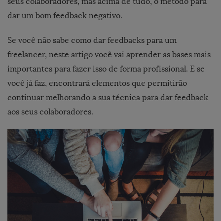
seus colaboradores, mas acima de tudo, o método para
dar um bom feedback negativo.
Se você não sabe como dar feedbacks para um
freelancer, neste artigo você vai aprender as bases mais
importantes para fazer isso de forma profissional. E se
você já faz, encontrará elementos que permitirão
continuar melhorando a sua técnica para dar feedback
aos seus colaboradores.