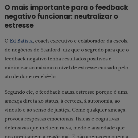
O mais importante para o feedback
negativo funcionar: neutralizar o
estresse
O
Ed Batista
, coach executivo e colaborador da escola
de negócios de Stanford, diz que o segredo para que o
feedback negativo tenha resultados positivos é
minimizar ao máximo o nível de estresse causado pelo
ato de dar e recebê-lo.
Segundo ele, o feedback causa estresse porque é uma
ameaça direta ao status, à certeza, à autonomia, ao
vínculo e ao senso de justiça. Como qualquer ameaça,
provoca respostas emocionais, físicas e cognitivas
defensivas que incluem raiva, medo e ansiedade que
nos predispõem a reagir mal. E não apenas em quem a