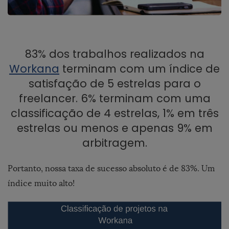
83% dos trabalhos realizados na
Workana
terminam com um índice de
satisfação de 5 estrelas para o
freelancer. 6% terminam com uma
classificação de 4 estrelas, 1% em três
estrelas ou menos e apenas 9% em
arbitragem.
Portanto, nossa taxa de sucesso absoluto é de 83%. Um
índice muito alto!