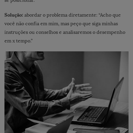
se posicionar.
Solução:
abordar o problema diretamente: “Acho que
você não confia em mim, mas peço que siga minhas
instruções ou conselhos e analisaremos o desempenho
em x tempo.”