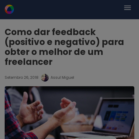
Como dar feedback
(positivo e negativo) para
obter o melhor de um
freelancer
Setembro 26, 2018
Assul Miguel