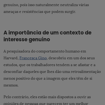
genuíno, pois isso naturalmente neutraliza várias
ameaças e resistências que podem surgir.
A importância de um contexto de
interesse genuíno
A
pesquisadora do comportamento humano em
Harvard,
Francesca Gino
, descobriu em um dos seus
estudos
, que os trabalhadores tendem a se afastar e a
desconfiar daqueles que lhes dão uma retroalimentação
menos positivo do que a imagem que eles têm de si
mesmos.
Pelo contrário, eles estão mais dispostos a ouvir as
opiniões de pessoas que parecem ter um melhor