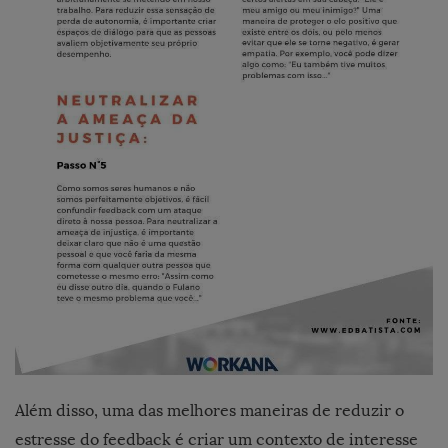
Além disso, uma das melhores maneiras de reduzir o
estresse do feedback é criar um contexto de interesse