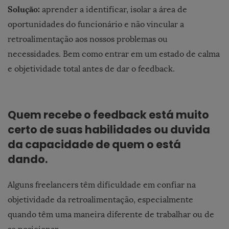
Solução:
aprender a identificar, isolar a área de
oportunidades do funcionário e não vincular a
retroalimentação aos nossos problemas ou
necessidades. Bem como entrar em um estado de calma
e objetividade total antes de dar o feedback.
Quem recebe o feedback está muito
certo de suas habilidades ou duvida
da capacidade de quem o está
dando.
Alguns freelancers têm dificuldade em confiar na
objetividade da retroalimentação, especialmente
quando têm uma maneira diferente de trabalhar ou de