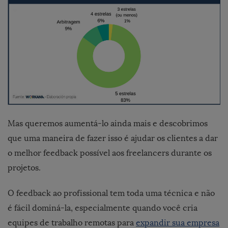
Mas queremos aumentá-lo ainda mais e descobrimos
que uma maneira de fazer isso é ajudar os clientes a dar
o melhor feedback possível aos freelancers durante os
projetos.
O feedback ao profissional tem toda uma técnica e não
é fácil dominá-la, especialmente quando você cria
equipes de trabalho remotas para
expandir sua empresa