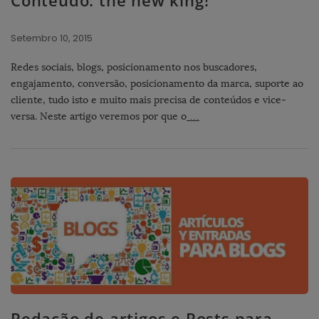
Setembro 10, 2015
Redes sociais, blogs, posicionamento nos buscadores,
engajamento, conversão, posicionamento da marca, suporte ao
cliente, tudo isto e muito mais precisa de conteúdos e vice-
versa. Neste artigo veremos por que o
…
Redação de artigos e Posts para