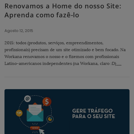
Renovamos a Home do nosso Site:
Aprenda como fazê-lo
Agosto 12, 2015
2015: todos (produtos, serviços, empreendimentos,
profissionais) precisam de um site otimizado e bem focado. Na
Workana renovamos o nosso e o fizemos com profissionais
Latino-americanos independentes (na Workana, claro :D)
…