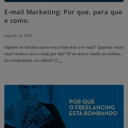
E-mail Marketing: Por que, para que
e como.
Agosto 12, 2015
Alguém se lembra como era a vida sem o e-mail? Quantas vezes
você revisa o seu e-mail por dia? Vê os seus e-mails no celular,
no computador, no tablet? O
…