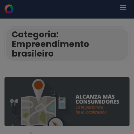
Categoria:
Empreendimento
brasileiro