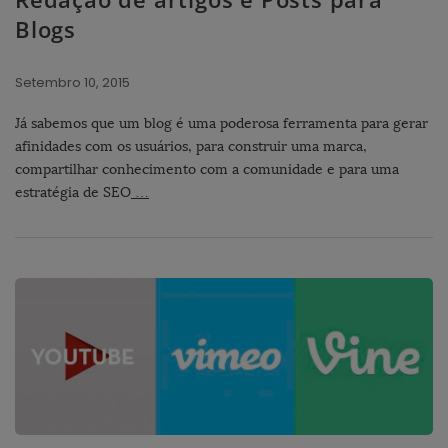
Blogs
Setembro 10, 2015
Já sabemos que um blog é uma poderosa ferramenta para gerar
afinidades com os usuários, para construir uma marca,
compartilhar conhecimento com a comunidade e para uma
estratégia de SEO
…