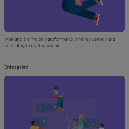
Workana é a maior plataforma da América Latina para
contratação de freelances.
Enterprise