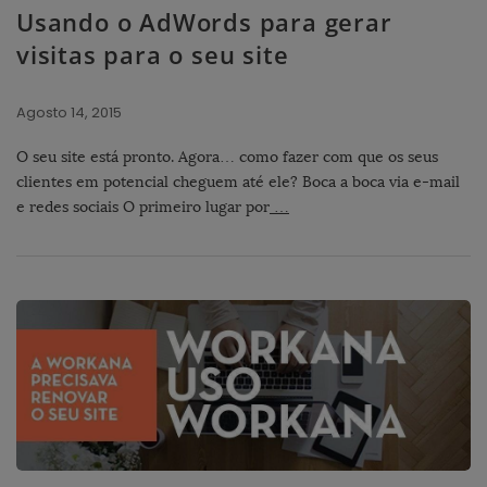
Usando o AdWords para gerar
visitas para o seu site
Agosto 14, 2015
O seu site está pronto. Agora… como fazer com que os seus
clientes em potencial cheguem até ele? Boca a boca via e-mail
e redes sociais O primeiro lugar por
…