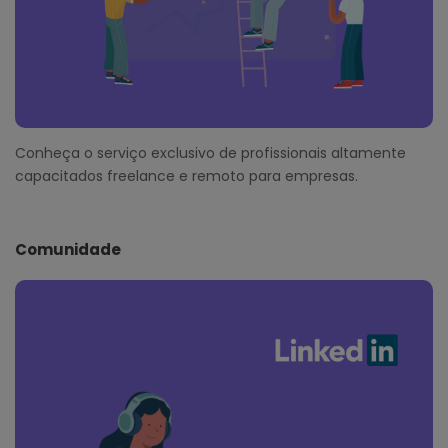
Conheça o serviço exclusivo de profissionais altamente
capacitados freelance e remoto para empresas.
Comunidade