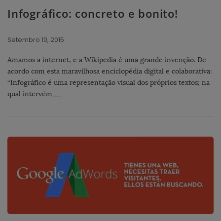
Infográfico: concreto e bonito!
Setembro 10, 2015
Amamos a internet, e a Wikipedia é uma grande invenção. De
acordo com esta maravilhosa enciclopédia digital e colaborativa:
“Infográfico é uma representação visual dos próprios textos; na
qual intervém
…