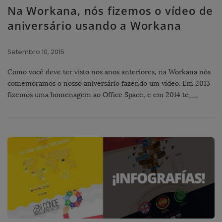
Na Workana, nós fizemos o vídeo de
aniversário usando a Workana
Setembro 10, 2015
Como você deve ter visto nos anos anteriores, na Workana nós
comemoramos o nosso aniversário fazendo um vídeo. Em 2013
fizemos uma homenagem ao Office Space, e em 2014 te
…