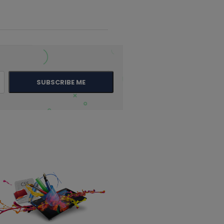
SUBSCRIBE ME