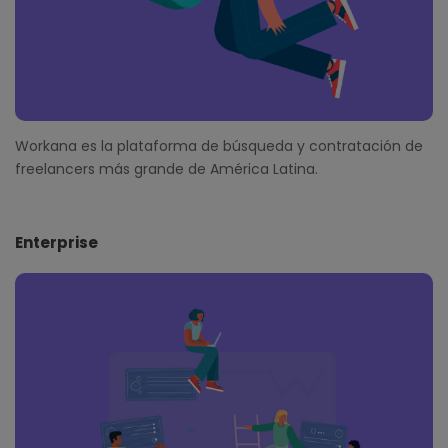
Workana es la plataforma de búsqueda y contratación de
freelancers más grande de América Latina.
Enterprise