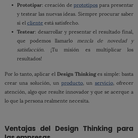
Prototipar
: creación de
prototipos
para presentar
y testear las nuevas ideas. Siempre procurar saber
si el
cliente
está satisfecho.
Testear
: desarrollar y presentar el resultado final,
que podemos llamarlo
mezcla de novedad y
satisfacción
. ¡Tu misión es multiplicar los
resultados!
Design Thinking
Por lo tanto, aplicar el
es simple: basta
crear una solución, un
producto
, un
servicio
, ofrecer
atención, algo que resulte innovador y que se acerque a
lo que la persona realmente necesita.
Ventajas del Design Thinking para
las empresas