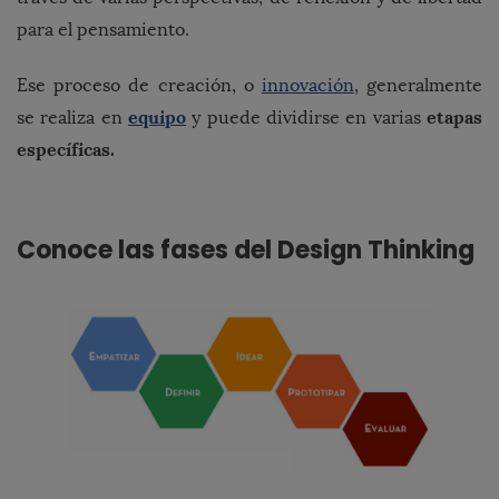
para el pensamiento.
Ese proceso de creación, o
innovación
, generalmente
equipo
etapas
se realiza en
y puede dividirse en varias
específicas.
Conoce las fases del Design Thinking