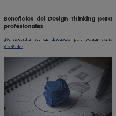
Beneficios del Design Thinking para
profesionales
¡No necesitas ser un
diseñador
para pensar como
diseñador
!