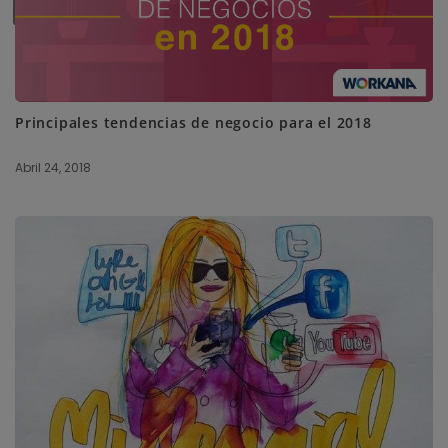
SUBSCRIBE ME
Principales tendencias de negocio para el 2018
Abril 24, 2018