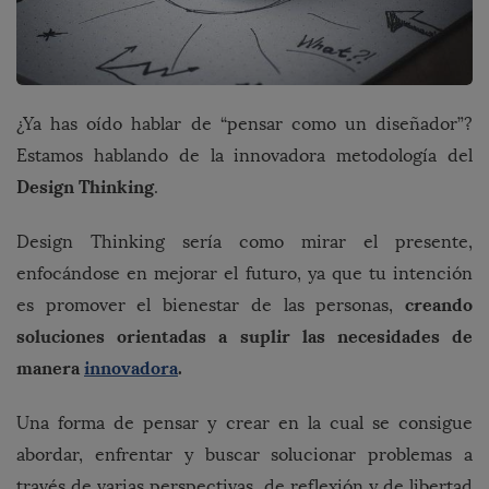
¿Ya has oído hablar de “pensar como un diseñador”?
Estamos hablando de la innovadora metodología del
Design Thinking
.
Design Thinking sería como mirar el presente,
enfocándose en mejorar el futuro, ya que tu intención
creando
es promover el bienestar de las personas,
soluciones orientadas a suplir las necesidades de
manera
innovadora
.
Una forma de pensar y crear en la cual se consigue
abordar, enfrentar y buscar solucionar problemas a
través de varias perspectivas, de reflexión y de libertad