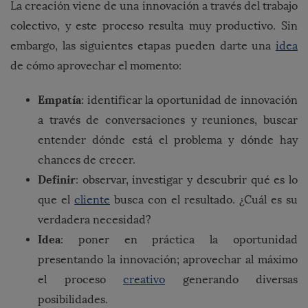
La creación viene de una innovación a través del trabajo
colectivo, y este proceso resulta muy productivo. Sin
embargo, las siguientes etapas pueden darte una
idea
de cómo aprovechar el momento:
Empatía
: identificar la oportunidad de innovación
a través de conversaciones y reuniones, buscar
entender dónde está el problema y dónde hay
chances de crecer.
Definir
: observar, investigar y descubrir qué es lo
que el
cliente
busca con el resultado. ¿Cuál es su
verdadera necesidad?
Idea
: poner en práctica la oportunidad
presentando la innovación; aprovechar al máximo
el proceso
creativo
generando diversas
posibilidades.