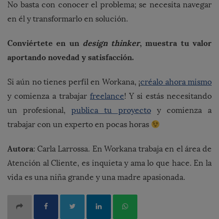
No basta con conocer el problema; se necesita navegar
en él y transformarlo en solución.
Conviértete en un
design thinker
, muestra tu valor
aportando novedad y satisfacción.
Si aún no tienes perfil en Workana, ¡
créalo ahora mismo
y comienza a trabajar
freelance
! Y si estás necesitando
un profesional,
publica tu proyecto
y comienza a
trabajar con un experto en pocas horas
Autora
: Carla Larrossa. En Workana trabaja en el área de
Atención al Cliente, es inquieta y ama lo que hace. En la
vida es una niña grande y una madre apasionada.