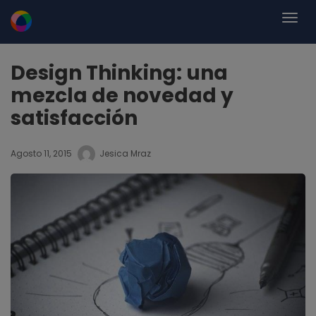
Design Thinking: una
mezcla de novedad y
satisfacción
Agosto 11, 2015
Jesica Mraz