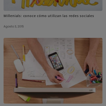
Millenials: conoce cómo utilizan las redes sociales
Agosto 3, 2015