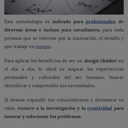
indicada para
profesionales
de
Esta metodología es
diversas áreas e incluso para estudiantes,
para toda
persona que se interese por la innovación, el desafío y
que trabaje en
equipo
.
design thinker
Para aplicar los beneficios de ser un
en
el día a día, lo ideal es mapear las experiencias
personales y culturales del ser humano, buscar
identificar y comprender sus necesidades.
Si deseas expandir tus conocimientos y demostrar tu
recurre a la investigación y la
creatividad
para
valor,
innovar y solucionar los problemas.