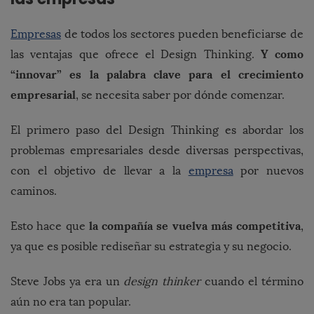
Empresas
de todos los sectores pueden beneficiarse de
Y como
las ventajas que ofrece el Design Thinking.
“innovar” es la palabra clave para el crecimiento
empresarial
, se necesita saber por dónde comenzar.
El primero paso del Design Thinking es abordar los
problemas empresariales desde diversas perspectivas,
con el objetivo de llevar a la
empresa
por nuevos
caminos.
la compañía se vuelva más competitiva
Esto hace que
,
ya que es posible rediseñar su estrategia y su negocio.
Steve Jobs ya era un
design thinker
cuando el término
aún no era tan popular.