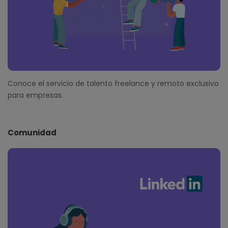
Conoce el servicio de talento freelance y remoto exclusivo
para empresas.
Comunidad