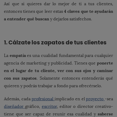
Así que si quieres dar lo mejor de ti a tus clientes,
4 claves que te ayudarán
entonces tienes que leer estas
a entender qué buscan
y dejarlos satisfechos.
1. Cálzate los zapatos de tus clientes
empatía
La
es una cualidad fundamental para cualquier
ponerte
agencia de marketing y publicidad. Tienes que
en el lugar de tu cliente, ver con sus ojos y caminar
con sus zapatos
. Solamente entonces entenderás qué
quieren y podrás trabajar a fondo para ofrecérselo.
Además, cada
profesional
implicado en el
proyecto
-sea
diseñador
gráfico,
escritor
, editor o director creativo-
saberse
tiene que ser capaz de reunir esa cualidad y