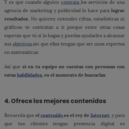
Y es que cuando alguien
contrata
los servicios de una
lograr
agencia de marketing y publicidad lo hace para
resultados
. No quieren entender cifras, estadísticas ni
gráficos: te contratan a ti porque entre otras cosas
esperan que tú sí lo hagas y puedas ayudarles a alcanzar
sus
objetivos
sin que ellos tengan que ser unos expertos
en matemáticas.
si en tu equipo no cuentas con personas con
Así que
estas
habilidades
, es el momento de buscarlas
.
4. Ofrece los mejores contenidos
el
contenido
es el rey de
Internet
Recuerda que
, y para
que tus clientes tengan presencia digital es