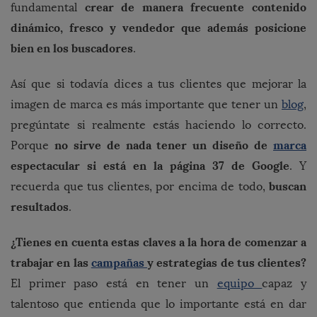
crear de manera frecuente contenido
fundamental
dinámico, fresco y vendedor que además posicione
bien en los buscadores
.
Así que si todavía dices a tus clientes que mejorar la
imagen de marca es más importante que tener un
blog
,
pregúntate si realmente estás haciendo lo correcto.
no sirve de nada tener un diseño de
marca
Porque
espectacular si está en la página 37 de Google
. Y
buscan
recuerda que tus clientes, por encima de todo,
resultados
.
¿Tienes en cuenta estas claves a la hora de comenzar a
trabajar en las
campañas
y estrategias de tus clientes?
El primer paso está en tener un
equipo
capaz y
talentoso que entienda que lo importante está en dar