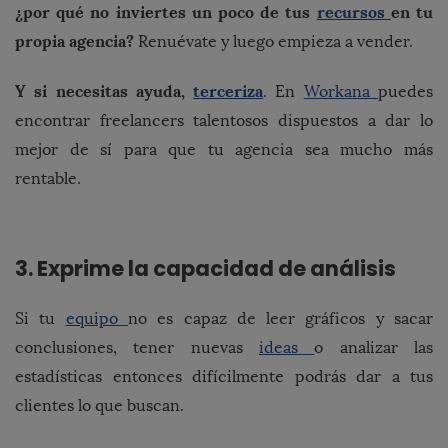
¿por qué no inviertes un poco de tus
recursos
en tu
propia agencia?
Renuévate y luego empieza a vender.
Y si necesitas ayuda,
terceriza
. En
Workana
puedes
encontrar freelancers talentosos dispuestos a dar lo
mejor de sí para que tu agencia sea mucho más
rentable.
3. Exprime la capacidad de análisis
Si tu
equipo
no es capaz de leer gráficos y sacar
conclusiones, tener nuevas
ideas
o analizar las
estadísticas entonces difícilmente podrás dar a tus
clientes lo que buscan.