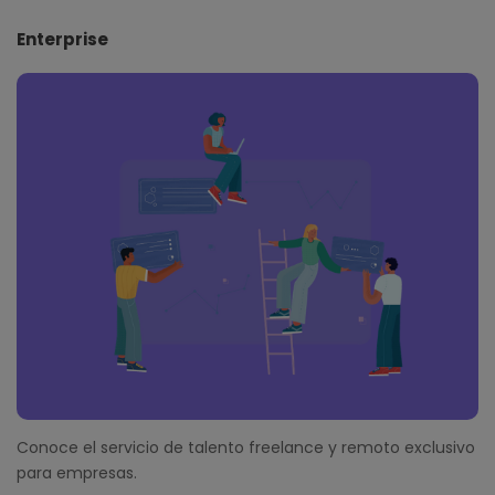
Enterprise
Conoce el servicio de talento freelance y remoto exclusivo
para empresas.