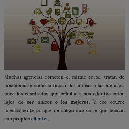
error
Muchas agencias cometen el mismo
: tratan de
posicionarse como si fueran las únicas o las mejores,
pero los resultados que brindan a sus clientes están
lejos de ser únicos o los mejores
. Y eso ocurre
no saben qué es lo que buscan
precisamente porque
sus propios
clientes
.