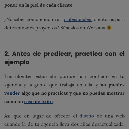
poner en la piel de cada cliente
.
¿No sabes cómo encontrar
profesionales
talentosos para
determinados proyectos? Búscalos en Workana
2. Antes de predicar, practica con el
ejemplo
Tus clientes están ahí porque han confiado en tu
no puedes
agencia y la gente que trabaja en ella, y
vender
algo que no practicas y que no puedas mostrar
como un
caso de éxito
.
Así que en lugar de ofrecer el
diseño
de una web
cuando la de tu agencia lleva dos años desactualizada,