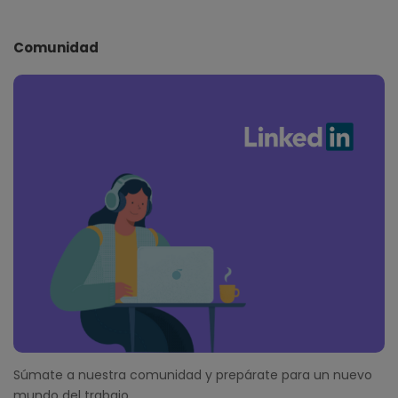
Comunidad
Súmate a nuestra comunidad y prepárate para un nuevo
mundo del trabajo.