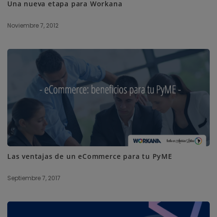
Una nueva etapa para Workana
Noviembre 7, 2012
Las ventajas de un eCommerce para tu PyME
Septiembre 7, 2017