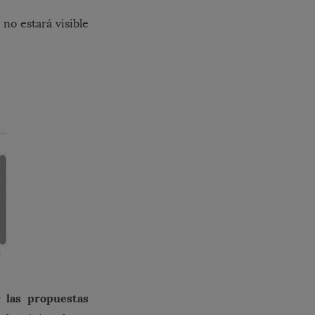
no estará visible
 las propuestas