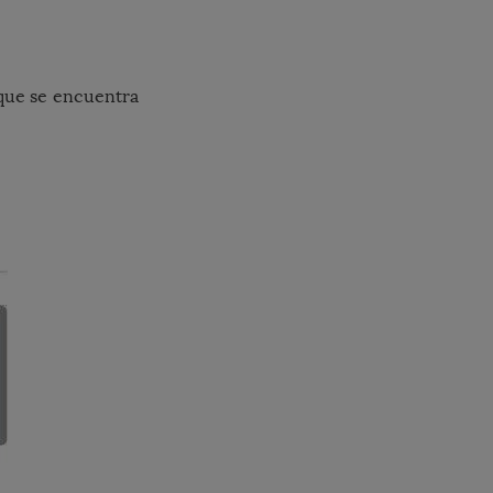
 que se encuentra