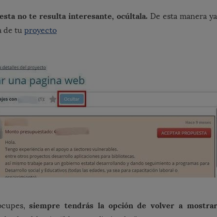
esta no te resulta interesante, ocúltala.
De esta manera ya 
a de tu
proyecto
siempre tendrás la opción de volver a mostrar
ocupes,