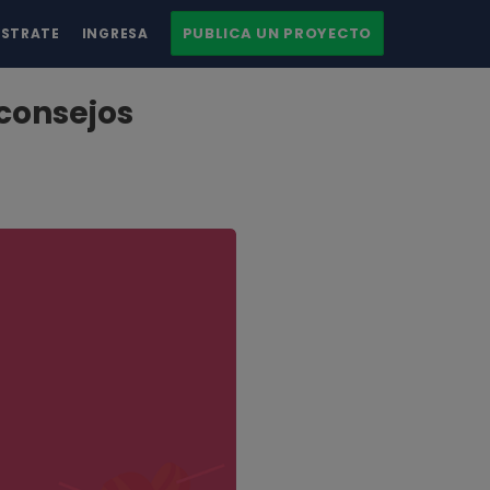
PUBLICA UN PROYECTO
ÍSTRATE
INGRESA
consejos