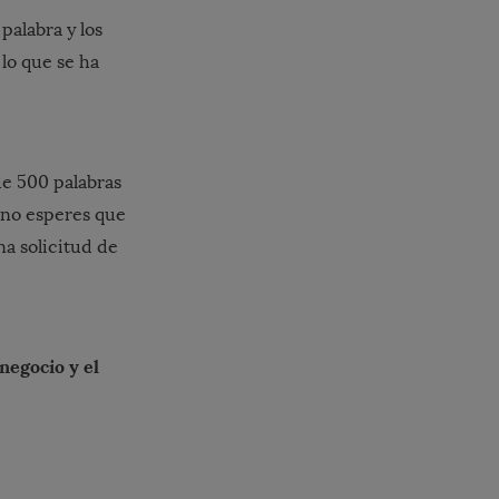
palabra y los
lo que se ha
e 500 palabras
, no esperes que
a solicitud de
negocio y el