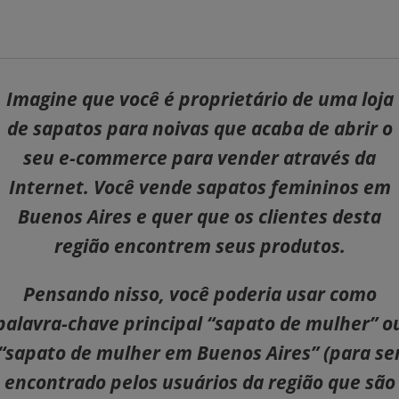
Imagine que você é proprietário de uma loja
de sapatos para noivas que acaba de abrir o
seu e-commerce para vender através da
Internet. Você vende sapatos femininos em
Buenos Aires e quer que os clientes desta
região encontrem seus produtos.
Pensando nisso, você poderia usar como
palavra-chave principal “sapato de mulher” o
“sapato de mulher em Buenos Aires” (para se
encontrado pelos usuários da região que são