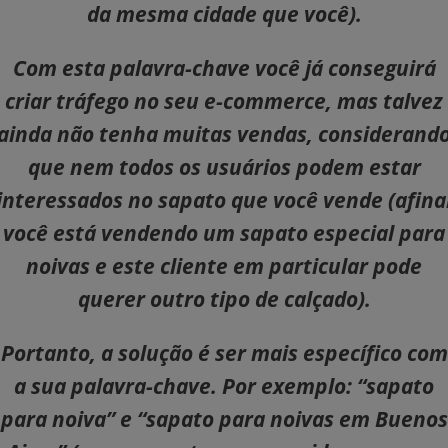
da mesma cidade que você).
Com esta palavra-chave você já conseguirá
criar tráfego no seu e-commerce, mas talvez
ainda não tenha muitas vendas, considerand
que nem todos os usuários podem estar
interessados no sapato que você vende (afina
você está vendendo um sapato especial para
noivas e este cliente em particular pode
querer outro tipo de calçado).
Portanto, a solução é ser mais específico com
a sua palavra-chave. Por exemplo: “sapato
para noiva” e “sapato para noivas em Buenos