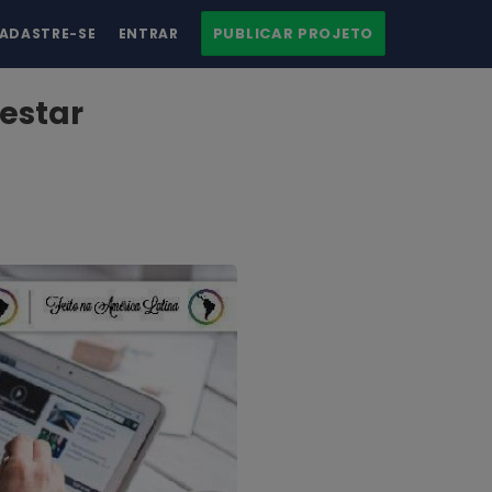
PUBLICAR PROJETO
ADASTRE-SE
ENTRAR
 estar