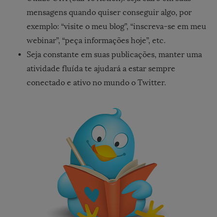
mensagens quando quiser conseguir algo, por
exemplo: “visite o meu blog”, “inscreva-se em meu
webinar”, “peça informações hoje”, etc.
Seja constante em suas publicações, manter uma
atividade fluída te ajudará a estar sempre
conectado e ativo no mundo o Twitter.