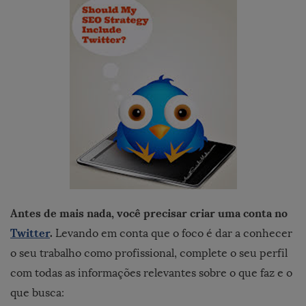
Antes de mais nada, você precisar criar uma conta no
Twitter
.
Levando em conta que o foco é dar a conhecer
o seu trabalho como profissional, complete o seu perfil
com todas as informações relevantes sobre o que faz e o
que busca: