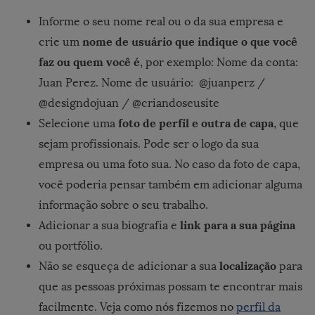
Informe o seu nome real ou o da sua empresa e
nome de usuário que indique o que você
crie um
faz ou quem você é
, por exemplo: Nome da conta:
Juan Perez. Nome de usuário: @juanperz /
@designdojuan / @criandoseusite
foto de perfil e outra de capa
Selecione uma
, que
sejam profissionais. Pode ser o logo da sua
empresa ou uma foto sua. No caso da foto de capa,
você poderia pensar também em adicionar alguma
informação sobre o seu trabalho.
link para a sua página
Adicionar a sua biografia e
ou portfólio.
localização
Não se esqueça de adicionar a sua
para
que as pessoas próximas possam te encontrar mais
facilmente. Veja como nós fizemos no
perfil da