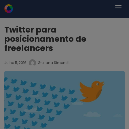
Twitter para
posicionamento de
freelancers
Julho 5, 2016
Giuliana Simonetti