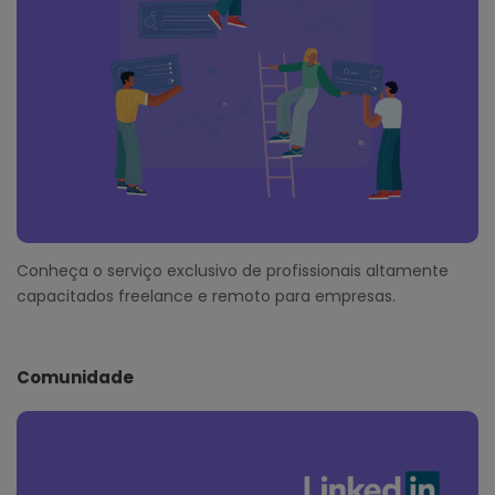
Conheça o serviço exclusivo de profissionais altamente
capacitados freelance e remoto para empresas.
Comunidade