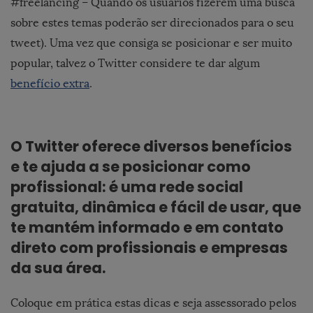
#freelancing – Quando os usuários fizerem uma busca
sobre estes temas poderão ser direcionados para o seu
tweet). Uma vez que consiga se posicionar e ser muito
popular, talvez o Twitter considere te dar algum
benefício extra
.
O Twitter oferece diversos benefícios
e te ajuda a se posicionar como
profissional: é uma rede social
gratuita, dinâmica e fácil de usar, que
te mantém informado e em contato
direto com profissionais e empresas
da sua área.
Coloque em prática estas dicas e seja assessorado pelos