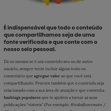
É indispensável que todo o conteúdo
que compartilhamos seja de uma
fonte verificada e que conte com o
nosso selo pessoal.
Dá no mesmo se é um conteúdo seu ou de outro
usuário, sempre tente incluir algum texto ou
agregue valor
comentário que
ao que você está
compartilhando. Procure também que o conteúdo seja
relacionado com a sua área de atuação e que contenha
hashtags populares
que te ajudem a tornar as suas
publicações “visíveis” (Por exemplo: #trabalhoremoto /