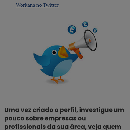
Workana no Twitter
Uma vez criado o perfil, investigue um
pouco sobre empresas ou
profissionais da sua área, veja quem