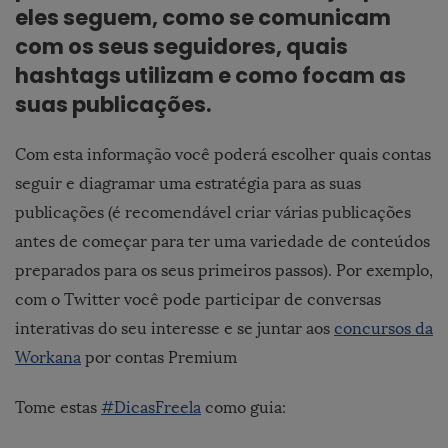
eles seguem, como se comunicam
com os seus seguidores, quais
hashtags utilizam e como focam as
suas publicações.
Com esta informação você poderá escolher quais contas
seguir e diagramar uma estratégia para as suas
publicações (é recomendável criar várias publicações
antes de começar para ter uma variedade de conteúdos
preparados para os seus primeiros passos). Por exemplo,
com o Twitter você pode participar de conversas
interativas do seu interesse e se juntar aos
concursos da
Workana
por contas Premium
Tome estas
#DicasFreela
como guia: