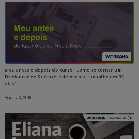
Meu antes e depois do curso “Como se tornar um
Freelancer de Sucesso e deixar seu trabalho em 30
dias”
Agosto 3, 2018