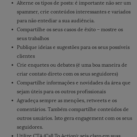
Alterne os tipos de posts: é importante não ser um
spammer, crie conteúdos interessantes e variados
para não entediar a sua audiência.
Compartilhe os seus casos de êxito – mostre os
seus trabalhos
Publique ideias e sugestões para os seus possíveis
clientes
Crie enquetes ou debates (é uma boa maneira de
criar contato direto com os seus seguidores)
Compartilhe informações e novidades da área que
sejam úteis para os outros profissionais
Agradeça sempre as menções, retweets e os
comentários. Também compartilhe conteúdos de
outros usuários. Isto gera engagement com os seus
seguidores.
Utilize CTA (Call To Action): seja claro em suas