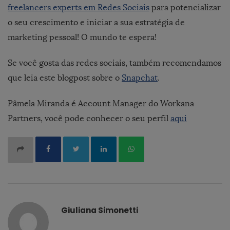
freelancers experts em Redes Sociais
para potencializar
o seu crescimento e iniciar a sua estratégia de
marketing pessoal! O mundo te espera!
Se você gosta das redes sociais, também recomendamos
que leia este blogpost sobre o
Snapchat
.
Pâmela Miranda é Account Manager do Workana
Partners, você pode conhecer o seu perfil
aqui
Giuliana Simonetti