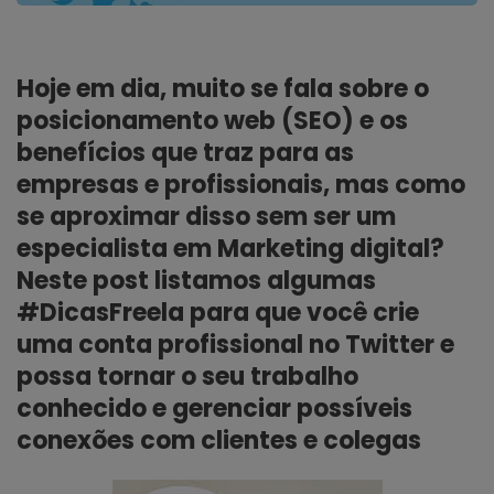
Hoje em dia, muito se fala sobre o
posicionamento web (SEO) e os
benefícios que traz para as
empresas e profissionais, mas como
se aproximar disso sem ser um
especialista em Marketing digital?
Neste post listamos algumas
#DicasFreela para que você crie
uma conta profissional no Twitter e
possa tornar o seu trabalho
conhecido e gerenciar possíveis
conexões com clientes e colegas