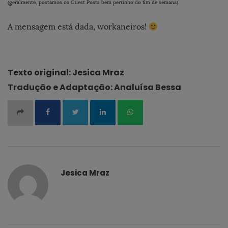
(geralmente, postamos os Guest Posts bem pertinho do fim de semana).
A mensagem está dada, workaneiros!
Texto original: Jesica Mraz
Tradução e Adaptação: Analuísa Bessa
Jesica Mraz