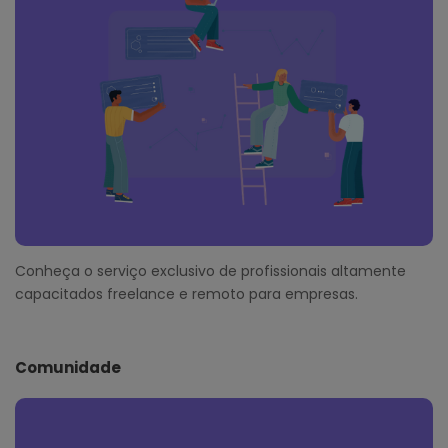
Conheça o serviço exclusivo de profissionais altamente
capacitados freelance e remoto para empresas.
Comunidade