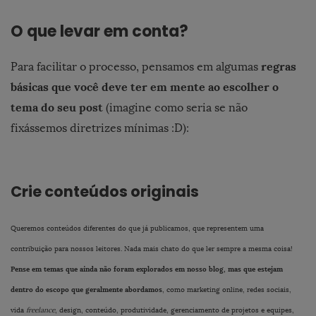
O que levar em conta?
regras
Para facilitar o processo, pensamos em algumas
básicas que você deve ter em mente ao escolher o
tema do seu post
(imagine como seria se não
fixássemos diretrizes mínimas :D):
Crie conteúdos originais
Queremos conteúdos diferentes do que já publicamos, que representem uma
contribuição para nossos leitores. Nada mais chato do que ler sempre a mesma coisa!
Pense em temas que ainda não foram explorados em nosso blog, mas que estejam
dentro do escopo que geralmente abordamos
, como marketing online, redes sociais,
vida
freelance
, design, conteúdo, produtividade, gerenciamento de projetos e equipes,