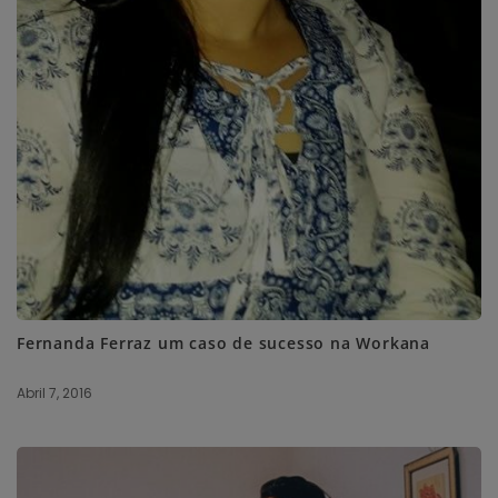
Fernanda Ferraz um caso de sucesso na Workana
Abril 7, 2016