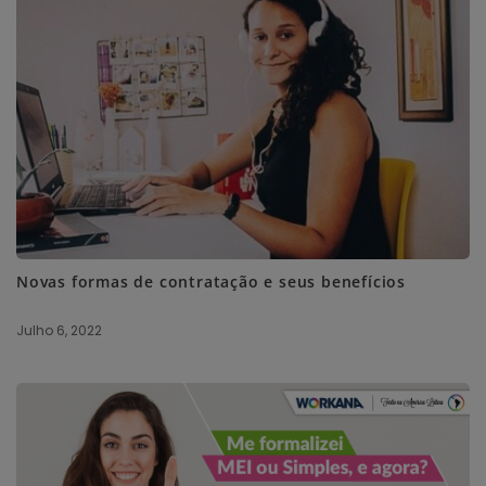
Novas formas de contratação e seus benefícios
Julho 6, 2022