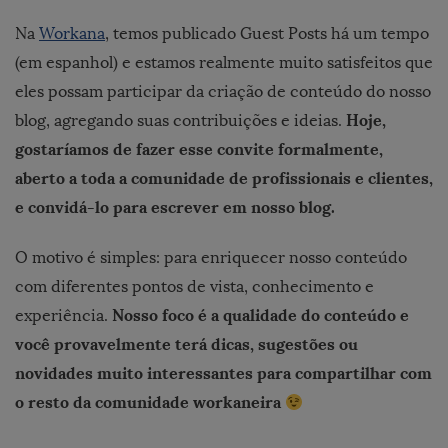
Na
Workana
, temos publicado Guest Posts há um tempo
(em espanhol) e estamos realmente muito satisfeitos que
eles possam participar da criação de conteúdo do nosso
Hoje,
blog, agregando suas contribuições e ideias.
gostaríamos de fazer esse convite formalmente,
aberto a toda a comunidade de profissionais e clientes,
e convidá-lo para escrever em nosso blog.
O motivo é simples: para enriquecer nosso conteúdo
com diferentes pontos de vista, conhecimento e
Nosso foco é a qualidade do conteúdo e
experiência.
você provavelmente terá dicas, sugestões ou
novidades muito interessantes para compartilhar com
o resto da comunidade workaneira