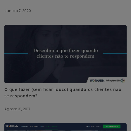
Janeiro 7, 2020
O que fazer (sem ficar louco) quando os clientes não
te respondem?
Agosto 31, 2017