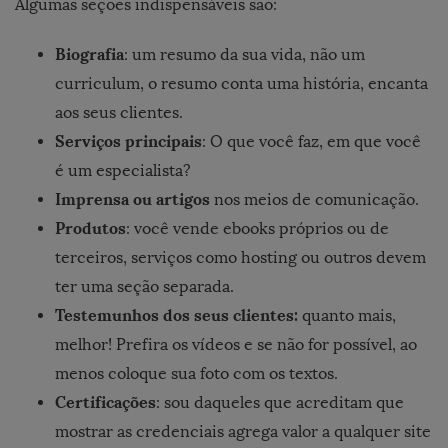
Algumas seções indispensáveis são:
Biografia
: um resumo da sua vida, não um
curriculum, o resumo conta uma história, encanta
aos seus clientes.
Serviços principais
: O que você faz, em que você
é um especialista?
Imprensa ou artigos
nos meios de comunicação.
Produtos
: você vende ebooks próprios ou de
terceiros, serviços como hosting ou outros devem
ter uma seção separada.
Testemunhos dos seus clientes:
quanto mais,
melhor! Prefira os vídeos e se não for possível, ao
menos coloque sua foto com os textos.
Certificações
: sou daqueles que acreditam que
mostrar as credenciais agrega valor a qualquer site