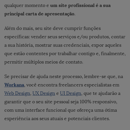
um site profissional é a sua
qualquer momento e
principal carta de apresentação
.
Além do mais, seu site deve cumprir funções
específicas: vender seus serviços e/ou produtos, contar
a sua história, mostrar suas credenciais, expor aqueles
que estão contentes por trabalhar contigo e, finalmente,
permitir múltiplos meios de contato.
Se precisar de ajuda neste processo, lembre-se que, na
Workana
, você encontra freelancers especialistas em
Web Design
,
UX Design
e
UI Design
, que te ajudarão a
garantir que o seu site pessoal seja 100% responsivo,
com uma interface funcional que ofereça uma ótima
experiência aos seus atuais e potenciais clientes.