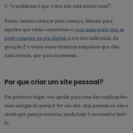
“
é:
o problema é que o seu site está muito ruim!”.
Então, vamos começar pelo começo, falando para
aqueles que estão cometendo o
erro mais grave que se
pode cometer na era digital
, a era dos millennial, da
geração Z e todos esses términos esquisitos que dão,
nada menos, que para as pessoas.
Por que criar um site pessoal?
Em primeiro lugar, vou apelar para uma das explicações
mais antigas do porquê ter um site, seja pessoal ou não e
ainda que pareça mentira, ainda hoje é necessário fazê-
lo.