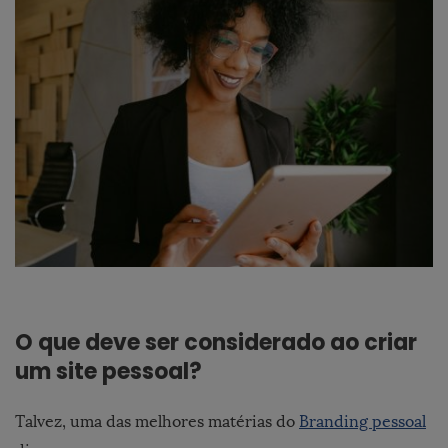
O que deve ser considerado ao criar
um site pessoal?
Talvez, uma das melhores matérias do
Branding pessoal