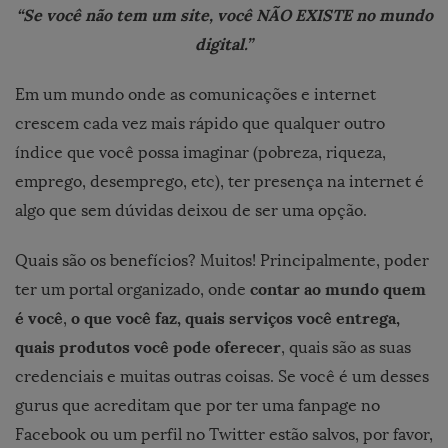
“Se você não tem um site, você NÃO EXISTE no mundo
digital.”
Em um mundo onde as comunicações e internet
crescem cada vez mais rápido que qualquer outro
índice que você possa imaginar (pobreza, riqueza,
emprego, desemprego, etc), ter presença na internet é
algo que sem dúvidas deixou de ser uma opção.
Quais são os benefícios? Muitos! Principalmente, poder
contar ao mundo quem
ter um portal organizado, onde
é você
o que você faz, quais serviços você entrega,
,
quais produtos você pode oferecer
, quais são as suas
credenciais e muitas outras coisas. Se você é um desses
gurus que acreditam que por ter uma fanpage no
Facebook ou um perfil no Twitter estão salvos, por favor,