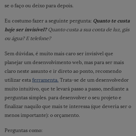
se o faço ou deixo para depois.
Quanto te custa
Eu costumo fazer a seguinte pergunta:
hoje ser invisível?
Quanto custa a sua conta de luz, gás
ou água? E telefone?
Sem dúvidas, é muito mais caro ser invisível que
planejar um desenvolvimento web, mas para ser mais
claro neste assunto e ir direto ao ponto, recomendo
utilizar esta
ferramenta.
Trata-se de um desenvolvedor
muito intuitivo, que te levará passo a passo, mediante a
perguntas simples. para desenvolver o seu projeto e
finalizar naquilo que mais te interessa (que deveria ser o
menos importante): o orçamento.
Perguntas como: