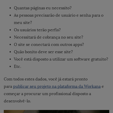
Quantas páginas eu necessito?
As pessoas precisarão de usuário e senha para o
meu site?
Os usuários terão perfis?
Necessitará de cobrança no seu site?
O site se conectará com outros apps?
Quão bonito deve ser esse site?
Você está disposto a utilizar um software gratuito?
Etc.
Com todos estes dados, você já estará pronto
para
publicar seu projeto na plataforma da Workana
e
começar a procurar um profissional disposto a
desenvolvê-lo.