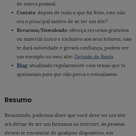
de marca pessoal.
Contato
: depois de tudo o que foi feito, este não
era o principal motivo de se ter um site?
Recursos/Downloads
: ofereça recursos gratuitos
ou material único e exclusivo aos seus leitores, isso
te dará autoridade e gerará confiança, podem ver
um exemplo no meu site:
Germán de Bonis
Blog
: atualizado regularmente com temas que te
apaixonam para que não perca o entusiasmo.
Resumo
Resumindo, podemos dizer que você deve ter um site
ara deixar de ser um fantasma na internet. As pessoas
devem te encontrar de qualquer dispositivo, em