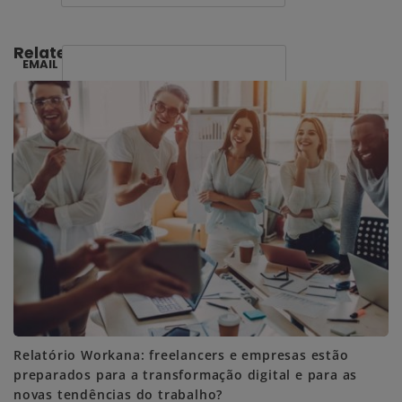
Related Posts:
EMAIL
SUBSCRIBE ME
Relatório Workana: freelancers e empresas estão
preparados para a transformação digital e para as
novas tendências do trabalho?