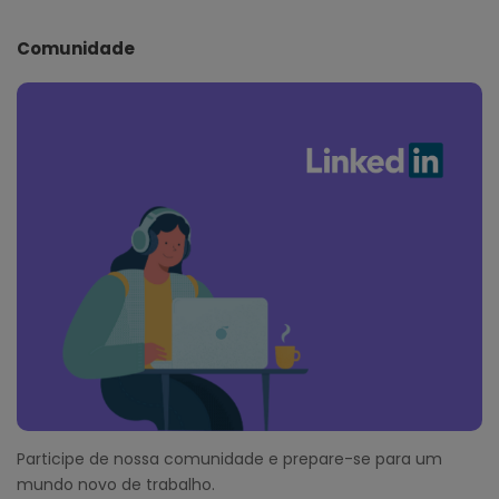
Comunidade
Participe de nossa comunidade e prepare-se para um
mundo novo de trabalho.