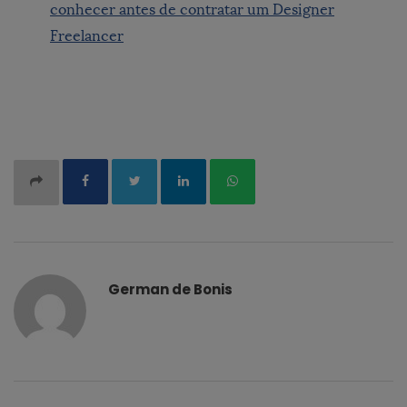
conhecer antes de contratar um Designer
Freelancer
German de Bonis