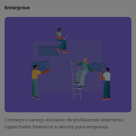
Enterprise
Conheça o serviço exclusivo de profissionais altamente
capacitados freelance e remoto para empresas.