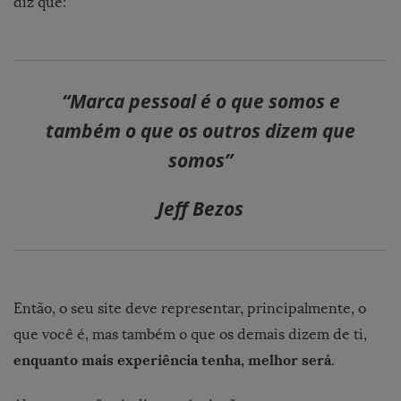
diz que:
“Marca pessoal é o que somos e
também o que os outros dizem que
somos”
Jeff Bezos
Então, o seu site deve representar, principalmente, o
que você é, mas também o que os demais dizem de ti,
enquanto mais experiência tenha, melhor será
.