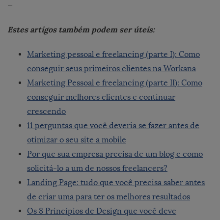
—
Estes artigos também podem ser úteis:
Marketing pessoal e freelancing (parte I): Como
conseguir seus primeiros clientes na Workana
Marketing Pessoal e freelancing (parte II): Como
conseguir melhores clientes e continuar
crescendo
11 perguntas que você deveria se fazer antes de
otimizar o seu site a mobile
Por que sua empresa precisa de um blog e como
solicitá-lo a um de nossos freelancers?
Landing Page: tudo que você precisa saber antes
de criar uma para ter os melhores resultados
Os 8 Princípios de Design que você deve