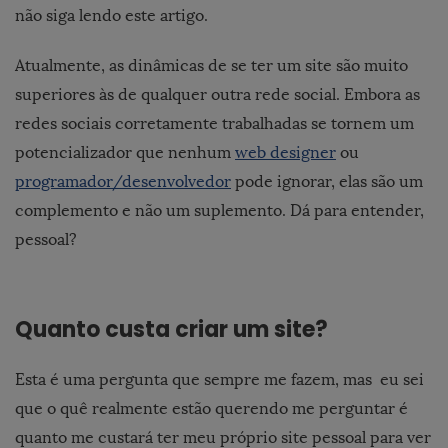
não siga lendo este artigo.
Atualmente, as dinâmicas de se ter um site são muito
superiores às de qualquer outra rede social. Embora as
redes sociais corretamente trabalhadas se tornem um
potencializador que nenhum
web designer
ou
programador/desenvolvedor
pode ignorar, elas são um
complemento e não um suplemento. Dá para entender,
pessoal?
Quanto custa criar um site?
Esta é uma pergunta que sempre me fazem, mas eu sei
que o quê realmente estão querendo me perguntar é
quanto me custará ter meu próprio site pessoal para ver