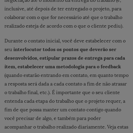
negociação até o momento da entrega do trabalho (e,
inclusive, até depois de ter entregado o projeto, para
colaborar com o que for necessário até que o trabalho
realizado esteja de acordo com o que o cliente pediu).
Durante o contato inicial, você deve estabelecer com o
interlocutor todos os pontos que deverão ser
seu
desenvolvidos, estipular prazos de entrega para cada
item, estabelecer uma metodologia para o feedback
(quando estarão entrando em contato, em quanto tempo
a resposta será dada a cada contato a fim de não atrasar
o trabalho final, etc.). É importante que o seu cliente
entenda cada etapa do trabalho que o projeto requer, a
fim de que possa manter um contato contigo quando
você precisar de algo, e também para poder
acompanhar o trabalho realizado diariamente. Veja estas