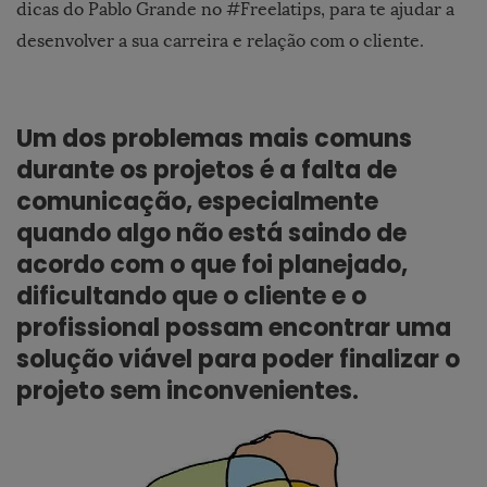
dicas do Pablo Grande no #Freelatips, para te ajudar a
desenvolver a sua carreira e relação com o cliente.
Um dos problemas mais comuns
durante os projetos é a falta de
comunicação, especialmente
quando algo não está saindo de
acordo com o que foi planejado,
dificultando que o cliente e o
profissional possam encontrar uma
solução viável para poder finalizar o
projeto sem inconvenientes.