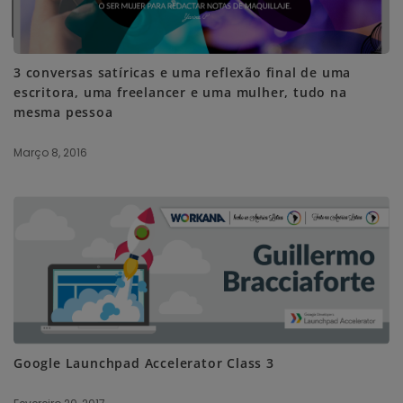
SUBSCRIBE ME
3 conversas satíricas e uma reflexão final de uma
escritora, uma freelancer e uma mulher, tudo na
mesma pessoa
Março 8, 2016
Google Launchpad Accelerator Class 3