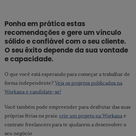
Ponha em prática estas
recomendações e gere um vínculo
sólido e confiável com o seu cliente.
O seu êxito depende da sua vontade
e capacidade.
O que você está esperando para começar a trabalhar de
forma independente?
Veja os projetos publicados na
Workana e candidate-se!
Você também pode empreender para desfrutar das suas
próprias férias na praia:
crie um projeto na Workana
e
contrate freelancers para te ajudarem a desenvolver o
seu negócio