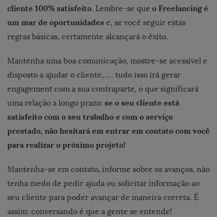
cliente 100% satisfeito
o Freelancing é
. Lembre-se que
um mar de
oportunidades
e, se você seguir estas
regras básicas, certamente alcançará o êxito.
Mantenha uma boa comunicação, mostre-se acessível e
disposto a ajudar o cliente, … tudo isso irá gerar
engagement com a sua contraparte, o que significará
se o seu cliente está
uma relação a longo prazo:
satisfeito com o seu trabalho e com o serviço
prestado, não hesitará em entrar em contato com você
para realizar o próximo projeto!
Mantenha-se em contato, informe sobre os avanços, não
tenha medo de pedir ajuda ou solicitar informação ao
seu cliente para poder avançar de maneira correta. É
assim: conversando é que a gente se entende!