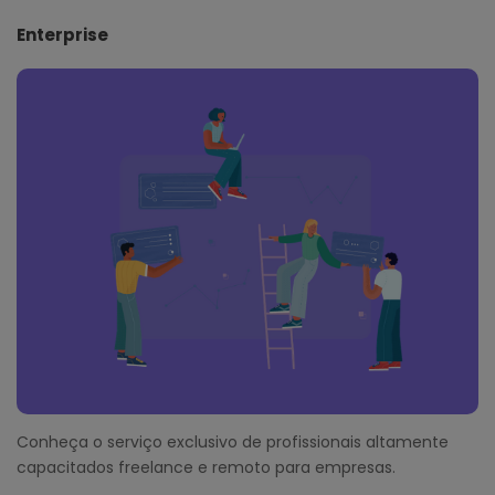
Enterprise
Conheça o serviço exclusivo de profissionais altamente
capacitados freelance e remoto para empresas.