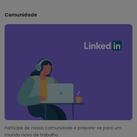
Comunidade
Participe de nossa comunidade e prepare-se para um
mundo novo de trabalho.