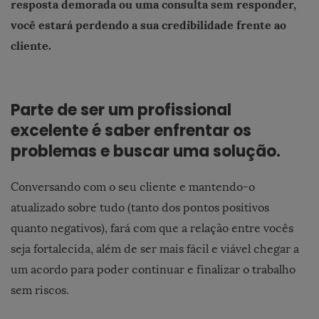
resposta demorada ou uma consulta sem responder,
você estará perdendo a sua credibilidade frente ao
cliente.
Parte de ser um profissional
excelente é saber enfrentar os
problemas e buscar uma solução.
Conversando com o seu cliente e mantendo-o
atualizado sobre tudo (tanto dos pontos positivos
quanto negativos), fará com que a relação entre vocês
seja fortalecida, além de ser mais fácil e viável chegar a
um acordo para poder continuar e finalizar o trabalho
sem riscos.