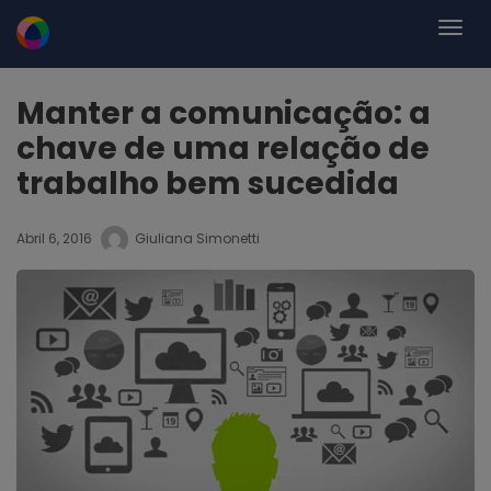
Manter a comunicação: a
chave de uma relação de
trabalho bem sucedida
Abril 6, 2016
Giuliana Simonetti