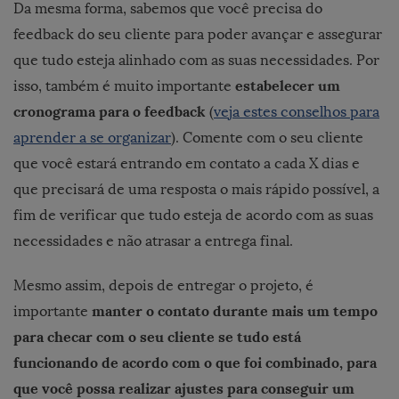
Da mesma forma, sabemos que você precisa do
feedback do seu cliente para poder avançar e assegurar
que tudo esteja alinhado com as suas necessidades. Por
estabelecer um
isso, também é muito importante
cronograma para o feedback
(
veja estes conselhos para
aprender a se organizar
). Comente com o seu cliente
que você estará entrando em contato a cada X dias e
que precisará de uma resposta o mais rápido possível, a
fim de verificar que tudo esteja de acordo com as suas
necessidades e não atrasar a entrega final.
Mesmo assim, depois de entregar o projeto, é
manter o contato durante mais um tempo
importante
para checar com o seu cliente se tudo está
funcionando de acordo com o que foi combinado, para
que você possa realizar ajustes para conseguir um