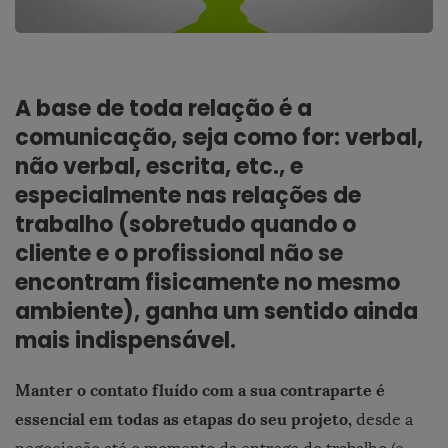
A base de toda relação é a
comunicação, seja como for: verbal,
não verbal, escrita, etc., e
especialmente nas relações de
trabalho (sobretudo quando o
cliente e o profissional não se
encontram fisicamente no mesmo
ambiente), ganha um sentido ainda
mais indispensável.
Manter o contato fluído com a sua contraparte é
essencial em todas as etapas do seu projeto,
desde a