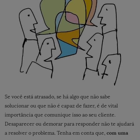
Se você está atrasado, se há algo que não sabe
solucionar ou que não é capaz de fazer, é de vital
importância que comunique isso ao seu cliente.
Desaparecer ou demorar para responder não te ajudará
com uma
a resolver o problema. Tenha em conta que,