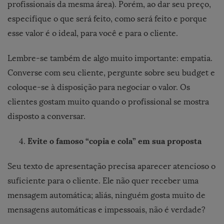
profissionais da mesma área). Porém, ao dar seu preço,
especifique o que será feito, como será feito e porque
esse valor é o ideal, para você e para o cliente.
Lembre-se também de algo muito importante: empatia.
Converse com seu cliente, pergunte sobre seu budget e
coloque-se à disposição para negociar o valor. Os
clientes gostam muito quando o profissional se mostra
disposto a conversar.
Evite o famoso “copia e cola” em sua proposta
Seu texto de apresentação precisa aparecer atencioso o
suficiente para o cliente. Ele não quer receber uma
mensagem automática; aliás, ninguém gosta muito de
mensagens automáticas e impessoais, não é verdade?