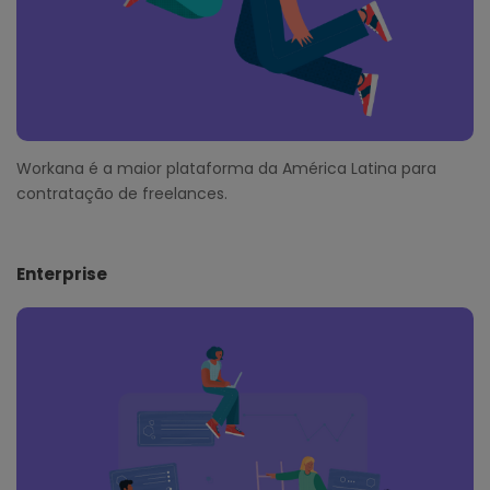
Workana é a maior plataforma da América Latina para
contratação de freelances.
Enterprise