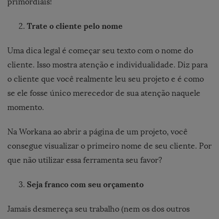
primordiais!
Trate o cliente pelo nome
Uma dica legal é começar seu texto com o nome do
cliente. Isso mostra atenção e individualidade. Diz para
o cliente que você realmente leu seu projeto e é como
se ele fosse único merecedor de sua atenção naquele
momento.
Na Workana ao abrir a página de um projeto, você
consegue visualizar o primeiro nome de seu cliente. Por
que não utilizar essa ferramenta seu favor?
Seja franco com seu orçamento
Jamais desmereça seu trabalho (nem os dos outros