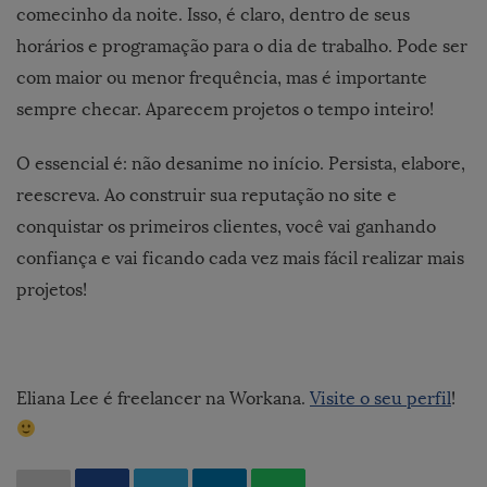
comecinho da noite. Isso, é claro, dentro de seus
horários e programação para o dia de trabalho. Pode ser
com maior ou menor frequência, mas é importante
sempre checar. Aparecem projetos o tempo inteiro!
O essencial é: não desanime no início. Persista, elabore,
reescreva. Ao construir sua reputação no site e
conquistar os primeiros clientes, você vai ganhando
confiança e vai ficando cada vez mais fácil realizar mais
projetos!
Eliana Lee é freelancer na Workana.
Visite o seu perfil
!