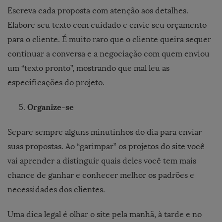
Escreva cada proposta com atenção aos detalhes.
Elabore seu texto com cuidado e envie seu orçamento
para o cliente. É muito raro que o cliente queira sequer
continuar a conversa e a negociação com quem enviou
um “texto pronto”, mostrando que mal leu as
especificações do projeto.
Organize-se
Separe sempre alguns minutinhos do dia para enviar
suas propostas. Ao “garimpar” os projetos do site você
vai aprender a distinguir quais deles você tem mais
chance de ganhar e conhecer melhor os padrões e
necessidades dos clientes.
Uma dica legal é olhar o site pela manhã, à tarde e no