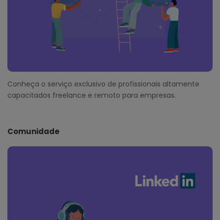
Conheça o serviço exclusivo de profissionais altamente
capacitados freelance e remoto para empresas.
Comunidade