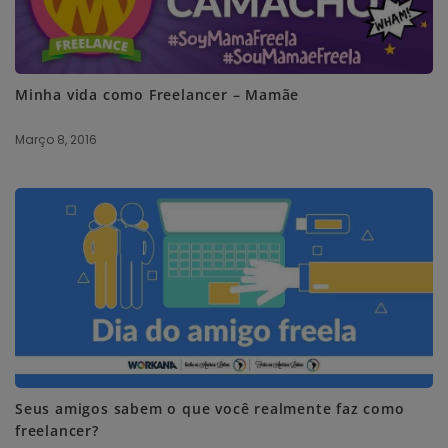
Minha vida como Freelancer – Mamãe
Março 8, 2016
Seus amigos sabem o que você realmente faz como
freelancer?