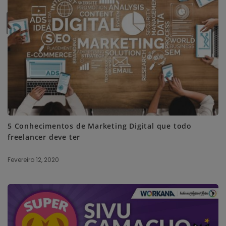
SUBSCRIBE ME
5 Conhecimentos de Marketing Digital que todo
freelancer deve ter
Fevereiro 12, 2020