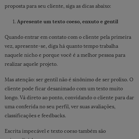
proposta para seu cliente, siga as dicas abaixo:
Apresente um texto coeso, enxuto e gentil
Quando entrar em contato com o cliente pela primeira
vez, apresente-se, diga há quanto tempo trabalha
naquele nicho e porque você é a melhor pessoa para
realizar aquele projeto.
Mas atenção: ser gentil não é sinônimo de ser prolixo. O
cliente pode ficar desanimado com um texto muito
longo. Vá direto ao ponto, convidando o cliente para dar
uma conferida no seu perfil, ver suas avaliações,
classificações e feedbacks.
Escrita impecável e texto coeso também são