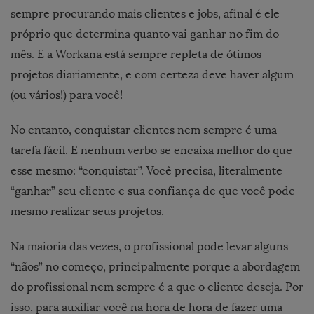
sempre procurando mais clientes e jobs, afinal é ele
próprio que determina quanto vai ganhar no fim do
mês. E a Workana está sempre repleta de ótimos
projetos diariamente, e com certeza deve haver algum
(ou vários!) para você!
No entanto, conquistar clientes nem sempre é uma
tarefa fácil. E nenhum verbo se encaixa melhor do que
esse mesmo: “conquistar”. Você precisa, literalmente
“ganhar” seu cliente e sua confiança de que você pode
mesmo realizar seus projetos.
Na maioria das vezes, o profissional pode levar alguns
“nãos” no começo, principalmente porque a abordagem
do profissional nem sempre é a que o cliente deseja. Por
isso, para auxiliar você na hora de hora de fazer uma