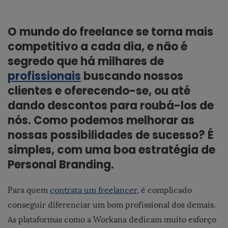
O mundo do freelance se torna mais
competitivo a cada dia, e não é
segredo que há milhares de
profissionais
buscando nossos
clientes e oferecendo-se, ou até
dando descontos para roubá-los de
nós. Como podemos melhorar as
nossas possibilidades de sucesso? É
simples, com uma boa estratégia de
Personal Branding.
Para quem
contrata um freelancer
, é complicado
conseguir diferenciar um bom profissional dos demais.
As plataformas como a Workana dedicam muito esforço