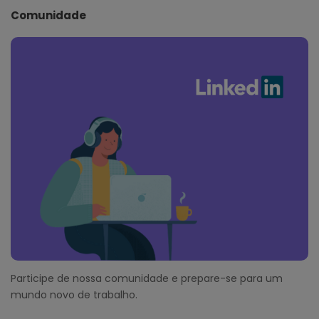
Comunidade
Participe de nossa comunidade e prepare-se para um
mundo novo de trabalho.