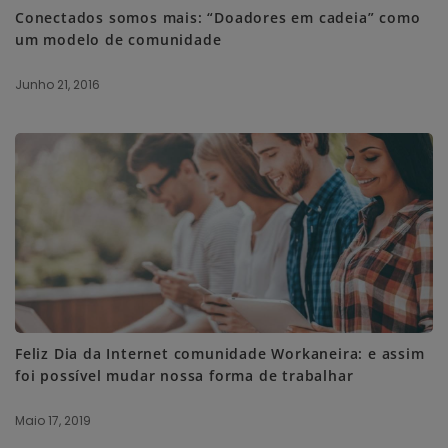
Conectados somos mais: “Doadores em cadeia” como
um modelo de comunidade
Junho 21, 2016
Feliz Dia da Internet comunidade Workaneira: e assim
foi possível mudar nossa forma de trabalhar
Maio 17, 2019