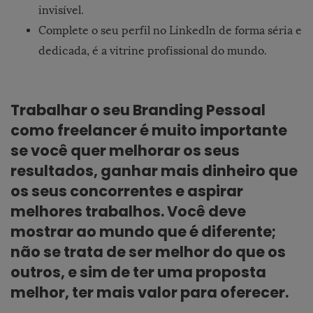
invisível.
Complete o seu perfil no LinkedIn de forma séria e
dedicada, é a vitrine profissional do mundo.
Trabalhar o seu Branding Pessoal
como freelancer é muito importante
se você quer melhorar os seus
resultados, ganhar mais dinheiro que
os seus concorrentes e aspirar
melhores trabalhos. Você deve
mostrar ao mundo que é diferente;
não se trata de ser melhor do que os
outros, e sim de ter uma proposta
melhor, ter mais valor para oferecer.