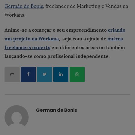
Germán de Bonis
, freelancer de Marketing e Vendas na
Workana.
Anime-se a começar o seu empreendimento
criando
um projeto na Workana
, seja com a ajuda de
outros
freelancers experts
em diferentes áreas ou também
lançando-se como profissional independente.
German de Bonis