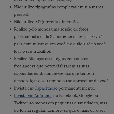
Não utilize tipografias complexas em sua marca
pessoal.
Não utilize 3D (terceira dimensão).
Realize pelo menos uma sessão de fotos
profissional a cada 2 anos (este material servirá
para comunicar quem você é e quão a sério você
leva o seu trabalho).
Realize Alianças estratégias com outros
freelancers que potencializarem as suas
capacidades, distancie-se dos que tentem
desperdiçar o seu tempo ou se aproveitar de você.
Invista em
Capacitação
permanentemente.
Invista em Anúncios
no Facebook, Google ou
Twitter ao menos em pequenas quantidades, mas
de forma regular. Lembre-se que é mais caro ser