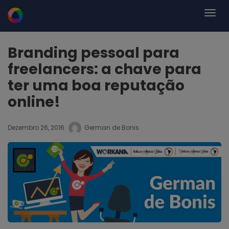
Branding pessoal para
freelancers: a chave para
ter uma boa reputação
online!
Dezembro 26, 2016
German de Bonis