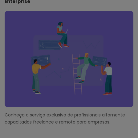
Enterprise
Conheça o serviço exclusivo de profissionais altamente
capacitados freelance e remoto para empresas.