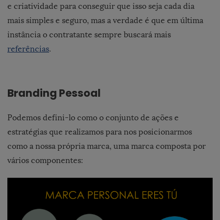
e criatividade para conseguir que isso seja cada dia
mais simples e seguro, mas a verdade é que em última
instância o contratante sempre buscará mais
referências
.
Branding Pessoal
Podemos defini-lo como o conjunto de ações e
estratégias que realizamos para nos posicionarmos
como a nossa própria marca, uma marca composta por
vários componentes: