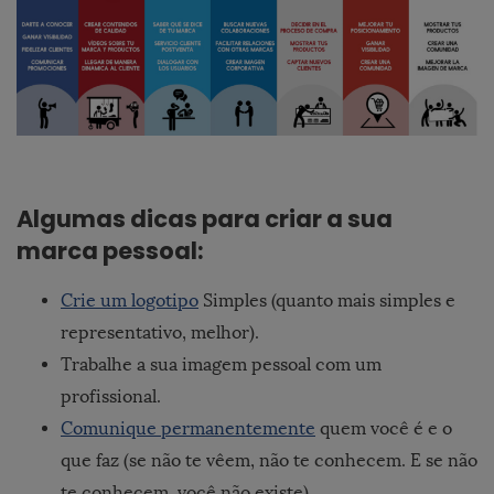
Algumas dicas para criar a sua
marca pessoal:
Crie um logotipo
Simples (quanto mais simples e
representativo, melhor).
Trabalhe a sua imagem pessoal com um
profissional.
Comunique permanentemente
quem você é e o
que faz (se não te vêem, não te conhecem. E se não
te conhecem, você não existe).