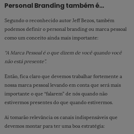
Personal Branding também é…
Segundo o reconhecido autor Jeff Bezos, também
podemos definir o personal branding ou marca pessoal
como um conceito ainda mais importante:
“A Marca Pessoal é o que dizem de você quando você
não está presente”.
Então, fica claro que devemos trabalhar fortemente a
nossa marca pessoal levando em conta que será mais
importante o que “falarem” de nós quando não
estivermos presentes do que quando estivermos.
Ai tomarão relevância os canais indispensáveis que
devemos montar para ter uma boa estratégia: