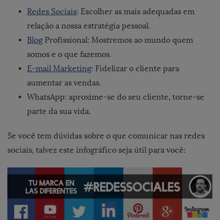
Redes Sociais
: Escolher as mais adequadas em
relação a nossa estratégia pessoal.
Blog
Profissional: Mostremos ao mundo quem
somos e o que fazemos.
E-mail Marketing
: Fidelizar o cliente para
aumentar as vendas.
WhatsApp: aproxime-se do seu cliente, torne-se
parte da sua vida.
Se você tem dúvidas sobre o que comunicar nas redes
sociais, talvez este infográfico seja útil para você: