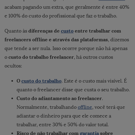
acabam pagando um extra, que geralmente é entre 40%
e 100% do custo do profissional que faz o trabalho.
diferenças de
custo
entre trabalhar com
Quanto às
freelancers offline e através das plataformas
, dizemos
que tende a ser nula. Isso ocorre porque não há apenas
custo do trabalho freelancer
o
, há outros custos
ocultos:
O
custo do trabalho
. Este é o custo mais visível. É
quanto o freelancer disse que custa o seu trabalho.
Custo do adiantamento ao freelancer
.
Normalmente, trabalhando
offline
, você terá que
adiantar o dinheiro para que ele comece a
trabalhar, entre 30% e 50% do valor total.
Risco de não trabalhar com
garantia
sobre