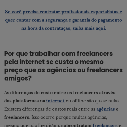
Se você precisa contratar profissionais especialistas e
quer contar com a segurança e garantia do pagamento
na hora da contratação, saiba mais aqui.
Por que trabalhar com freelancers
pela internet se custa o mesmo
preço que as agências ou freelancers
amigos?
diferenças de custo entre os freelancers através
As
das plataformas na
internet
ou offline são quase nulas.
agências
e
Existem diferenças de custos reais entre as
freelancers
. Isso ocorre porque muitas agências,
subcontratam
freelancers
mesmo que não lhe digam,
e