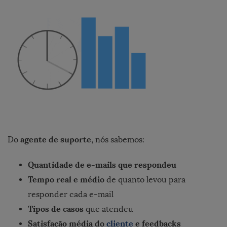
agente de suporte
Do
, nós sabemos:
Quantidade de e-mails que respondeu
Tempo real e médio
de quanto levou para
responder cada e-mail
Tipos de casos
que atendeu
Satisfação média do
cliente
e feedbacks