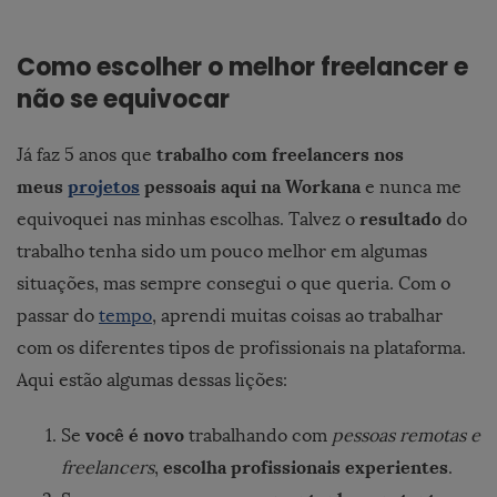
Como escolher o melhor freelancer e
não se equivocar
trabalho com freelancers nos
Já faz 5 anos que
meus
projetos
pessoais aqui na Workana
e nunca me
resultado
equivoquei nas minhas escolhas. Talvez o
do
trabalho tenha sido um pouco melhor em algumas
situações, mas sempre consegui o que queria. Com o
passar do
tempo
, aprendi muitas coisas ao trabalhar
com os diferentes tipos de profissionais na plataforma.
Aqui estão algumas dessas lições:
você é novo
Se
trabalhando com
pessoas remotas e
escolha profissionais experientes
freelancers
,
.