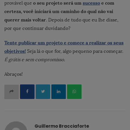
o seu projeto será um
sucesso
e com
provável que
certeza, você iniciará um caminho do qual não vai
querer mais voltar
. Depois de tudo que eu lhe disse,
por que continuar duvidando?
Tente publicar um projeto e comece a realizar os seus
objetivos!
Seja lá o que for, algo pequeno para começar.
É grátis e sem compromisso.
Abraços!
Guillermo Bracciaforte