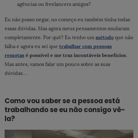
agências ou freelancers amigos?
Eu não posso negar, no começo eu também tinha todas
essas dúvidas. Mas agora meus pensamentos mudaram
método
completamente. Por quê? Eu tenho um
que não
trabalhar com pessoas
falha e agora eu sei que
remotas
é possível e me traz incontáveis benefícios
.
Mas antes, vamos falar um pouco sobre as suas
dúvidas…
Como vou saber se a pessoa está
trabalhando se eu não consigo vê-
la?