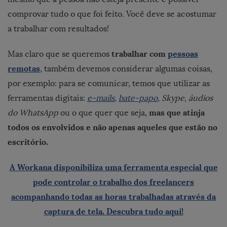
comprovar tudo o que foi feito. Você deve se acostumar
a trabalhar com resultados!
trabalhar com
pessoas
Mas claro que se queremos
remotas
, também devemos considerar algumas coisas,
por exemplo: para se comunicar, temos que utilizar as
ferramentas digitais:
e-mails
,
bate-papo
, Skype, áudios
mas que atinja
do WhatsApp
ou o que quer que seja,
todos os envolvidos e não apenas aqueles que estão no
escritório.
A Workana disponibiliza uma ferramenta especial que
pode controlar o trabalho dos freelancers
acompanhando todas as horas trabalhadas através da
captura de tela. Descubra tudo aqui!