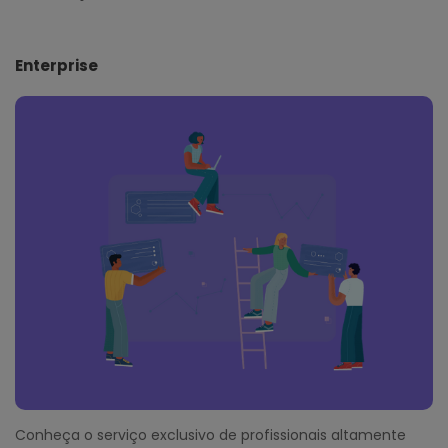
Enterprise
Conheça o serviço exclusivo de profissionais altamente