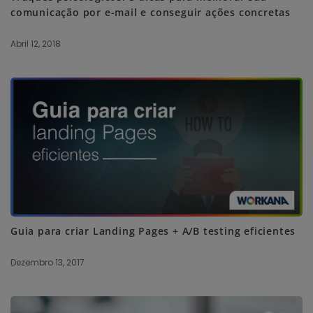
comunicação por e-mail e conseguir ações concretas
Abril 12, 2018
Guia para criar Landing Pages + A/B testing eficientes
Dezembro 13, 2017