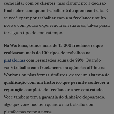
como lidar com os clientes
decisão
, mas claramente a
final sobre com quem trabalhar é de quem contrata
. E
trabalhar com um freelancer
se você optar por
muito
novo e com pouca experiência em sua área, talvez possa
ter algum tipo de contratempo.
Na Workana, temos mais de 15.000 freelancers que
realizaram mais de 100 tipos de trabalhos na
plataforma
com resultados acima de 99%.
Quando
trabalha com freelancers ou agências offline
você
na
sistema de
Workana ou plataformas similares, existe um
qualificação com um histórico que permite conhecer a
reputação completa do freelancer a ser contratado.
garantia do dinheiro depositado
Você também tem a
,
algo que você não tem quando não trabalha com
plataformas como a nossa.