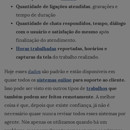
Quantidade de ligações atendidas
, gravações e
tempo de duração
Quantidade de chats respondidos, tempo, diálogo
com o usuário e satisfação do mesmo
após
finalização do atendimento.
Horas trabalhadas
reportadas, horários e
capturas da tela
do trabalho realizado.
Hoje esses
dados
são padrão e estão disponíveis em
sistemas online
para suporte ao cliente.
quase todos os
trabalhos
que
Isso pode ser visto em outros tipos de
também podem ser feitos remotamente
. A melhor
coisa é que, depois que existe confiança, já não é
necessário quase nunca revisar todos esses sistemas por
agente. Nós apenas os utilizamos quando há um