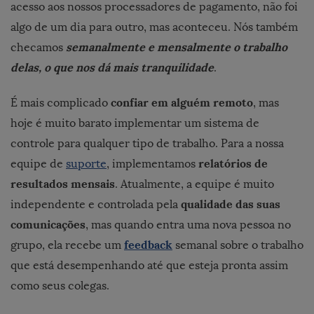
acesso aos nossos processadores de pagamento, não foi
algo de um dia para outro, mas aconteceu. Nós também
semanalmente e mensalmente o trabalho
checamos
delas, o que nos dá mais tranquilidade
.
confiar em alguém remoto
É mais complicado
, mas
hoje é muito barato implementar um sistema de
controle para qualquer tipo de trabalho. Para a nossa
relatórios de
equipe de
suporte
, implementamos
resultados mensais
. Atualmente, a equipe é muito
qualidade das suas
independente e controlada pela
comunicações
, mas quando entra uma nova pessoa no
feedback
grupo, ela recebe um
semanal sobre o trabalho
que está desempenhando até que esteja pronta assim
como seus colegas.