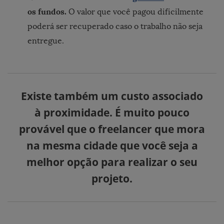
os fundos.
O valor que você pagou dificilmente
poderá ser recuperado caso o trabalho não seja
entregue.
Existe também um custo associado
à proximidade. É muito pouco
provável que o freelancer que mora
na mesma cidade que você seja a
melhor opção para realizar o seu
projeto.