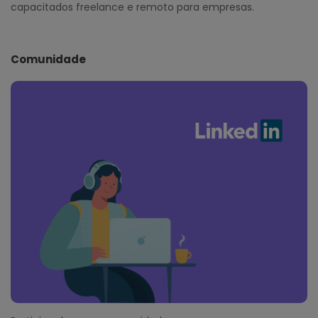
capacitados freelance e remoto para empresas.
Comunidade