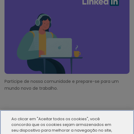
Participe de nossa comunidade e prepare-se para um
mundo novo de trabalho.
Ao clicar em "Aceitar todos os cookies", você
concorda que os cookies sejam armazenados em
seu dispositivo para melhorar a navegação no site,