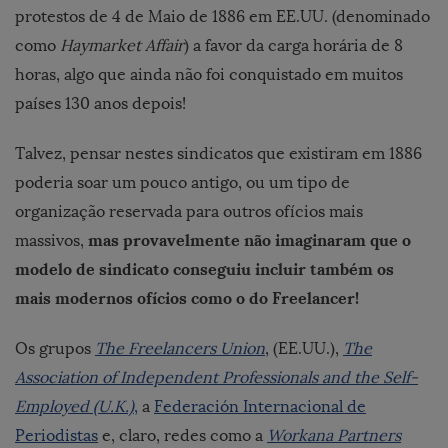
protestos de 4 de Maio de 1886 em EE.UU. (denominado
como
Haymarket Affair
) a favor da carga horária de 8
horas, algo que ainda não foi conquistado em muitos
países 130 anos depois!
Talvez, pensar nestes sindicatos que existiram em 1886
poderia soar um pouco antigo, ou um tipo de
organização reservada para outros ofícios mais
mas provavelmente não imaginaram que o
massivos,
modelo de sindicato conseguiu incluir também os
mais modernos ofícios como o do Freelancer!
Os grupos
The Freelancers Union
, (EE.UU.),
The
Association of Independent Professionals and the Self-
Employed (U.K.)
,
a
Federación Internacional de
Periodistas
e, claro, redes como a
Workana Partners