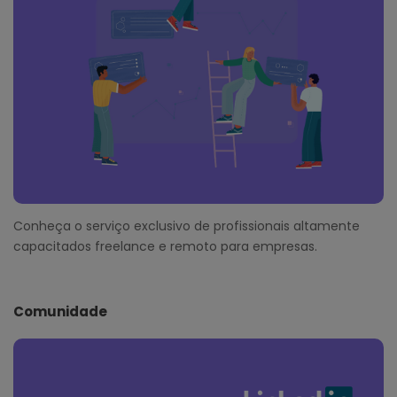
Conheça o serviço exclusivo de profissionais altamente
capacitados freelance e remoto para empresas.
Comunidade