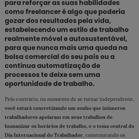
para reforçar as suas habilidades
como freelancer é algo que poderia
gozar dos resultados pela vida,
estabelecendo um estilo de trabalho
realmente móvel e autosustentável,
para que nunca mais uma queda na
bolsa comercial do seu país ou a
contínua automatização de
processos te deixe sem uma
oportunidade de trabalho.
Pelo contrário, no momento de se tornar independente,
você estará concretizando um sonho que inúmeros
trabalhadores apoiaram em seus trabalhos de
humanizar os horários de trabalho, e o tema central do
Dia Internacional do Trabalhador
, comemorando os