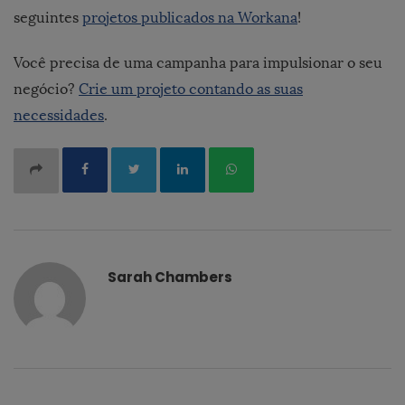
seguintes
projetos publicados na Workana
!
Você precisa de uma campanha para impulsionar o seu
negócio?
Crie um projeto contando as suas
necessidades
.
Sarah Chambers