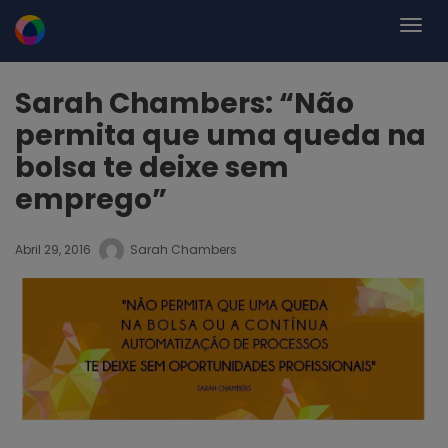
Sarah Chambers: “Não
permita que uma queda na
bolsa te deixe sem
emprego”
Abril 29, 2016
Sarah Chambers