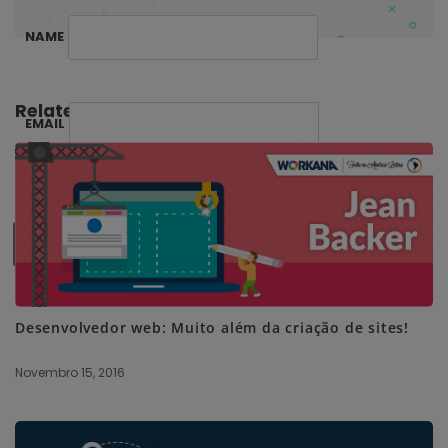
NAME
Related Posts:
EMAIL
SUBSCRIBE ME
Desenvolvedor web: Muito além da criação de sites!
Novembro 15, 2016