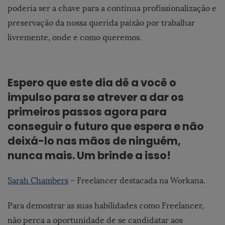
poderia ser a chave para a contínua profissionalização e
preservação da nossa querida paixão por trabalhar
livremente, onde e como queremos.
Espero que este dia dê a você o
impulso para se atrever a dar os
primeiros passos agora para
conseguir o futuro que espera e não
deixá-lo nas mãos de ninguém,
nunca mais. Um brinde a isso!
Sarah Chambers
– Freelancer destacada na Workana.
Para demostrar as suas habilidades como Freelancer,
não perca a oportunidade de se candidatar aos