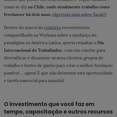
no Chile, onde atualmente trabalho como
como se diz
freelancer há dois anos.
(
Aprenda mais sobre Sarah!
)
Dentro do marco do
relatório
recentemente
compartilhado na Workana sobre a mudança do
Dia
paradigma na América Latina, queria ressaltar o
Internacional do Trabalhador
, com um convite para
diversificar e dinamizar os seus clientes, grupos de
trabalho e fontes de ganho para criar a melhor fundação
possível… agora! E que não deixemos esta oportunidade
e tarefa essencial para amanhã!
O investimento que você faz em
tempo, capacitação e outros recursos