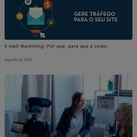
E-mail Marketing: Por que, para que e como.
Agosto 12, 2015