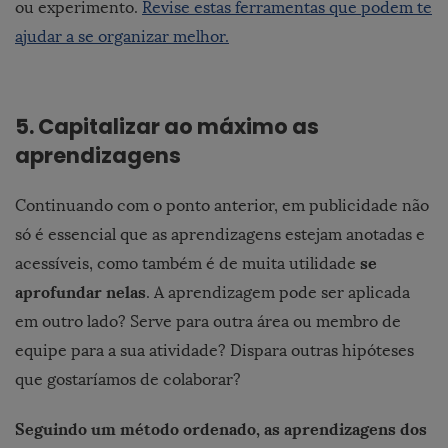
ou experimento.
Revise estas ferramentas que podem te
ajudar a se organizar melhor.
5. Capitalizar ao máximo as
aprendizagens
Continuando com o ponto anterior, em publicidade não
só é essencial que as aprendizagens estejam anotadas e
se
acessíveis, como também é de muita utilidade
aprofundar nelas
. A aprendizagem pode ser aplicada
em outro lado? Serve para outra área ou membro de
equipe para a sua atividade? Dispara outras hipóteses
que gostaríamos de colaborar?
Seguindo um método ordenado, as aprendizagens dos