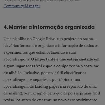
Community Manager
.
4. Manter a informação organizada
Uma planilha no Google Drive, um projeto no Asana…
há várias formas de organizar a informação de todos os
experimentos que estamos fazendo e suas
O importante é que esteja anotado em
aprendizagens.
algum lugar acessível e que a equipe tenha o costume
de olhá-lo.
Inclusive, pode ser útil classificar as
aprendizagens e separá-las por tópico (uma
aprendizagem de landing pages iria separado de uma
de mailing, por exemplo) para que depois seja mais fácil
revisá-los antes de encarar um novo desenvolvimento