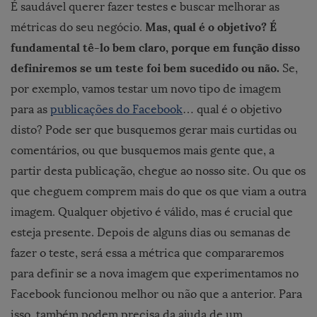
É saudável querer fazer testes e buscar melhorar as
Mas, qual é o objetivo? É
métricas do seu negócio.
fundamental tê-lo bem claro, porque em função disso
definiremos se um teste foi bem sucedido ou não.
Se,
por exemplo, vamos testar um novo tipo de imagem
para as
publicações do Facebook
… qual é o objetivo
disto? Pode ser que busquemos gerar mais curtidas ou
comentários, ou que busquemos mais gente que, a
partir desta publicação, chegue ao nosso site. Ou que os
que cheguem comprem mais do que os que viam a outra
imagem. Qualquer objetivo é válido, mas é crucial que
esteja presente. Depois de alguns dias ou semanas de
fazer o teste, será essa a métrica que compararemos
para definir se a nova imagem que experimentamos no
Facebook funcionou melhor ou não que a anterior. Para
isso, também podem precisa da ajuda de um