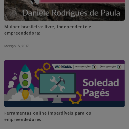
SUBSCRIBE ME
Mulher brasileira: livre, independente e
empreendedora!
Março 16, 2017
Ferramentas online imperdíveis para os
empreendedores