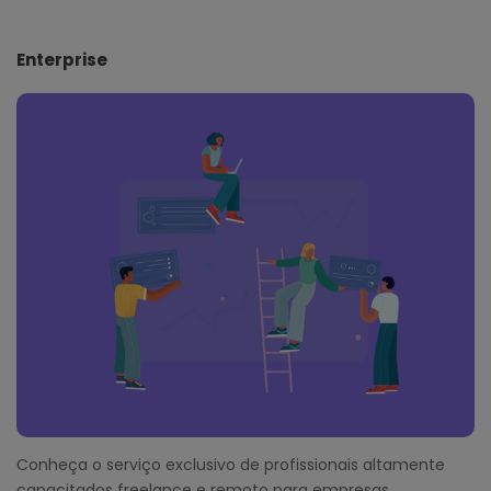
Enterprise
Conheça o serviço exclusivo de profissionais altamente
capacitados freelance e remoto para empresas.