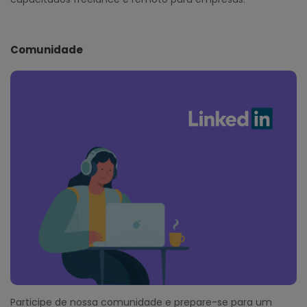
Comunidade
Participe de nossa comunidade e prepare-se para um