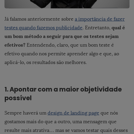
Já falamos anteriormente sobre
a importância de fazer
qual é
testes quando fazemos publicidade
. Entretanto,
um bom método a seguir para que os testes sejam
efetivos?
Entendendo, claro, que um bom teste é
efetivo quando nos permite aprender algo e que, ao
aplicá-lo, os resultados são melhores.
1. Apontar com a maior objetividade
possível
Sempre haverá um
design de landing page
que nós
gostamos mais do que a outro, uma mensagem que
resulte mais atrativa… mas se vamos testar quais desses