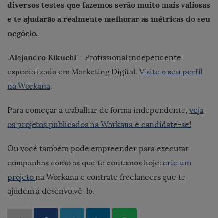
diversos testes que fazemos serão muito mais valiosas
e te ajudarão a realmente melhorar as métricas do seu
negócio.
Alejandro Kikuchi –
.
Profissional independente
especializado em Marketing Digital.
Visite o seu perfil
na Workana
.
Para começar a trabalhar de forma independente,
veja
os projetos publicados na Workana e candidate-se!
Ou você também pode empreender para executar
companhas como as que te contamos hoje:
crie um
projeto
na Workana e contrate freelancers que te
ajudem a desenvolvê-lo.