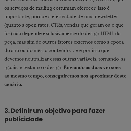
os serviços de mailing costumam oferecer. Isso é
importante, porque a efetividade de uma newsletter
(quanto a open rates, CTRs, vendas que geram ou o que
for) não depende exclusivamente do design HTML da
peça, mas sim de outros fatores externos como a época
do ano ou do mês, o conteúdo… e é por isso que
devemos neutralizar essas outras variáveis, tornando-as
Enviando as duas versões
iguais, e testar só o design.
ao mesmo tempo, conseguiremos nos aproximar deste
cenário.
3. Definir um objetivo para fazer
publicidade