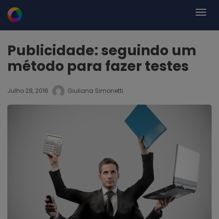
Publicidade: seguindo um
método para fazer testes
Julho 28, 2016
Giuliana Simonetti