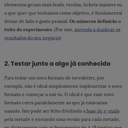
elementos geram mais leads, vendas, tickets maiores ou
o que quer que tenhamos como objetivo, é fundamental
Os números definirão o
deixar de lado o gosto pessoal.
êxito do experimento.
(Por isso,
aprenda a duplicar os
resultados do seu negócio
)
2. Testar junto a algo já conhecido
Para testar um novo formato de newsletter, por
exemplo, não é ideal simplesmente implementar o novo
formato e começar a usá-lo. O ideal é que esse novo
formato corra paralelamente ao que já estávamos
usando. Isto pode ser feito dividindo a
base de e-mails
pela metade e enviando uma versão para cada metade,
ou diretamente com as ferramentas de A/B testing que