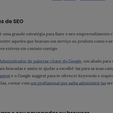
s de SEO
é uma grande estratégia para fazer o seu empreendimento c
e entre aqueles que buscam um serviço ou produto como o se
es entrem em contato contigo.
Administrador de palavras-chave do Google
, um aliado para 
ais buscadas e assim te ajudar a escolhê-las para as suas 
ggest
e o Google suggest para te oferecer keywords e inspir
 Mas, contar com
um profissional que saiba administrá-las
ser