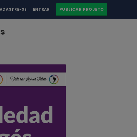
PUBLICAR PROJETO
ADASTRE-SE
ENTRAR
os