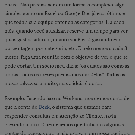
chave. Não precisa ser em um formato complexo, algo
simples como um Excel ou Google Doc já está ótimo, e
que toda a sua equipe entenda as categorias. E a cada
mês, quando você atualizar, reserve um tempo para ver
quais gastos subiram, quanto você está gastando em
porcentagem por categoria, etc. E pelo menos a cada 3
meses, faça uma reunião com o objetivo de ver o que se
pode cortar. Um sócio meu dizia: “os custos são como as
unhas, todos os meses precisamos cortá-los”. Todos os
meses talvez seja muito, mas a ideia é certa.
Exemplo. Fazendo isso na Workana, nos demos conta de
que a conta do
Desk
, o sistema que usamos para
responder consultas em Atenção ao Cliente, havia
crescido muito. E percebemos que tínhamos algumas
contas de pessoas que já não estavam em nossa equipe e