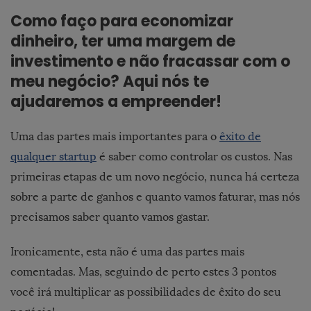
Como faço para economizar
dinheiro, ter uma margem de
investimento e não fracassar com o
meu negócio? Aqui nós te
ajudaremos a empreender!
Uma das partes mais importantes para o
êxito de
qualquer startup
é saber como controlar os custos. Nas
primeiras etapas de um novo negócio, nunca há certeza
sobre a parte de ganhos e quanto vamos faturar, mas nós
precisamos saber quanto vamos gastar.
Ironicamente, esta não é uma das partes mais
comentadas. Mas, seguindo de perto estes 3 pontos
você irá multiplicar as possibilidades de êxito do seu