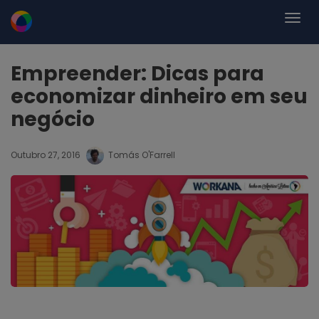
Empreender: Dicas para
economizar dinheiro em seu
negócio
Outubro 27, 2016
Tomás O'Farrell