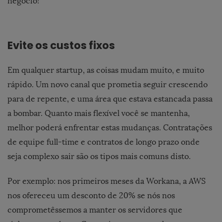
negócio!
Evite os custos fixos
Em qualquer startup, as coisas mudam muito, e muito
rápido. Um novo canal que prometia seguir crescendo
para de repente, e uma área que estava estancada passa
a bombar. Quanto mais flexível você se mantenha,
melhor poderá enfrentar estas mudanças. Contratações
de equipe full-time e contratos de longo prazo onde
seja complexo sair são os tipos mais comuns disto.
Por exemplo: nos primeiros meses da Workana, a AWS
nos ofereceu um desconto de 20% se nós nos
comprometêssemos a manter os servidores que