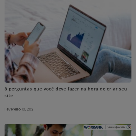
8 perguntas que você deve fazer na hora de criar seu
site
Fevereiro 10, 2021