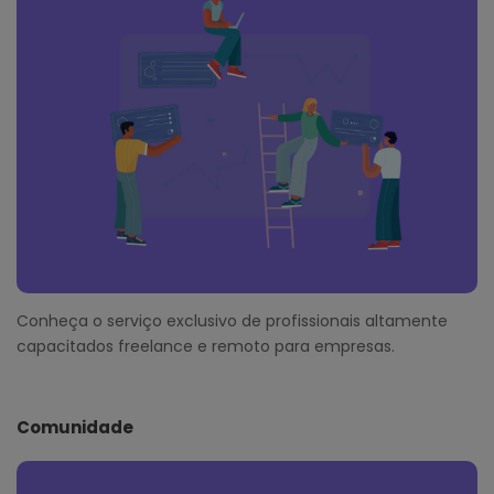
Conheça o serviço exclusivo de profissionais altamente
capacitados freelance e remoto para empresas.
Comunidade