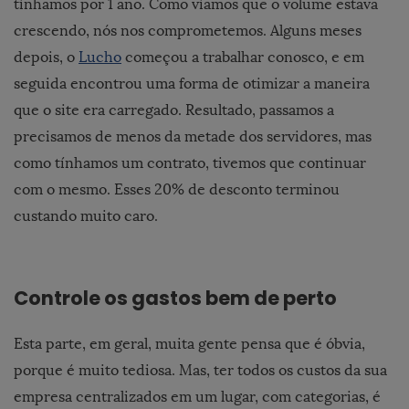
tínhamos por 1 ano. Como víamos que o volume estava
crescendo, nós nos comprometemos. Alguns meses
depois, o
Lucho
começou a trabalhar conosco, e em
seguida encontrou uma forma de otimizar a maneira
que o site era carregado. Resultado, passamos a
precisamos de menos da metade dos servidores, mas
como tínhamos um contrato, tivemos que continuar
com o mesmo. Esses 20% de desconto terminou
custando muito caro.
Controle os gastos bem de perto
Esta parte, em geral, muita gente pensa que é óbvia,
porque é muito tediosa. Mas, ter todos os custos da sua
empresa centralizados em um lugar, com categorias, é