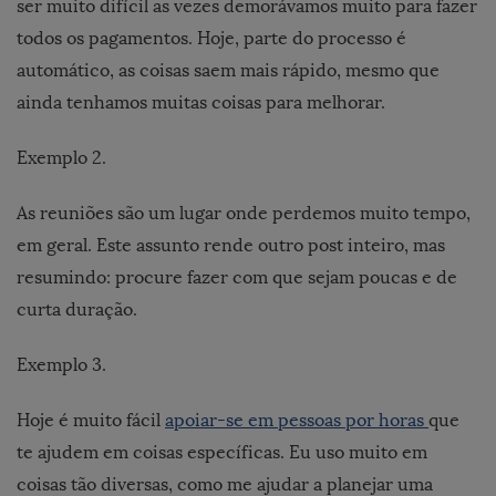
ser muito difícil as vezes demorávamos muito para fazer
todos os pagamentos. Hoje, parte do processo é
automático, as coisas saem mais rápido, mesmo que
ainda tenhamos muitas coisas para melhorar.
Exemplo 2.
As reuniões são um lugar onde perdemos muito tempo,
em geral. Este assunto rende outro post inteiro, mas
resumindo: procure fazer com que sejam poucas e de
curta duração.
Exemplo 3.
Hoje é muito fácil
apoiar-se em pessoas por horas
que
te ajudem em coisas específicas. Eu uso muito em
coisas tão diversas, como me ajudar a
planejar uma