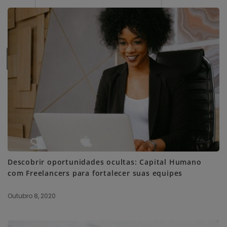
SUBSCRIBE ME
Descobrir oportunidades ocultas: Capital Humano
com Freelancers para fortalecer suas equipes
Outubro 8, 2020