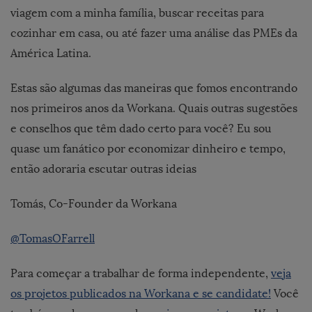
viagem com a minha família
, buscar
receitas para
cozinhar em casa
, ou até fazer uma
análise das PMEs da
América Latina
.
Estas são algumas das maneiras que fomos encontrando
nos primeiros anos da Workana. Quais outras sugestões
e conselhos que têm dado certo para você? Eu sou
quase um fanático por economizar dinheiro e tempo,
então adoraria escutar outras ideias
Tomás, Co-Founder da Workana
@TomasOFarrell
Para começar a trabalhar de forma independente,
veja
os projetos publicados na Workana e se candidate!
Você