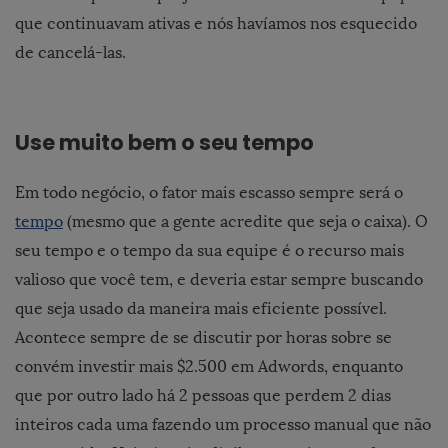
que continuavam ativas e nós havíamos nos esquecido
de cancelá-las.
Use muito bem o seu tempo
Em todo negócio, o fator mais escasso sempre será o
tempo
(mesmo que a gente acredite que seja o caixa). O
seu tempo e o tempo da sua equipe é o recurso mais
valioso que você tem, e deveria estar sempre buscando
que seja usado da maneira mais eficiente possível.
Acontece sempre de se discutir por horas sobre se
convém investir mais $2.500 em Adwords, enquanto
que por outro lado há 2 pessoas que perdem 2 dias
inteiros cada uma fazendo um processo manual que não