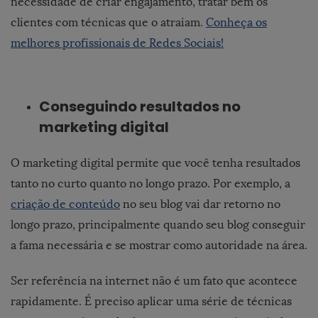
necessidade de criar engajamento, tratar bem os
clientes com técnicas que o atraiam.
Conheça os
melhores profissionais de Redes Sociais!
Conseguindo resultados no
marketing digital
O marketing digital permite que você tenha resultados
tanto no curto quanto no longo prazo. Por exemplo, a
criação de conteúdo
no seu blog vai dar retorno no
longo prazo, principalmente quando seu blog conseguir
a fama necessária e se mostrar como autoridade na área.
Ser referência na internet não é um fato que acontece
rapidamente. É preciso aplicar uma série de técnicas