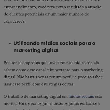
empreendimento, você terá como resultado a atração
de clientes potenciais e num maior número de
conversões.
Utilizando mídias sociais para o
marketing digital
Pequenas empresas que investem nas mídias sociais
sabem como esse canal é importante para o marketing
digital. Não basta apenas ter um perfil: é preciso saber
usar esse perfil com estratégias certas.
O trabalho de marketing digital em
mídias sociais
está
muito além de conseguir muitos seguidores. Existe a