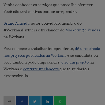
Venha conhecer os serviços que posso lhe oferecer.
Você não terá motivos para se arrepender.
Bruno Almeida
, autor convidado, membro do
#WorkanaPartners e freelancer de
Marketing e Vendas
na Workana.
Para começar a trabalhar independente,
dê uma olhada
nos projetos publicados na Workana
e se candidate ou
você também pode empreender:
crie um projeto
na
Workana e
contrate freelancers
que te ajudarão a
desenvolvê-lo.