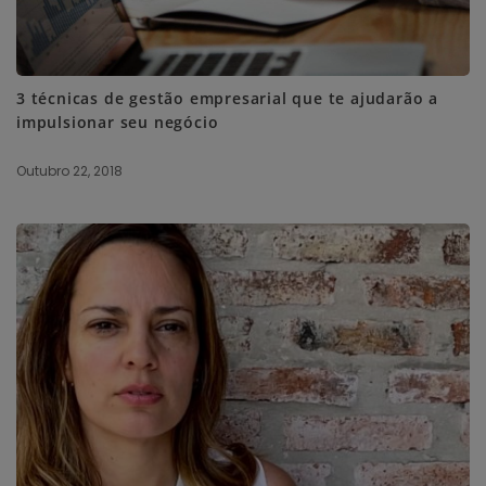
3 técnicas de gestão empresarial que te ajudarão a
impulsionar seu negócio
Outubro 22, 2018