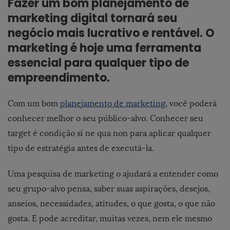
Fazer um bom planejamento de
marketing digital tornará seu
negócio mais lucrativo e rentável. O
marketing é hoje uma ferramenta
essencial para qualquer tipo de
empreendimento.
Com um bom
planejamento de marketing
, você poderá
conhecer melhor o seu público-alvo. Conhecer seu
target é condição si ne qua non para aplicar qualquer
tipo de estratégia antes de executá-la.
Uma pesquisa de marketing o ajudará a entender como
seu grupo-alvo pensa, saber suas aspirações, desejos,
anseios, necessidades, atitudes, o que gosta, o que não
gosta. E pode acreditar, muitas vezes, nem ele mesmo