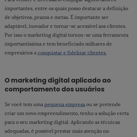
importantes, entre os quais posso destacar a definição
de objetivos, prazos e metas. É importante ser
adaptável, inovador e tornar-se acessível aos clientes.
Por isso o marketing digital tornou-se uma ferramenta
importantíssima e tem beneficiado milhares de
empresários a
conquistar e fidelizar clientes.
O marketing digital aplicado ao
comportamento dos usuários
Se você tem uma
pequena empresa
ou se pretende
criar um novo empreendimento, tenho a solução certa
para o seu marketing digital. Aplicando as técnicas
adequadas, é possível prestar mais atenção no