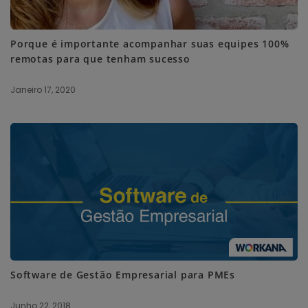
Porque é importante acompanhar suas equipes 100%
remotas para que tenham sucesso
Janeiro 17, 2020
Software de Gestão Empresarial para PMEs
Junho 22, 2018