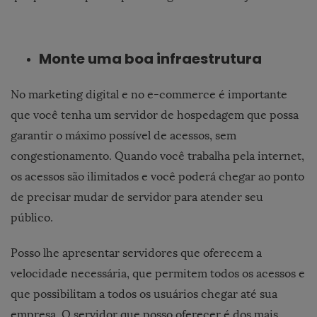
Monte uma boa infraestrutura
No marketing digital e no e-commerce é importante
que você tenha um servidor de hospedagem que possa
garantir o máximo possível de acessos, sem
congestionamento. Quando você trabalha pela internet,
os acessos são ilimitados e você poderá chegar ao ponto
de precisar mudar de servidor para atender seu
público.
Posso lhe apresentar servidores que oferecem a
velocidade necessária, que permitem todos os acessos e
que possibilitam a todos os usuários chegar até sua
empresa. O servidor que posso oferecer é dos mais