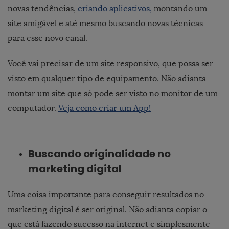
novas tendências,
criando aplicativos,
montando um
site amigável e até mesmo buscando novas técnicas
para esse novo canal.
Você vai precisar de um site responsivo, que possa ser
visto em qualquer tipo de equipamento. Não adianta
montar um site que só pode ser visto no monitor de um
computador.
Veja como criar um App!
Buscando originalidade no
marketing digital
Uma coisa importante para conseguir resultados no
marketing digital é ser original. Não adianta copiar o
que está fazendo sucesso na internet e simplesmente