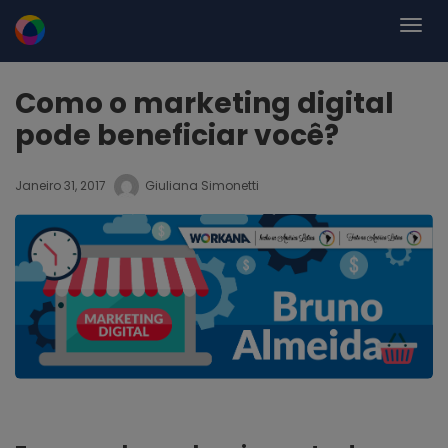
Como o marketing digital
pode beneficiar você?
Janeiro 31, 2017
Giuliana Simonetti