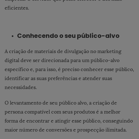
eficientes.
Conhecendo o seu público-alvo
A criação de materiais de divulgação no marketing
digital deve ser direcionada para um público-alvo
específico e, para isso, é preciso conhecer esse público,
identificar as suas preferências e atender suas
necessidades.
O levantamento de seu público alvo, a criação de
persona compatível com seus produtos é a melhor
forma de encontrar e atingir esse público, conseguindo
maior número de conversões e prospecção ilimitada.