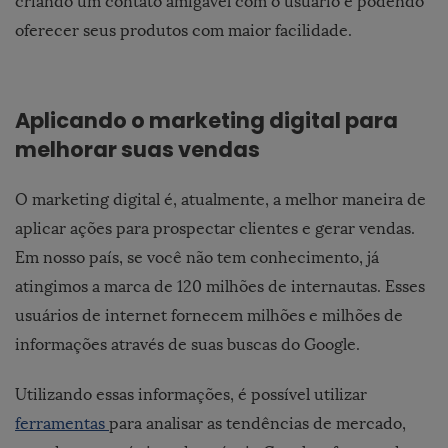
criando um contato amigável com o usuário e podendo
oferecer seus produtos com maior facilidade.
Aplicando o marketing digital para
melhorar suas vendas
O marketing digital é, atualmente, a melhor maneira de
aplicar ações para prospectar clientes e gerar vendas.
Em nosso país, se você não tem conhecimento, já
atingimos a marca de 120 milhões de internautas. Esses
usuários de internet fornecem milhões e milhões de
informações através de suas buscas do Google.
Utilizando essas informações, é possível utilizar
ferramentas
para analisar as tendências de mercado,