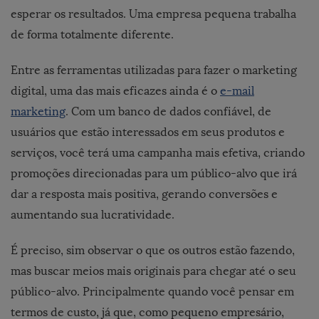
esperar os resultados. Uma empresa pequena trabalha
de forma totalmente diferente.
Entre as ferramentas utilizadas para fazer o marketing
digital, uma das mais eficazes ainda é o
e-mail
marketing
. Com um banco de dados confiável, de
usuários que estão interessados em seus produtos e
serviços, você terá uma campanha mais efetiva, criando
promoções direcionadas para um público-alvo que irá
dar a resposta mais positiva, gerando conversões e
aumentando sua lucratividade.
É preciso, sim observar o que os outros estão fazendo,
mas buscar meios mais originais para chegar até o seu
público-alvo. Principalmente quando você pensar em
termos de custo, já que, como pequeno empresário,