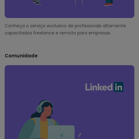
Conheça o serviço exclusivo de profissionais altamente
capacitados freelance e remoto para empresas.
Comunidade