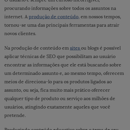
procurando informações sobre todos os assuntos na
internet. A
produção de conteúdo,
em nossos tempos,
tornou-se uma das principais ferramentas para atrair
novos clientes.
Na produção de conteúdo em
sites
ou blogs é possível
aplicar técnicas de SEO que possibilitam ao usuário
encontrar as informações que ele está buscando sobre
um determinado assunto e, ao mesmo tempo, oferecem
meios de direciona-lo para os produtos ligados ao
assunto, ou seja, fica muito mais prático oferecer
qualquer tipo de produto ou serviço aos milhões de
usuários, atingindo exatamente aqueles que você
pretende.
Produzindo conteúdo educativo sobre o tema de seu