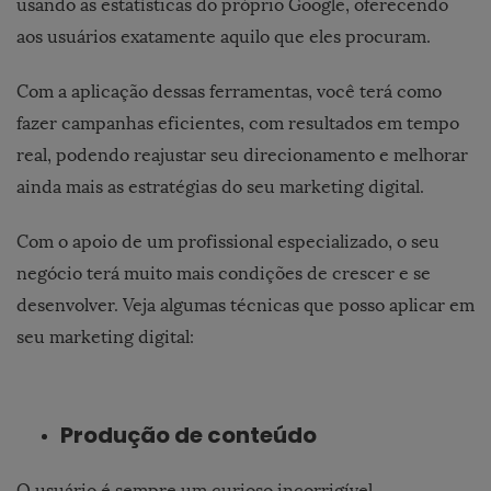
usando as estatísticas do próprio Google, oferecendo
aos usuários exatamente aquilo que eles procuram.
Com a aplicação dessas ferramentas, você terá como
fazer campanhas eficientes, com resultados em tempo
real, podendo reajustar seu direcionamento e melhorar
ainda mais as estratégias do seu marketing digital.
Com o apoio de um profissional especializado, o seu
negócio terá muito mais condições de crescer e se
desenvolver. Veja algumas técnicas que posso aplicar em
seu marketing digital:
Produção de conteúdo
O usuário é sempre um curioso incorrigível,