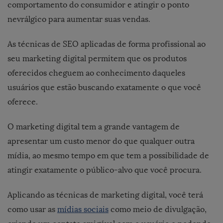
comportamento do consumidor e atingir o ponto
nevrálgico para aumentar suas vendas.
As técnicas de SEO aplicadas de forma profissional ao
seu marketing digital permitem que os produtos
oferecidos cheguem ao conhecimento daqueles
usuários que estão buscando exatamente o que você
oferece.
O marketing digital tem a grande vantagem de
apresentar um custo menor do que qualquer outra
mídia, ao mesmo tempo em que tem a possibilidade de
atingir exatamente o público-alvo que você procura.
Aplicando as técnicas de marketing digital, você terá
como usar as
mídias sociais
como meio de divulgação,