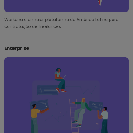
Workana é a maior plataforma da América Latina para
contratação de freelances.
Enterprise