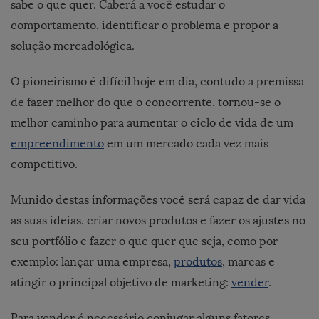
sabe o que quer. Caberá a você estudar o
comportamento, identificar o problema e propor a
solução mercadológica.
O pioneirismo é difícil hoje em dia, contudo a premissa
de fazer melhor do que o concorrente, tornou-se o
melhor caminho para aumentar o ciclo de vida de um
empreendimento
em um mercado cada vez mais
competitivo.
Munido destas informações você será capaz de dar vida
as suas ideias, criar novos produtos e fazer os ajustes no
seu portfólio e fazer o que quer que seja, como por
exemplo: lançar uma empresa,
produtos
, marcas e
atingir o principal objetivo de marketing:
vender
.
Para vender é necessário conjugar alguns fatores