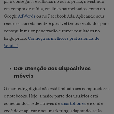
para conseguir resultados no curto prazo, investindo
em compra de mídia, em links patrocinados, como no
Google
AdWords
ou no Facebook Ads. Aplicando seus
recursos corretamente é possível ter os resultados para
conseguir maior penetração e trazer resultados no
longo prazo.
Conheça os melhores profissionais de
Vendas!
Dar atenção aos dispositivos
móveis
O marketing digital não está limitado aos computadores
e notebooks. Hoje, a maior parte dos usuários está
conectando a rede através de
smartphones
e é onde
você deve aplicar o seu marketing, adaptando-se às