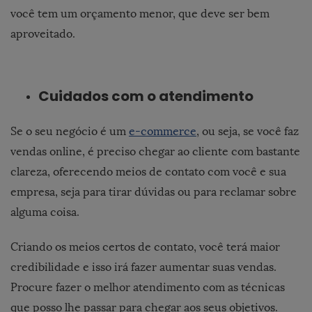
você tem um orçamento menor, que deve ser bem
aproveitado.
Cuidados com o atendimento
Se o seu negócio é um
e-commerce
, ou seja, se você faz
vendas online, é preciso chegar ao cliente com bastante
clareza, oferecendo meios de contato com você e sua
empresa, seja para tirar dúvidas ou para reclamar sobre
alguma coisa.
Criando os meios certos de contato, você terá maior
credibilidade e isso irá fazer aumentar suas vendas.
Procure fazer o melhor atendimento com as técnicas
que posso lhe passar para chegar aos seus objetivos.