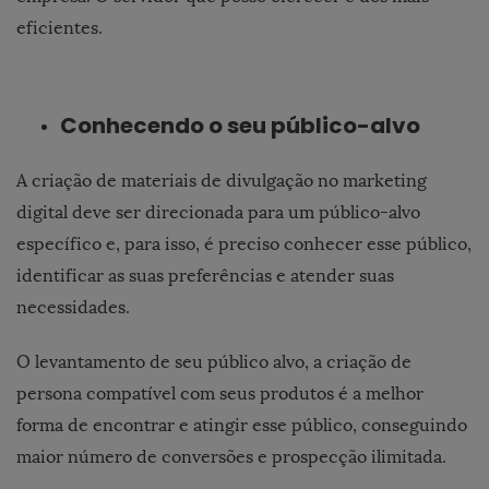
eficientes.
Conhecendo o seu público-alvo
A criação de materiais de divulgação no marketing
digital deve ser direcionada para um público-alvo
específico e, para isso, é preciso conhecer esse público,
identificar as suas preferências e atender suas
necessidades.
O levantamento de seu público alvo, a criação de
persona compatível com seus produtos é a melhor
forma de encontrar e atingir esse público, conseguindo
maior número de conversões e prospecção ilimitada.