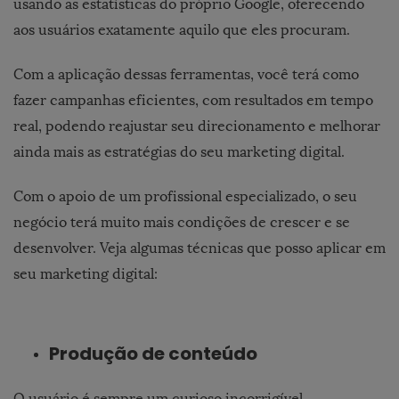
usando as estatísticas do próprio Google, oferecendo
aos usuários exatamente aquilo que eles procuram.
Com a aplicação dessas ferramentas, você terá como
fazer campanhas eficientes, com resultados em tempo
real, podendo reajustar seu direcionamento e melhorar
ainda mais as estratégias do seu marketing digital.
Com o apoio de um profissional especializado, o seu
negócio terá muito mais condições de crescer e se
desenvolver. Veja algumas técnicas que posso aplicar em
seu marketing digital:
Produção de conteúdo
O usuário é sempre um curioso incorrigível,