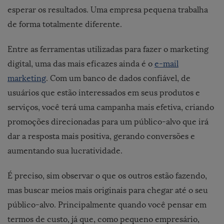
esperar os resultados. Uma empresa pequena trabalha
de forma totalmente diferente.
Entre as ferramentas utilizadas para fazer o marketing
digital, uma das mais eficazes ainda é o
e-mail
marketing
. Com um banco de dados confiável, de
usuários que estão interessados em seus produtos e
serviços, você terá uma campanha mais efetiva, criando
promoções direcionadas para um público-alvo que irá
dar a resposta mais positiva, gerando conversões e
aumentando sua lucratividade.
É preciso, sim observar o que os outros estão fazendo,
mas buscar meios mais originais para chegar até o seu
público-alvo. Principalmente quando você pensar em
termos de custo, já que, como pequeno empresário,