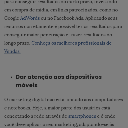
para conseguir resultados no curto prazo, investindo
em compra de mídia, em links patrocinados, como no
Google
AdWords
ou no Facebook Ads. Aplicando seus
recursos corretamente é possível ter os resultados para
conseguir maior penetração e trazer resultados no
longo prazo.
Conheça os melhores profissionais de
Vendas!
Dar atenção aos dispositivos
móveis
O marketing digital não está limitado aos computadores
e notebooks. Hoje, a maior parte dos usuários está
conectando a rede através de
smartphones
e é onde
você deve aplicar o seu marketing, adaptando-se às