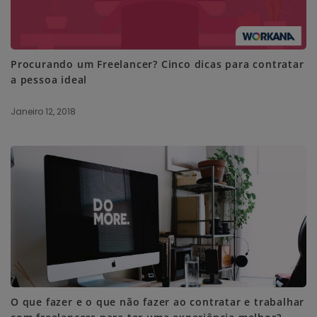
Procurando um Freelancer? Cinco dicas para contratar
a pessoa ideal
Janeiro 12, 2018
O que fazer e o que não fazer ao contratar e trabalhar