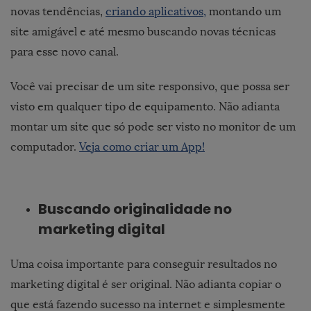
novas tendências,
criando aplicativos,
montando um
site amigável e até mesmo buscando novas técnicas
para esse novo canal.
Você vai precisar de um site responsivo, que possa ser
visto em qualquer tipo de equipamento. Não adianta
montar um site que só pode ser visto no monitor de um
computador.
Veja como criar um App!
Buscando originalidade no
marketing digital
Uma coisa importante para conseguir resultados no
marketing digital é ser original. Não adianta copiar o
que está fazendo sucesso na internet e simplesmente