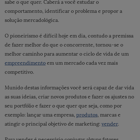
sabe o que quer. Caberá a você estudar o
comportamento, identificar o problema e propor a
solução mercadológica.
O pioneirismo é difícil hoje em dia, contudo a premissa
de fazer melhor do que o concorrente, tornou-se o
melhor caminho para aumentar o ciclo de vida de um
empreendimento
em um mercado cada vez mais
competitivo.
Munido destas informações você será capaz de dar vida
as suas ideias, criar novos produtos e fazer os ajustes no
seu portfólio e fazer o que quer que seja, como por
exemplo: lançar uma empresa,
produtos
, marcas e
atingir o principal objetivo de marketing:
vender
.
Para vender é necessário conjugar alguns fatores