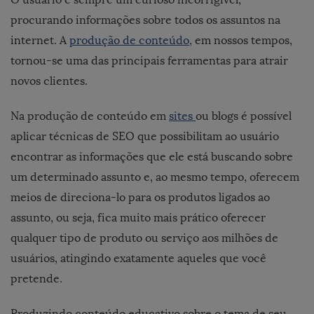
procurando informações sobre todos os assuntos na
internet. A
produção de conteúdo,
em nossos tempos,
tornou-se uma das principais ferramentas para atrair
novos clientes.
Na produção de conteúdo em
sites
ou blogs é possível
aplicar técnicas de SEO que possibilitam ao usuário
encontrar as informações que ele está buscando sobre
um determinado assunto e, ao mesmo tempo, oferecem
meios de direciona-lo para os produtos ligados ao
assunto, ou seja, fica muito mais prático oferecer
qualquer tipo de produto ou serviço aos milhões de
usuários, atingindo exatamente aqueles que você
pretende.
Produzindo conteúdo educativo sobre o tema de seu