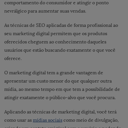
comportamento do consumidor e atingir o ponto
nevrálgico para aumentar suas vendas.
As técnicas de SEO aplicadas de forma profissional ao
seu marketing digital permitem que os produtos
oferecidos cheguem ao conhecimento daqueles
usuários que estão buscando exatamente o que você
oferece.
O marketing digital tem a grande vantagem de
apresentar um custo menor do que qualquer outra
mídia, ao mesmo tempo em que tem a possibilidade de
atingir exatamente o público-alvo que você procura.
Aplicando as técnicas de marketing digital, você terá
como usar as
mídias sociais
como meio de divulgação,