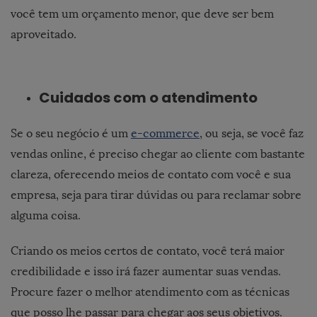
você tem um orçamento menor, que deve ser bem
aproveitado.
Cuidados com o atendimento
Se o seu negócio é um
e-commerce
, ou seja, se você faz
vendas online, é preciso chegar ao cliente com bastante
clareza, oferecendo meios de contato com você e sua
empresa, seja para tirar dúvidas ou para reclamar sobre
alguma coisa.
Criando os meios certos de contato, você terá maior
credibilidade e isso irá fazer aumentar suas vendas.
Procure fazer o melhor atendimento com as técnicas
que posso lhe passar para chegar aos seus objetivos.