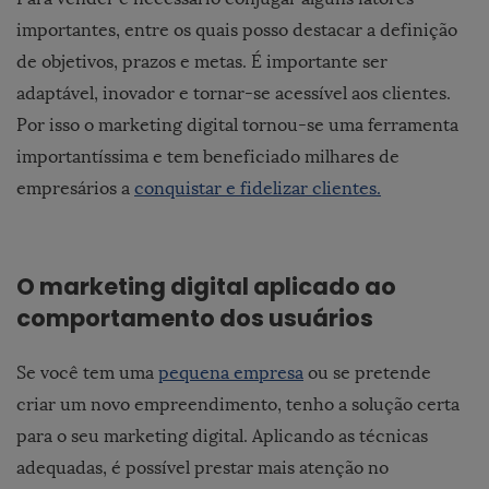
importantes, entre os quais posso destacar a definição
de objetivos, prazos e metas. É importante ser
adaptável, inovador e tornar-se acessível aos clientes.
Por isso o marketing digital tornou-se uma ferramenta
importantíssima e tem beneficiado milhares de
empresários a
conquistar e fidelizar clientes.
O marketing digital aplicado ao
comportamento dos usuários
Se você tem uma
pequena empresa
ou se pretende
criar um novo empreendimento, tenho a solução certa
para o seu marketing digital. Aplicando as técnicas
adequadas, é possível prestar mais atenção no