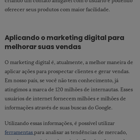
criando um contato amigável com o usuário e podendo
oferecer seus produtos com maior facilidade.
Aplicando o marketing digital para
melhorar suas vendas
O marketing digital é, atualmente, a melhor maneira de
aplicar ações para prospectar clientes e gerar vendas.
Em nosso país, se você não tem conhecimento, já
atingimos a marca de 120 milhões de internautas. Esses
usuários de internet fornecem milhões e milhões de
informações através de suas buscas do Google.
Utilizando essas informações, é possível utilizar
ferramentas
para analisar as tendências de mercado,