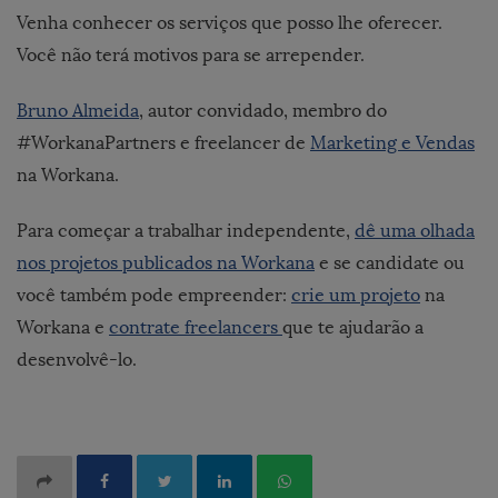
Venha conhecer os serviços que posso lhe oferecer.
Você não terá motivos para se arrepender.
Bruno Almeida
, autor convidado, membro do
#WorkanaPartners e freelancer de
Marketing e Vendas
na Workana.
Para começar a trabalhar independente,
dê uma olhada
nos projetos publicados na Workana
e se candidate ou
você também pode empreender:
crie um projeto
na
Workana e
contrate freelancers
que te ajudarão a
desenvolvê-lo.