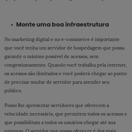
Monte uma boa infraestrutura
No marketing digital e no e-commerce é importante
que você tenha um servidor de hospedagem que possa
garantir o máximo possível de acessos, sem
congestionamento. Quando você trabalha pela internet,
os acessos são ilimitados e você poderá chegar ao ponto
de precisar mudar de servidor para atender seu
público.
Posso lhe apresentar servidores que oferecem a
velocidade necessária, que permitem todos os acessos e
que possibilitam a todos os usuários chegar até sua
empresa. O servidor que posso oferecer é dos mais