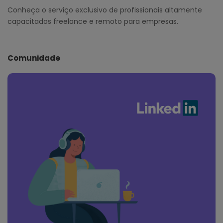
Conheça o serviço exclusivo de profissionais altamente
capacitados freelance e remoto para empresas.
Comunidade