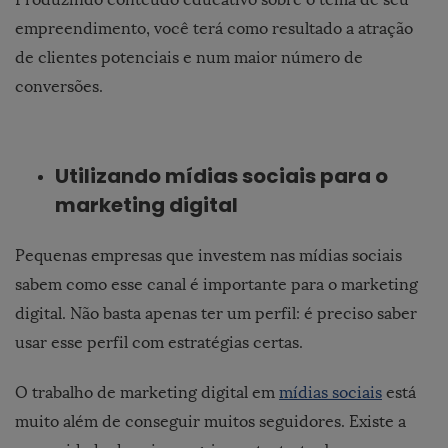
empreendimento, você terá como resultado a atração
de clientes potenciais e num maior número de
conversões.
Utilizando mídias sociais para o
marketing digital
Pequenas empresas que investem nas mídias sociais
sabem como esse canal é importante para o marketing
digital. Não basta apenas ter um perfil: é preciso saber
usar esse perfil com estratégias certas.
O trabalho de marketing digital em
mídias sociais
está
muito além de conseguir muitos seguidores. Existe a