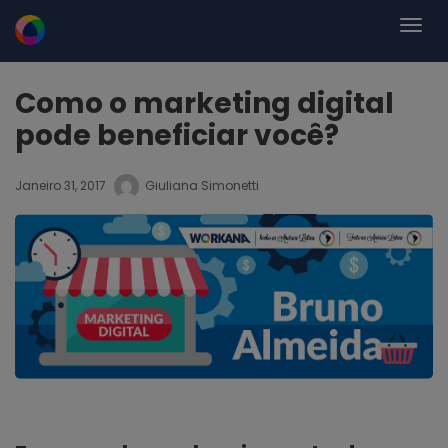
Como o marketing digital
pode beneficiar você?
Janeiro 31, 2017
Giuliana Simonetti