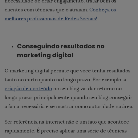
necessidade de criar engajamento, tratar bem os
clientes com técnicas que o atraiam.
Conheça os
melhores profissionais de Redes Sociais!
Conseguindo resultados no
marketing digital
O marketing digital permite que você tenha resultados
tanto no curto quanto no longo prazo. Por exemplo, a
criação de conteúdo
no seu blog vai dar retorno no
longo prazo, principalmente quando seu blog conseguir
a fama necessária e se mostrar como autoridade na área.
Ser referência na internet não é um fato que acontece
rapidamente. É preciso aplicar uma série de técnicas