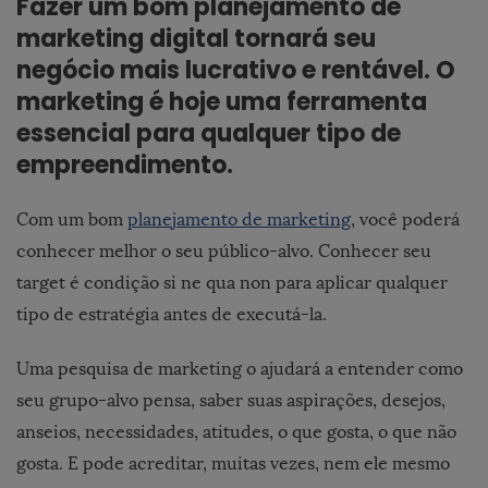
Fazer um bom planejamento de
marketing digital tornará seu
negócio mais lucrativo e rentável. O
marketing é hoje uma ferramenta
essencial para qualquer tipo de
empreendimento.
Com um bom
planejamento de marketing
, você poderá
conhecer melhor o seu público-alvo. Conhecer seu
target é condição si ne qua non para aplicar qualquer
tipo de estratégia antes de executá-la.
Uma pesquisa de marketing o ajudará a entender como
seu grupo-alvo pensa, saber suas aspirações, desejos,
anseios, necessidades, atitudes, o que gosta, o que não
gosta. E pode acreditar, muitas vezes, nem ele mesmo