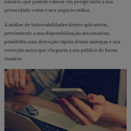
usuário, que podem colocar em perigo tanto a sua
privacidade como o seu negócio online.
A análise de vulnerabilidades destes aplicativos,
previamente a sua disponibilização aos usuários,
possibilita uma detecção rápida destas ameaças e sua
correção antes que cheguem a um público de forma
massiva.