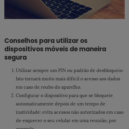
Conselhos para utilizar os
dispositivos móveis de maneira
segura
Utilizar sempre um PIN ou padrão de desbloqueio:
Isto tornará muito mais difícil o acesso aos dados
em caso de roubo do aparelho.
Configurar o dispositivo para que se bloqueie
automaticamente depois de um tempo de
inatividade: evita acessos não autorizados em caso
de esquecer o seu celular em uma reunião, por
exemplo.