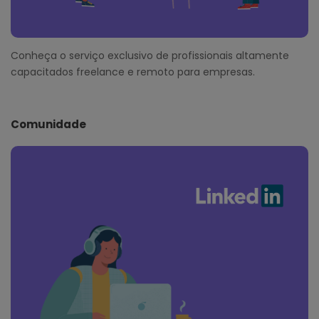
Conheça o serviço exclusivo de profissionais altamente
capacitados freelance e remoto para empresas.
Comunidade