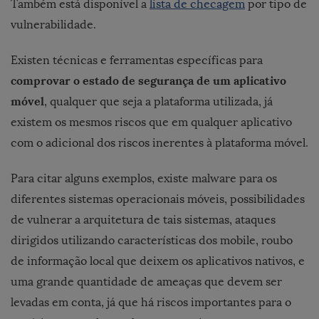
Também está disponível a
lista de checagem
por tipo de
vulnerabilidade.
Existen técnicas e ferramentas específicas para
comprovar o estado de segurança de um aplicativo
móvel
, qualquer que seja a plataforma utilizada, já
existem os mesmos riscos que em qualquer aplicativo
com o adicional dos riscos inerentes à plataforma móvel.
Para citar alguns exemplos, existe malware para os
diferentes sistemas operacionais móveis, possibilidades
de vulnerar a arquitetura de tais sistemas, ataques
dirigidos utilizando características dos mobile, roubo
de informação local que deixem os aplicativos nativos, e
uma grande quantidade de ameaças que devem ser
levadas em conta, já que há riscos importantes para o