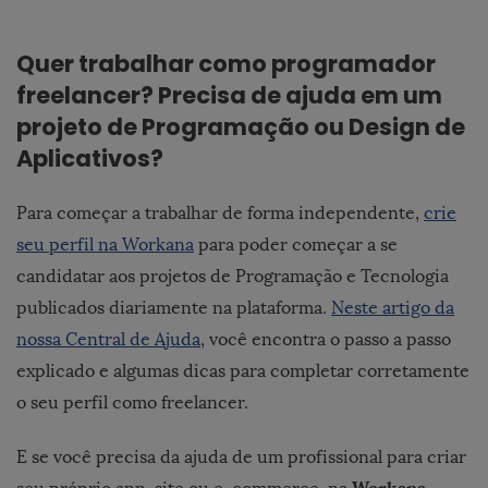
Quer trabalhar como programador
freelancer? Precisa de ajuda em um
projeto de Programação ou Design de
Aplicativos?
Para começar a trabalhar de forma independente,
crie
seu perfil na Workana
para poder começar a se
candidatar aos projetos de Programação e Tecnologia
publicados diariamente na plataforma.
Neste artigo da
nossa Central de Ajuda
, você encontra o passo a passo
explicado e algumas dicas para completar corretamente
o seu perfil como freelancer.
E se você precisa da ajuda de um profissional para criar
Workana