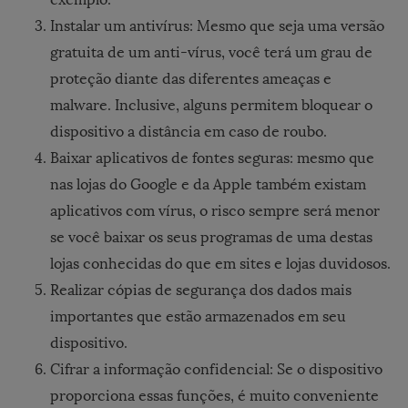
Instalar um antivírus: Mesmo que seja uma versão
gratuita de um anti-vírus, você terá um grau de
proteção diante das diferentes ameaças e
malware. Inclusive, alguns permitem bloquear o
dispositivo a distância em caso de roubo.
Baixar aplicativos de fontes seguras: mesmo que
nas lojas do Google e da Apple também existam
aplicativos com vírus, o risco sempre será menor
se você baixar os seus programas de uma destas
lojas conhecidas do que em sites e lojas duvidosos.
Realizar cópias de segurança dos dados mais
importantes que estão armazenados em seu
dispositivo.
Cifrar a informação confidencial: Se o dispositivo
proporciona essas funções, é muito conveniente