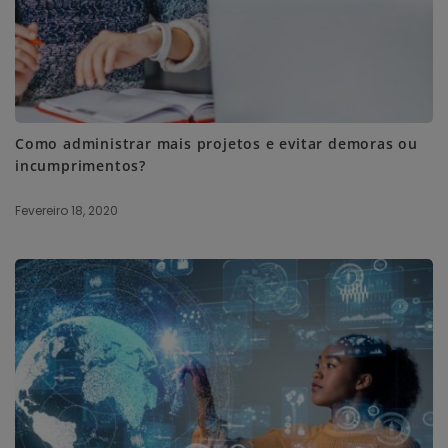
Como administrar mais projetos e evitar demoras ou
incumprimentos?
Fevereiro 18, 2020