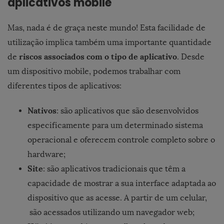
aplicativos mobile
Mas, nada é de graça neste mundo! Esta facilidade de
utilização implica também uma importante quantidade
riscos associados com o tipo de aplicativo
de
. Desde
um dispositivo mobile, podemos trabalhar com
diferentes tipos de aplicativos:
Nativos
: são aplicativos que são desenvolvidos
especificamente para um determinado sistema
operacional e oferecem controle completo sobre o
hardware;
Site
: são aplicativos tradicionais que têm a
capacidade de mostrar a sua interface adaptada ao
dispositivo que as acesse. A partir de um celular,
são acessados utilizando um navegador web;