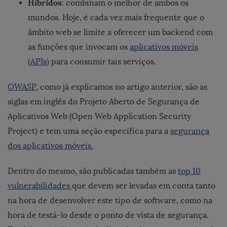
Híbridos
: combinam o melhor de ambos os
mundos. Hoje, é cada vez mais frequente que o
âmbito web se limite a oferecer um backend com
as funções que invocam os
aplicativos móveis
(APIs)
para consumir tais serviços.
OWASP
, como já explicamos no artigo anterior, são as
siglas em inglês do Projeto Aberto de Segurança de
Aplicativos Web (Open Web Application Security
Project) e tem uma seção específica para a
segurança
dos aplicativos móveis.
Dentro do mesmo, são publicadas também as
top 10
vulnerabilidades
que devem ser levadas em conta tanto
na hora de desenvolver este tipo de software, como na
hora de testá-lo desde o ponto de vista de segurança.