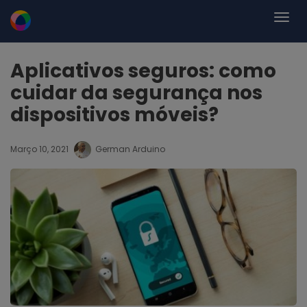
Aplicativos seguros: como
cuidar da segurança nos
dispositivos móveis?
Março 10, 2021
German Arduino