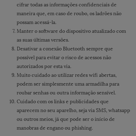
cifrar todas as informações confidenciais de
maneira que, em caso de roubo, os ladrões não
possam acessá-la.
Manter o software do dispositivo atualizado com
as suas últimas versões.
Desativar a conexão Bluetooth sempre que
possível para evitar o risco de acessos não
autorizados por esta via.
Muito cuidado ao utilizar redes wifi abertas,
podem ser simplesmente uma armadilha para
roubar senhas ou outra informação sensível.
Cuidado com os links e publicidades que
aparecem no seu aparelho, seja via SMS, whatsapp
ou outros meios, já que pode ser o início de
manobras de engano ou phishing.