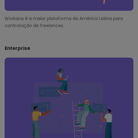
Workana é a maior plataforma da América Latina para
contratação de freelances.
Enterprise