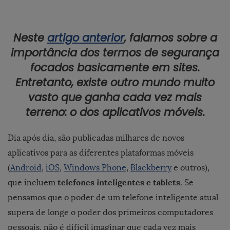
Neste
artigo anterior
, falamos sobre
a
importância dos termos de segurança
focados basicamente em sites.
Entretanto, existe outro mundo muito
vasto que ganha cada vez mais
terreno: o dos aplicativos móveis.
Dia após dia, são publicadas milhares de novos
aplicativos para as diferentes plataformas móveis
(
Android
,
iOS
,
Windows Phone
,
Blackberry
e outros),
telefones inteligentes e tablets
que incluem
. Se
pensamos que o poder de um telefone inteligente atual
supera de longe o poder dos primeiros computadores
pessoais, não é difícil imaginar que cada vez mais