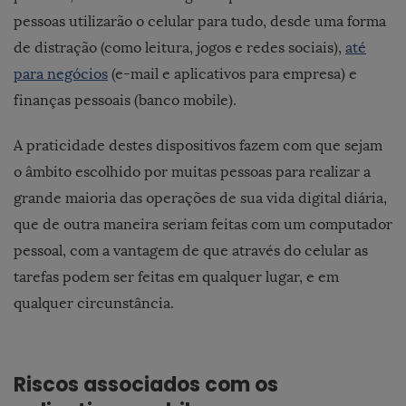
pessoas utilizarão o celular para tudo, desde uma forma
de distração (como leitura, jogos e redes sociais),
até
para negócios
(e-mail e aplicativos para empresa) e
finanças pessoais (banco mobile).
A praticidade destes dispositivos fazem com que sejam
o âmbito escolhido por muitas pessoas para realizar a
grande maioria das operações de sua vida digital diária,
que de outra maneira seriam feitas com um computador
pessoal, com a vantagem de que através do celular as
tarefas podem ser feitas em qualquer lugar, e em
qualquer circunstância.
Riscos associados com os