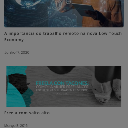
A importância do trabalho remoto na nova Low Touch
Economy
Junho 17, 2020
Freela com salto alto
Março 8, 2016