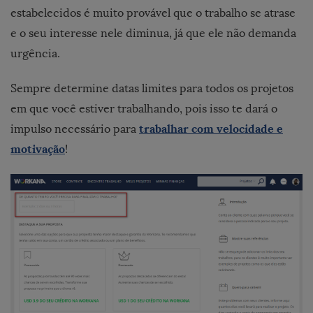
estabelecidos é muito provável que o trabalho se atrase
e o seu interesse nele diminua, já que ele não demanda
urgência.
Sempre determine datas limites para todos os projetos
em que você estiver trabalhando, pois isso te dará o
trabalhar com velocidade e
impulso necessário para
motivação
!