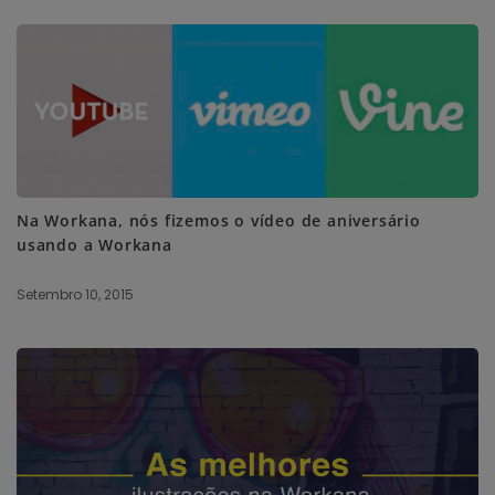
Na Workana, nós fizemos o vídeo de aniversário
usando a Workana
Setembro 10, 2015