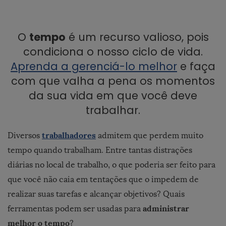
O
tempo
é um recurso valioso, pois
condiciona o nosso ciclo de vida.
Aprenda a gerenciá-lo melhor
e faça
com que valha a pena os momentos
da sua vida em que você deve
trabalhar.
trabalhadores
Diversos
admitem que perdem muito
tempo quando trabalham. Entre tantas distrações
diárias no local de trabalho, o que poderia ser feito para
que você não caia em tentações que o impedem de
realizar suas tarefas e alcançar objetivos? Quais
administrar
ferramentas podem ser usadas para
melhor o tempo
?