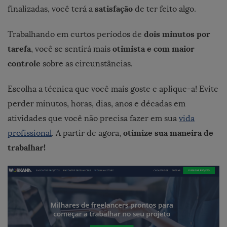
satisfação
finalizadas, você terá a
de ter feito algo.
dois minutos por
Trabalhando em curtos períodos de
tarefa
otimista e com maior
, você se sentirá mais
controle
sobre as circunstâncias.
Escolha a técnica que você mais goste e aplique-a! Evite
perder minutos, horas, dias, anos e décadas em
atividades que você não precisa fazer em sua
vida
otimize sua maneira de
profissional
. A partir de agora,
trabalhar!