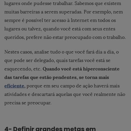
lugares onde pudesse trabalhar. Sabemos que existem
muitas barreiras a serem superadas. Por exemplo, nem
sempre é possível ter acesso à Internet em todos os
lugares ou talvez, quando você está com seus entes
queridos, prefere não estar preocupado com o trabalho.
Nestes casos, analise tudo o que você fará dia a dia, o
que pode ser delegado, quais tarefas você está se
Quando você está hiperconsciente
esquecendo, etc.
das tarefas que estão pendentes, se torna mais
eficiente
,
porque em seu campo de ação haverá mais
atividades e descartará aquelas que você realmente não
precisa se preocupar.
4- Definir grandes metas em