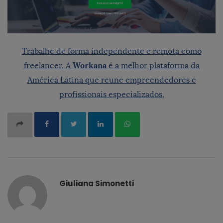
Trabalhe de forma independente e remota como
Workana
freelancer. A
é a melhor plataforma da
América Latina que reune empreendedores e
profissionais especializados.
Giuliana Simonetti