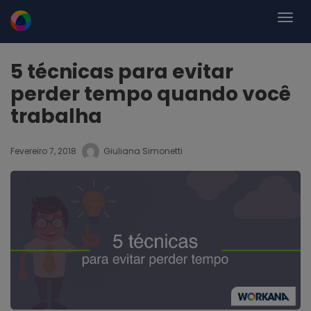
5 técnicas para evitar
perder tempo quando você
trabalha
Fevereiro 7, 2018
Giuliana Simonetti