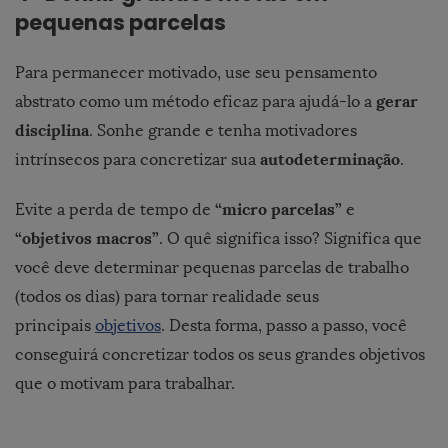
pequenas parcelas
Para permanecer motivado, use seu pensamento
gerar
abstrato como um método eficaz para ajudá-lo a
disciplina
. Sonhe grande e tenha motivadores
autodeterminação
intrínsecos para concretizar sua
.
“micro parcelas”
Evite a perda de tempo de
e
“objetivos macros”
. O quê significa isso? Significa que
você deve determinar pequenas parcelas de trabalho
(todos os dias) para tornar realidade seus
principais
objetivos
. Desta forma, passo a passo, você
conseguirá concretizar todos os seus grandes objetivos
que o motivam para trabalhar.