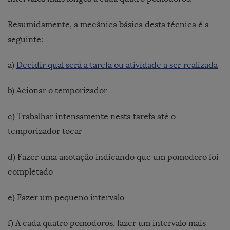
Resumidamente, a mecânica básica desta técnica é a
seguinte:
a)
Decidir qual será a tarefa ou atividade a ser realizada
b) Acionar o temporizador
c) Trabalhar intensamente nesta tarefa até o
temporizador tocar
d) Fazer uma anotação indicando que um pomodoro foi
completado
e) Fazer um pequeno intervalo
f) A cada quatro pomodoros, fazer um intervalo mais