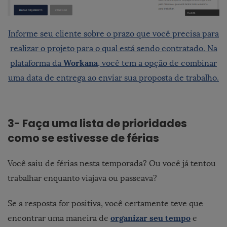
Informe seu cliente sobre o prazo que você precisa para
realizar o projeto para o qual está sendo contratado. Na
Workana
plataforma da
, você tem a opção de combinar
uma data de entrega ao enviar sua proposta de trabalho.
3- Faça uma lista de prioridades
como se estivesse de férias
Você saiu de férias nesta temporada? Ou você já tentou
trabalhar enquanto viajava ou passeava?
Se a resposta for positiva, você certamente teve que
organizar seu tempo
encontrar uma maneira de
e