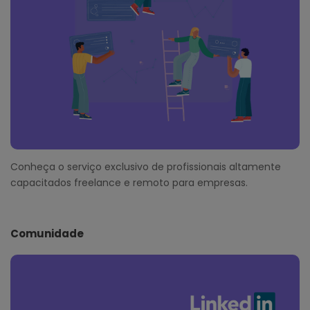
Conheça o serviço exclusivo de profissionais altamente
capacitados freelance e remoto para empresas.
Comunidade