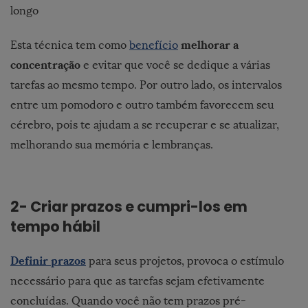
longo
melhorar a
Esta técnica tem como
benefício
concentração
e evitar que você se dedique a várias
tarefas ao mesmo tempo. Por outro lado, os intervalos
entre um pomodoro e outro também favorecem seu
cérebro, pois te ajudam a se recuperar e se atualizar,
melhorando sua memória e lembranças.
2- Criar prazos e cumpri-los em
tempo hábil
Definir prazos
para seus projetos, provoca o estímulo
necessário para que as tarefas sejam efetivamente
concluídas. Quando você não tem prazos pré-