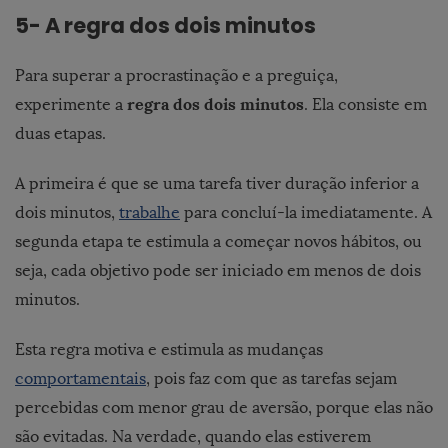
5- A regra dos dois minutos
Para superar a procrastinação e a preguiça,
regra dos dois minutos
experimente a
. Ela consiste em
duas etapas.
A primeira é que se uma tarefa tiver duração inferior a
dois minutos,
trabalhe
para concluí-la imediatamente. A
segunda etapa te estimula a começar novos hábitos, ou
seja, cada objetivo pode ser iniciado em menos de dois
minutos.
Esta regra motiva e estimula as mudanças
comportamentais
, pois faz com que as tarefas sejam
percebidas com menor grau de aversão, porque elas não
são evitadas. Na verdade, quando elas estiverem