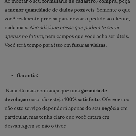
formulário de cadastro
compra
Ao montar o seu
/
, peça
menor quantidade de dados
a
possíveis. Somente o que
você realmente precisa para enviar o pedido ao cliente,
nada mais.
Não adicione coisas que podem te servir
apenas no futuro
, nem campos que você acha ser úteis.
futuras visitas
Você terá tempo para isso em
.
Garantia:
garantia de
Nada dá mais confiança que uma
devolução
100% satisfeito
caso não esteja
. Oferecer ou
negócio
não este serviço dependerá apenas do seu
em
particular, mas tenha claro que você estará em
desvantagem se não o tiver.