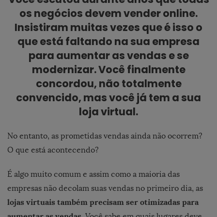
os negócios devem vender online.
Insistiram muitas vezes que é isso o
que está faltando na sua empresa
para aumentar as vendas e se
modernizar. Você finalmente
concordou, não totalmente
convencido, mas você já tem a sua
loja virtual.
No entanto, as prometidas vendas ainda não ocorrem?
O que está acontecendo?
É algo muito comum e assim como a maioria das
empresas não decolam suas vendas no primeiro dia, as
lojas virtuais também precisam ser otimizadas para
aumentar as vendas
. Você sabe em quais lugares deve