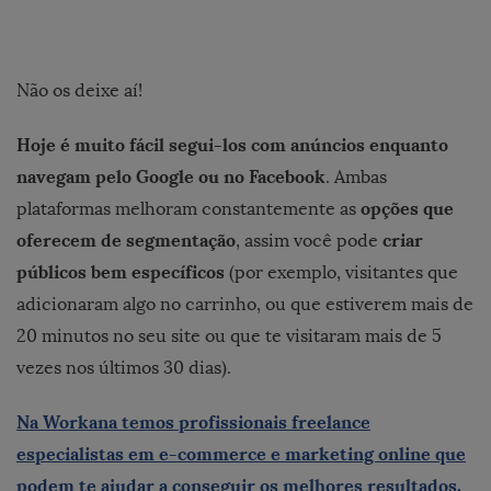
Não os deixe aí!
Hoje é muito fácil segui-los com anúncios enquanto
navegam pelo Google ou no Facebook
. Ambas
opções que
plataformas melhoram constantemente as
oferecem de segmentação
criar
, assim você pode
públicos bem específicos
(por exemplo, visitantes que
adicionaram algo no carrinho, ou que estiverem mais de
20 minutos no seu site ou que te visitaram mais de 5
vezes nos últimos 30 dias).
Na Workana temos profissionais freelance
especialistas em e-commerce e marketing online que
podem te ajudar a conseguir os melhores resultados.