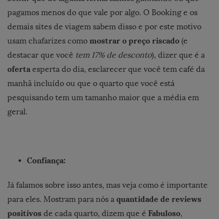
pagamos menos do que vale por algo. O Booking e os
demais sites de viagem sabem disso e por este motivo
mostrar o preço riscado
usam chafarizes como
(e
destacar que você
tem 17% de desconto
), dizer que é a
oferta
esperta do dia, esclarecer que você tem café da
manhã incluído ou que o quarto que você está
pesquisando tem um tamanho maior que a média em
geral.
Confiança:
Já falamos sobre isso antes, mas veja como é importante
quantidade de reviews
para eles. Mostram para nós a
positivos
Fabuloso
de cada quarto, dizem que é
,