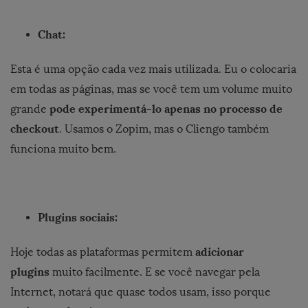
Chat:
Esta é uma opção cada vez mais utilizada. Eu o colocaria
em todas as páginas, mas se você tem um volume muito
pode experimentá-lo apenas no processo de
grande
checkout
. Usamos o Zopim, mas o Cliengo também
funciona muito bem.
Plugins sociais:
adicionar
Hoje todas as plataformas permitem
plugins
muito facilmente. E se você navegar pela
Internet, notará que quase todos usam, isso porque