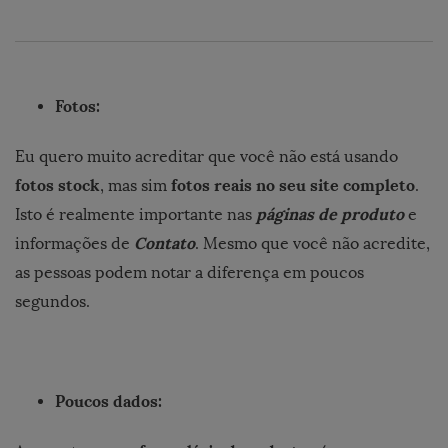
Fotos:
Eu quero muito acreditar que você não está usando
fotos stock
fotos reais no seu site completo
, mas sim
.
páginas de produto
Isto é realmente importante nas
e
Contato
informações de
. Mesmo que você não acredite,
as pessoas podem notar a diferença em poucos
segundos.
Poucos dados: