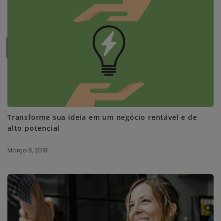
SUBSCRIBE ME
Transforme sua ideia em um negócio rentável e de
alto potencial
Março 8, 2018