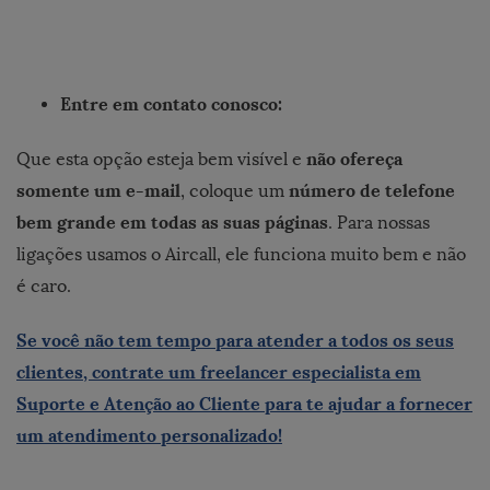
Entre em contato conosco:
não ofereça
Que esta opção esteja bem visível e
somente um e-mail
número de telefone
, coloque um
bem grande em todas as suas páginas
. Para nossas
ligações usamos o Aircall, ele funciona muito bem e não
é caro.
Se você não tem tempo para atender a todos os seus
clientes, contrate um freelancer especialista em
Suporte e Atenção ao Cliente para te ajudar a fornecer
um atendimento personalizado!