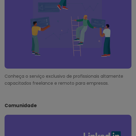
Conheça o serviço exclusivo de profissionais altamente
capacitados freelance e remoto para empresas.
Comunidade