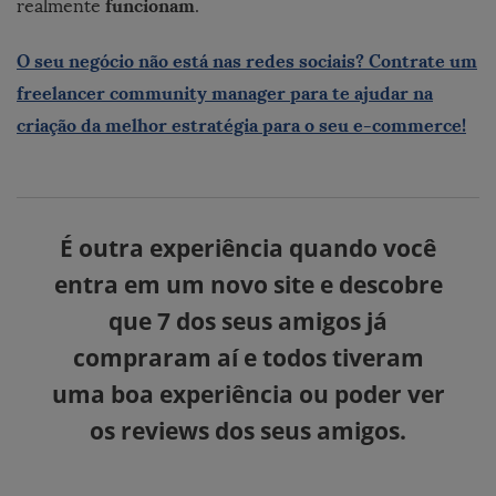
funcionam
realmente
.
O seu negócio não está nas redes sociais? Contrate um
freelancer community manager para te ajudar na
criação da melhor estratégia para o seu e-commerce!
É outra experiência quando você
entra em um novo site e descobre
que 7 dos seus amigos já
compraram aí e todos tiveram
uma
boa experiência
ou poder ver
os reviews dos seus amigos.