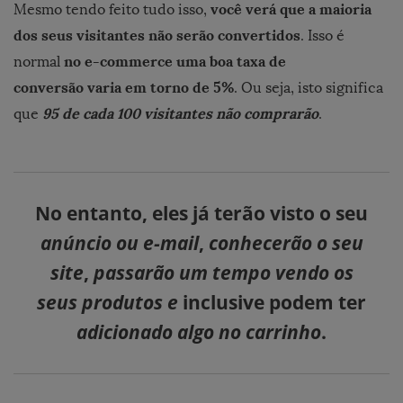
você verá que a maioria
Mesmo tendo feito tudo isso,
dos seus visitantes não serão
convertidos
. Isso é
no e-commerce uma boa taxa de
normal
conversão varia em torno de 5%
. Ou seja, isto significa
95 de cada 100 visitantes não comprarão
que
.
No entanto, eles já terão visto o seu
anúncio ou e-mail
,
conhecerão o seu
site
,
passarão um tempo vendo os
seus produtos e
inclusive podem ter
adicionado algo no carrinho
.