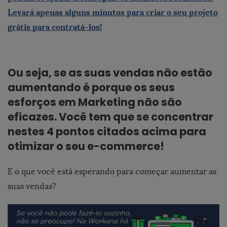
Levará apenas alguns minutos para criar o seu projeto
grátis para contratá-los!
Ou seja, se as suas vendas não estão
aumentando é porque os seus
esforços em Marketing não são
eficazes. Você tem que se concentrar
nestes 4 pontos citados acima para
otimizar o seu e-commerce!
E o que você está esperando para começar aumentar as
suas vendas?