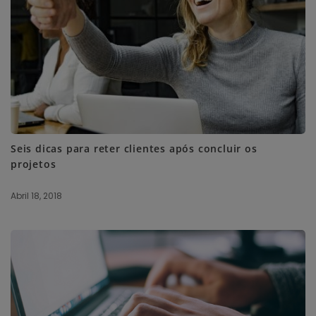
Seis dicas para reter clientes após concluir os
projetos
Abril 18, 2018