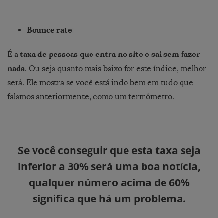
Bounce rate:
taxa de pessoas que entra no site e sai sem fazer
É a
nada
. Ou seja quanto mais baixo for este índice, melhor
será. Ele mostra se você está indo bem em tudo que
falamos anteriormente, como um termômetro.
Se você conseguir que esta taxa seja
inferior a 30% será uma boa notícia,
qualquer número acima de 60%
significa que há um problema.