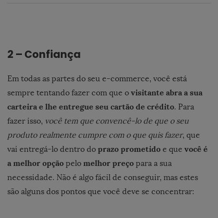
2 – Confiança
Em todas as partes do seu e-commerce, você está
visitante abra a sua
sempre tentando fazer com que o
carteira e lhe entregue seu cartão de crédito
. Para
fazer isso,
você tem que convencê-lo de que o seu
produto realmente cumpre com o que quis fazer
, que
prazo prometido
você é
vai entregá-lo dentro do
e que
a melhor opção
melhor preço
pelo
para a sua
necessidade. Não é algo fácil de conseguir, mas estes
são alguns dos pontos que você deve se concentrar: