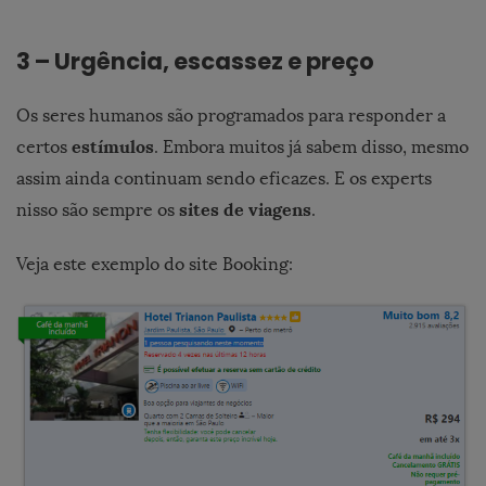
3 – Urgência, escassez e preço
Os seres humanos são programados para responder a
estímulos
certos
. Embora muitos já sabem disso, mesmo
assim ainda continuam sendo eficazes. E os experts
sites de viagens
nisso são sempre os
.
Veja este exemplo do site Booking: