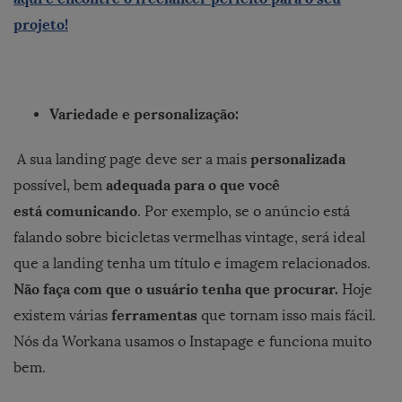
projeto!
Variedade e personalização:
personalizada
A sua landing page deve ser a mais
adequada para o que você
possível, bem
está comunicando
. Por exemplo, se o anúncio está
falando sobre bicicletas vermelhas vintage, será ideal
que a landing tenha um título e imagem relacionados.
Não faça com que o usuário tenha que procurar.
Hoje
ferramentas
existem várias
que tornam isso mais fácil.
Nós da Workana usamos o Instapage e funciona muito
bem.