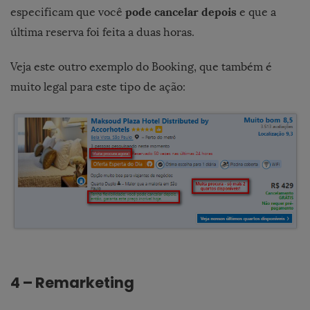
pode cancelar depois
especificam que você
e que a
última reserva foi feita a duas horas.
Veja este outro exemplo do Booking, que também é
muito legal para este tipo de ação:
4 – Remarketing