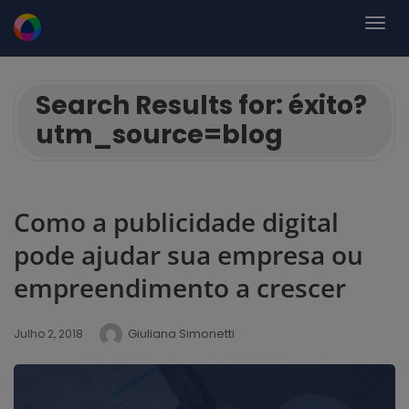
Search Results for: éxito?
utm_source=blog
Como a publicidade digital
pode ajudar sua empresa ou
empreendimento a crescer
Giuliana Simonetti
Julho 2, 2018