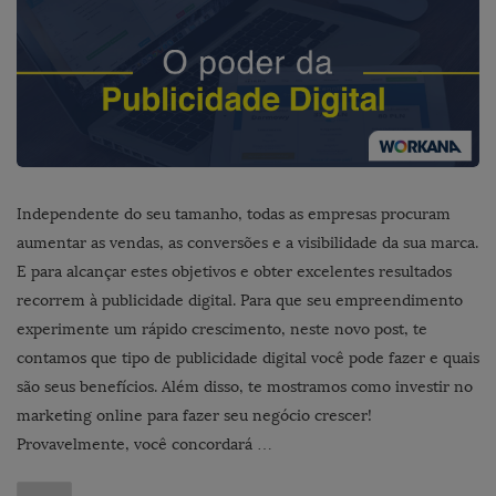
Independente do seu tamanho, todas as empresas procuram
aumentar as vendas, as conversões e a visibilidade da sua marca.
E para alcançar estes objetivos e obter excelentes resultados
recorrem à publicidade digital. Para que seu empreendimento
experimente um rápido crescimento, neste novo post, te
contamos que tipo de publicidade digital você pode fazer e quais
são seus benefícios. Além disso, te mostramos como investir no
marketing online para fazer seu negócio crescer!
Provavelmente, você concordará …