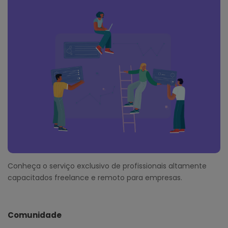
Conheça o serviço exclusivo de profissionais altamente
capacitados freelance e remoto para empresas.
Comunidade