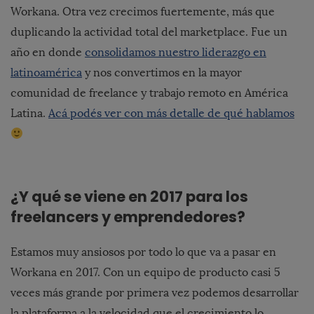
Workana. Otra vez crecimos fuertemente, más que
duplicando la actividad total del marketplace. Fue un
año en donde
consolidamos nuestro liderazgo en
latinoamérica
y nos convertimos en la mayor
comunidad de freelance y trabajo remoto en América
Latina.
Acá podés ver con más detalle de qué hablamos
¿Y qué se viene en 2017 para los
freelancers y emprendedores?
Estamos muy ansiosos por todo lo que va a pasar en
Workana en 2017. Con un equipo de producto casi 5
veces más grande por primera vez podemos desarrollar
la plataforma a la velocidad que el crecimiento lo