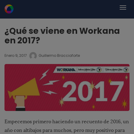
¿Qué se viene en Workana
en 2017?
Enero 9, 2017
Guillermo Bracciaforte
Empecemos primero haciendo un recuento de 2016, un
año con altibajos para muchos, pero muy positivo para