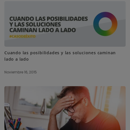
Cuando las posibilidades y las soluciones caminan
lado a lado
Noviembre 16, 2015