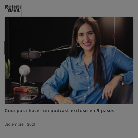
Related Posts:
EMAIL
SUBSCRIBE ME
Guía para hacer un podcast exitoso en 9 pasos
Diciembre 1, 2021