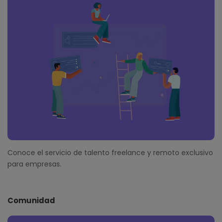
Conoce el servicio de talento freelance y remoto exclusivo
para empresas.
Comunidad