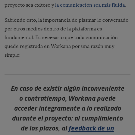
proyecto sea exitoso y
la comunicación sea más fluida
.
Sabiendo esto, la importancia de plasmar lo conversado
por otros medios dentro de la plataforma es
fundamental. Es necesario que toda comunicación
quede registrada en Workana por una razón muy
simple:
En caso de existir algún inconveniente
o contratiempo, Workana puede
acceder íntegramente a lo realizado
durante el proyecto: al cumplimiento
de los plazos, al
feedback de un