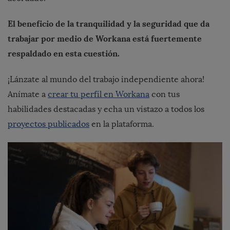
El beneficio de la tranquilidad y la seguridad que da
trabajar por medio de Workana está fuertemente
respaldado en esta cuestión.
¡Lánzate al mundo del trabajo independiente ahora!
Anímate a
crear tu perfil en Workana
con tus
habilidades destacadas y echa un vistazo a todos los
proyectos publicados
en la plataforma.