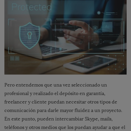
Pero entendemos que una vez seleccionado un
profesional y realizado el depósito en garantía,
freelancer y cliente puedan necesitar otros tipos de
comunicación para darle mayor fluidez a un proyecto.
En este punto, pueden intercambiar Skype, mails,
teléfonos y otros medios que los puedan ayudar a que el