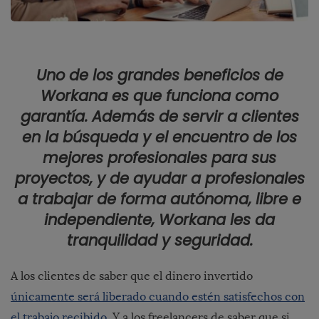
Uno de los grandes beneficios de
Workana es que funciona como
garantía. Además de servir a clientes
en la búsqueda y el encuentro de los
mejores profesionales para sus
proyectos, y de ayudar a profesionales
a trabajar de forma autónoma, libre e
independiente, Workana les da
tranquilidad y seguridad.
A los clientes de saber que el dinero invertido
únicamente será liberado cuando estén satisfechos con
el trabajo recibido
. Y a los freelancers de saber que si