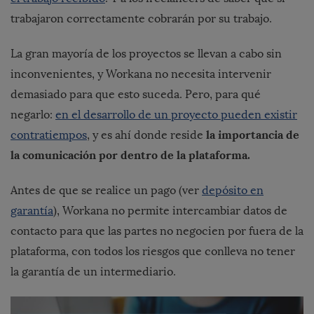
trabajaron correctamente cobrarán por su trabajo.
La gran mayoría de los proyectos se llevan a cabo sin
inconvenientes, y Workana no necesita intervenir
demasiado para que esto suceda. Pero, para qué
negarlo:
en el desarrollo de un proyecto pueden existir
la importancia de
contratiempos
, y es ahí donde reside
la comunicación por dentro de la plataforma.
Antes de que se realice un pago (ver
depósito en
garantía
), Workana no permite intercambiar datos de
contacto para que las partes no negocien por fuera de la
plataforma, con todos los riesgos que conlleva no tener
la garantía de un intermediario.