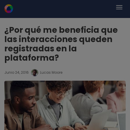
¿Por qué me beneficia que
las interacciones queden
registradas en la
plataforma?
Junio 24, 2016
Lucas Moore