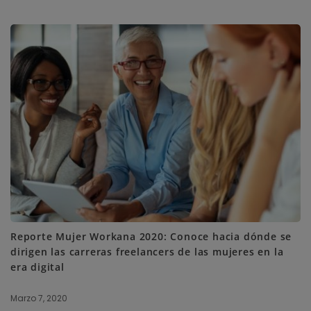
Reporte Mujer Workana 2020: Conoce hacia dónde se
dirigen las carreras freelancers de las mujeres en la
era digital
Marzo 7, 2020