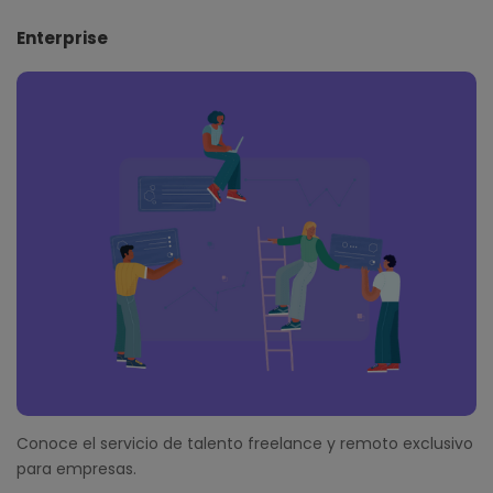
Enterprise
Conoce el servicio de talento freelance y remoto exclusivo
para empresas.