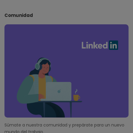
Comunidad
Súmate a nuestra comunidad y prepárate para un nuevo
mundo del trabajo.