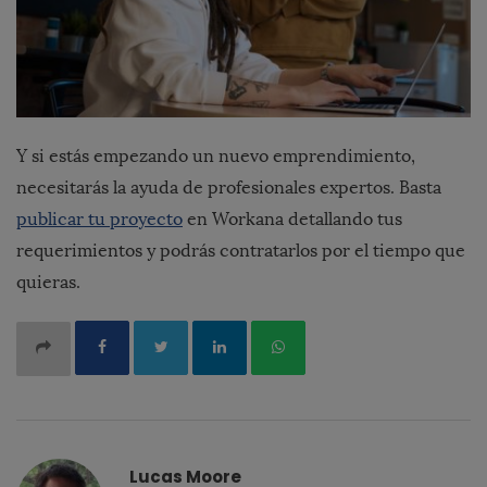
Y si estás empezando un nuevo emprendimiento,
necesitarás la ayuda de profesionales expertos. Basta
publicar tu proyecto
en Workana detallando tus
requerimientos y podrás contratarlos por el tiempo que
quieras.
Lucas Moore