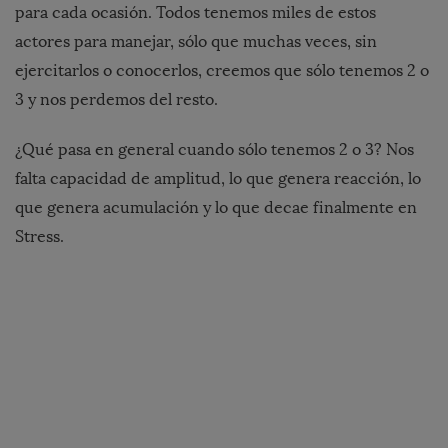
para cada ocasión. Todos tenemos miles de estos
actores para manejar, sólo que muchas veces, sin
ejercitarlos o conocerlos, creemos que sólo tenemos 2 o
3 y nos perdemos del resto.
¿Qué pasa en general cuando sólo tenemos 2 o 3? Nos
falta capacidad de amplitud, lo que genera reacción, lo
que genera acumulación y lo que decae finalmente en
Stress.