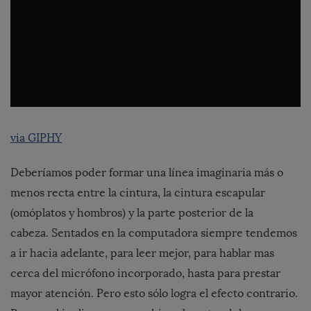
via GIPHY
Deberíamos poder formar una línea imaginaria más o
menos recta entre la cintura, la cintura escapular
(omóplatos y hombros) y la parte posterior de la
cabeza. Sentados en la computadora siempre tendemos
a ir hacia adelante, para leer mejor, para hablar mas
cerca del micrófono incorporado, hasta para prestar
mayor atención. Pero esto sólo logra el efecto contrario.