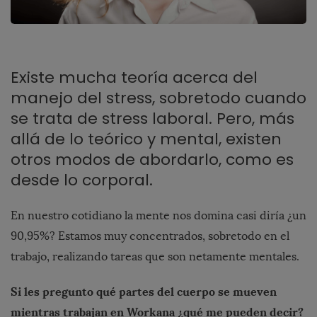
Existe mucha teoría acerca del
manejo del stress, sobretodo cuando
se trata de stress laboral.
Pero, más
allá de lo teórico y mental, existen
otros modos de abordarlo, como es
desde lo corporal.
En nuestro cotidiano la mente nos domina casi diría ¿un
90,95%? Estamos muy concentrados, sobretodo en el
trabajo, realizando tareas que son netamente mentales.
Si les pregunto qué partes del cuerpo se mueven
mientras trabajan en Workana ¿qué me pueden decir?