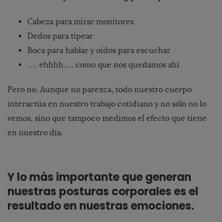
Cabeza para mirar monitores
Dedos para tipear
Boca para hablar y oídos para escuchar
…. ehhhh…. como que nos quedamos ahí
Pero no. Aunque no parezca, todo nuestro cuerpo
interactúa en nuestro trabajo cotidiano y no sólo no lo
vemos, sino que tampoco medimos el efecto que tiene
en nuestro día.
Y lo más importante que generan
nuestras posturas corporales es el
resultado en nuestras emociones.