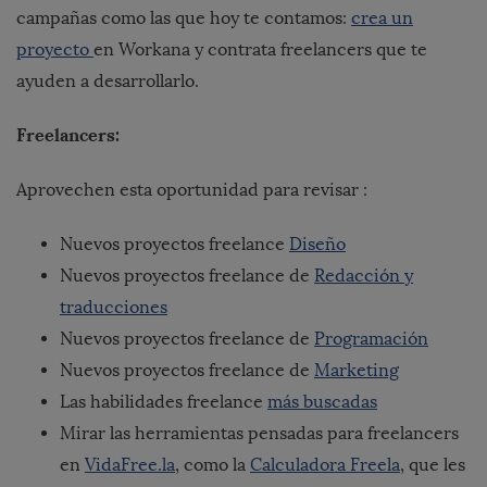
campañas como las que hoy te contamos:
crea un
proyecto
en Workana y contrata freelancers que te
ayuden a desarrollarlo.
Freelancers:
Aprovechen esta oportunidad para revisar :
Nuevos proyectos freelance
Diseño
Nuevos proyectos freelance de
Redacción y
traducciones
Nuevos proyectos freelance de
Programación
Nuevos proyectos freelance de
Marketing
Las habilidades freelance
más buscadas
Mirar las herramientas pensadas para freelancers
en
VidaFree.la
, como la
Calculadora Freela
, que les