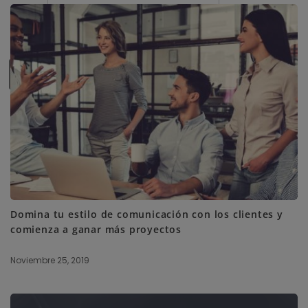
SUBSCRIBE ME
Domina tu estilo de comunicación con los clientes y
comienza a ganar más proyectos
Noviembre 25, 2019