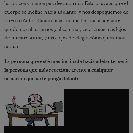
los brazos y manos para levantarnos. Esto provoca que el
cuerpo se incline hacia adelante, y nos despeguemos de
nuestro Autor. Cuanto más inclinados hacia adelante
quedemos al pararnos y al caminar, estaremos más lejos
de nuestro Autor, y más lejos de elegir cómo queremos
actuar.
La persona que esté más inclinada hacia adelante, será
la persona que más reaccione frente a cualquier
situación que se le ponga delante.