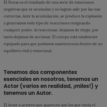
El Stress es el resultado de una serie de emociones
negativas que se acumulan y no logran salir por las vías
correctas. Ante la acumulación, se produce la explosión
y generamos todo tipo de reacciones resignando
cualquier poder. Al reaccionar, dejamos de elegir, por
tanto dejamos de accionar. El cuerpo está totalmente
equipado para que podamos mantenernos dentro de un
equilibrio vital y emocional.
Tenemos dos componentes
esenciales en nosotros, tenemos un
Actor (varios en realidad, ¡miles!) y
tenemos un Autor.
El Actor o actores que aparecen son los que envía el