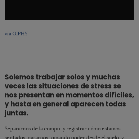
via GIPHY
Solemos trabajar solos y muchas
veces las situaciones de stress se
nos presentan en momentos difíciles,
y hasta en general aparecen todas
juntas.
Separarnos de la compu, y registrar cómo estamos
sentados, pararnos tomando poder desde el suelo, y