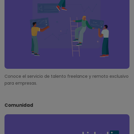
Conoce el servicio de talento freelance y remoto exclusivo
para empresas.
Comunidad