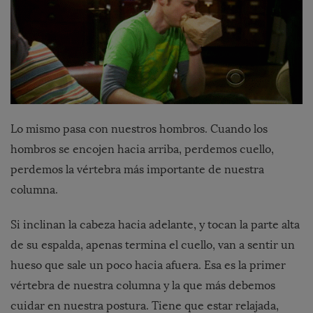
Lo mismo pasa con nuestros hombros. Cuando los
hombros se encojen hacia arriba, perdemos cuello,
perdemos la vértebra más importante de nuestra
columna.
Si inclinan la cabeza hacia adelante, y tocan la parte alta
de su espalda, apenas termina el cuello, van a sentir un
hueso que sale un poco hacia afuera. Esa es la primer
vértebra de nuestra columna y la que más debemos
cuidar en nuestra postura. Tiene que estar relajada,