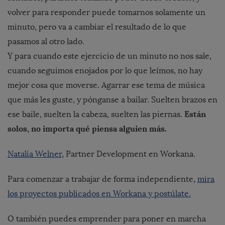
volver para responder puede tomarnos solamente un
minuto, pero va a cambiar el resultado de lo que
pasamos al otro lado.
Y para cuando este ejercicio de un minuto no nos sale,
cuando seguimos enojados por lo que leímos, no hay
mejor cosa que moverse. Agarrar ese tema de música
que más les guste, y pónganse a bailar. Suelten brazos en
Están
ese baile, suelten la cabeza, suelten las piernas.
solos, no importa qué piensa alguien más.
Natalia Welner
, Partner Development en Workana.
Para comenzar a trabajar de forma independiente,
mira
los proyectos publicados en Workana y postúlate.
O también puedes emprender para poner en marcha