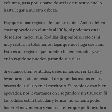
columna, pasa por la parte de atrás de nuestro cuello
hasta llegar a nuestra cabeza.
Hay que tomar registro de nuestros pies. Ambos deben
estar apoyados en el suelo al 100%, si podemos estar
descalzos, mejor aún. Rodillas disponibles, esto es ni
muy rectas, ni totalmente flojas que nos haga caernos.
Esto es un registro que pueden hacer sentados y ver
cuán rápido se pueden parar de sus sillas.
Si estamos bien sentados, deberíamos correr la silla y
levantarnos, sin necesidad de poner las manos en los
brazos de la silla o en el escritorio. Si los pies están bien
apoyados, nos levantamos en 1 segundo y sin titubear. Si
las rodillas están trabadas y tensas, no vamos a poder
hacer el movimiento y vamos a tener que pedir ayuda a