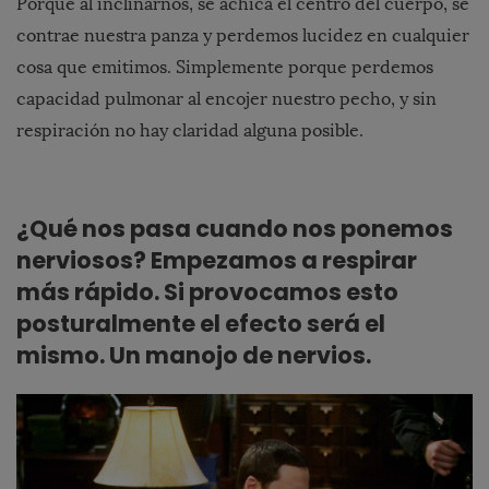
Porque al inclinarnos, se achica el centro del cuerpo, se
contrae nuestra panza y perdemos lucidez en cualquier
cosa que emitimos. Simplemente porque perdemos
capacidad pulmonar al encojer nuestro pecho, y sin
respiración no hay claridad alguna posible.
¿Qué nos pasa cuando nos ponemos
nerviosos? Empezamos a respirar
más rápido. Si provocamos esto
posturalmente el efecto será el
mismo. Un manojo de nervios.