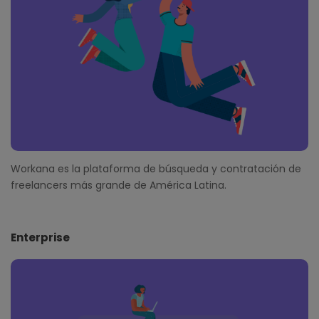
r
Workana es la plataforma de búsqueda y contratación de
freelancers más grande de América Latina.
Enterprise