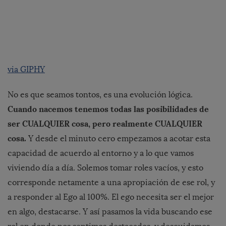
via GIPHY
No es que seamos tontos, es una evolución lógica.
Cuando nacemos tenemos todas las posibilidades de
ser CUALQUIER cosa, pero realmente CUALQUIER
cosa.
Y desde el minuto cero empezamos a acotar esta
capacidad de acuerdo al entorno y a lo que vamos
viviendo día a día. Solemos tomar roles vacíos, y esto
corresponde netamente a una apropiación de ese rol, y
a responder al Ego al 100%. El ego necesita ser el mejor
en algo, destacarse. Y así pasamos la vida buscando ese