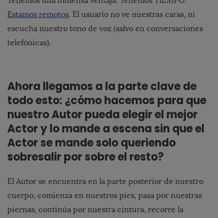
Tenemos una inmensa ventaja. Tenemos TIEMPO.
Estamos remotos
. El usuario no ve nuestras caras, ni
escucha nuestro tono de voz (salvo en conversaciones
telefónicas).
Ahora llegamos a la parte clave de
todo esto: ¿cómo hacemos para que
nuestro Autor pueda elegir el mejor
Actor y lo mande a escena sin que el
Actor se mande solo queriendo
sobresalir por sobre el resto?
El Autor se encuentra en la parte posterior de nuestro
cuerpo, comienza en nuestros pies, pasa por nuestras
piernas, continúa por nuestra cintura, recorre la