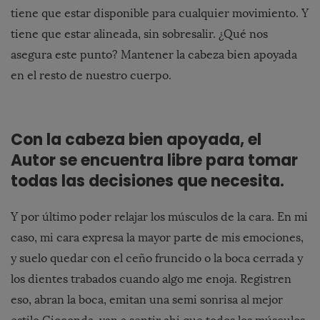
tiene que estar disponible para cualquier movimiento. Y
tiene que estar alineada, sin sobresalir. ¿Qué nos
asegura este punto? Mantener la cabeza bien apoyada
en el resto de nuestro cuerpo.
Con la cabeza bien apoyada, el
Autor se encuentra libre para tomar
todas las decisiones que necesita.
Y por último poder relajar los músculos de la cara. En mi
caso, mi cara expresa la mayor parte de mis emociones,
y suelo quedar con el ceño fruncido o la boca cerrada y
los dientes trabados cuando algo me enoja. Registren
eso, abran la boca, emitan una semi sonrisa al mejor