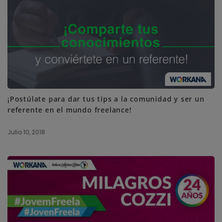
¡Postúlate para dar tus tips a la comunidad y ser un
referente en el mundo freelance!
Julio 10, 2018