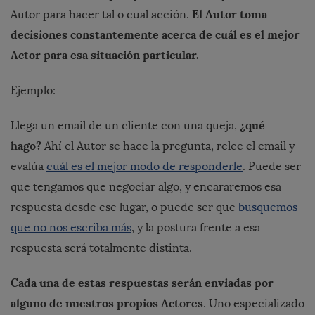
El Autor toma
Autor para hacer tal o cual acción.
decisiones constantemente acerca de cuál es el mejor
Actor para esa situación particular.
Ejemplo:
¿qué
Llega un email de un cliente con una queja,
hago?
Ahí el Autor se hace la pregunta, relee el email y
evalúa
cuál es el mejor modo de responderle
. Puede ser
que tengamos que negociar algo, y encararemos esa
respuesta desde ese lugar, o puede ser que
busquemos
que no nos escriba más
, y la postura frente a esa
respuesta será totalmente distinta.
Cada una de estas respuestas serán enviadas por
alguno de nuestros propios Actores
. Uno especializado