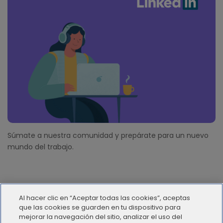
Súmate a nuestra comunidad y prepárate para un nuevo
mundo del trabajo.
Al hacer clic en “Aceptar todas las cookies”, aceptas
que las cookies se guarden en tu dispositivo para
mejorar la navegación del sitio, analizar el uso del